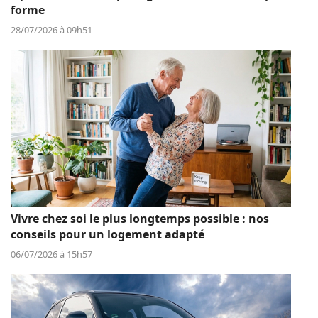
forme
28/07/2026 à 09h51
Vivre chez soi le plus longtemps possible : nos
conseils pour un logement adapté
06/07/2026 à 15h57