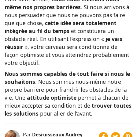
même nos propres barrières
. Si nous arrivons à
nous persuader que nous ne pouvons pas faire
quelque chose,
cette idée sera totalement
intégrée au fil du temps
et constituera un
obstacle réel. En utilisant l’expression «
je vais
réussir
», votre cerveau sera conditionné de
façon optimiste et vous atteindrez probablement
votre objectif.
Nous sommes capables de tout faire si nous le
souhaitons
. Nous sommes nous-même notre
propre barrière pour franchir les obstacles de la
vie. Une
attitude optimiste
permet à chacun de
mieux accepter sa condition et de
trouver toutes
les solutions
pour aller de l’avant.
Par
Desruisseaux Audrey