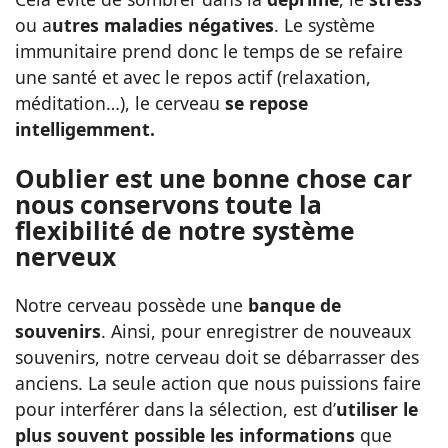
ou a
utres maladies négatives
. Le système
immunitaire prend donc le temps de se refaire
une santé et avec le repos actif (relaxation,
méditation…), le cerveau
se repose
intelligemment.
Oublier est une bonne chose car
nous conservons toute la
flexibilité de notre système
nerveux
Notre cerveau possède une
banque de
souvenirs
. Ainsi, pour enregistrer de nouveaux
souvenirs, notre cerveau doit se débarrasser des
anciens. La seule action que nous puissions faire
pour interférer dans la sélection, est d’
utiliser le
plus souvent possible les informations
que