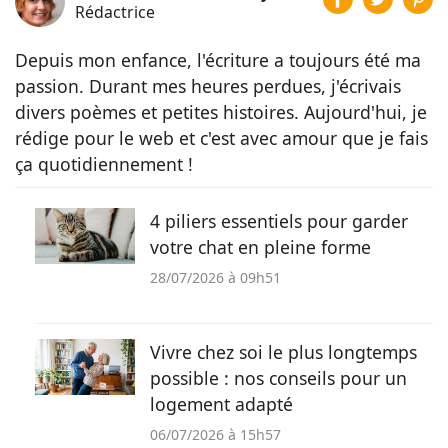
Rédactrice
Depuis mon enfance, l'écriture a toujours été ma
passion. Durant mes heures perdues, j'écrivais
divers poèmes et petites histoires. Aujourd'hui, je
rédige pour le web et c'est avec amour que je fais
ça quotidiennement !
4 piliers essentiels pour garder
votre chat en pleine forme
28/07/2026 à 09h51
Vivre chez soi le plus longtemps
possible : nos conseils pour un
logement adapté
06/07/2026 à 15h57