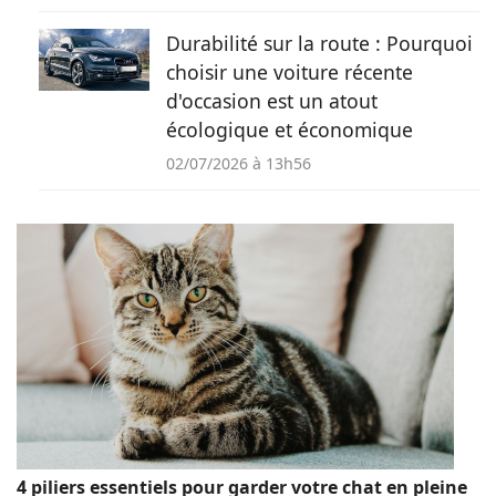
Durabilité sur la route : Pourquoi
choisir une voiture récente
d'occasion est un atout
écologique et économique
02/07/2026 à 13h56
4 piliers essentiels pour garder votre chat en pleine