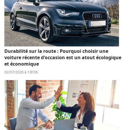
Durabilité sur la route : Pourquoi choisir une
voiture récente d'occasion est un atout écologique
et économique
02/07/2026 à 13h56