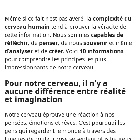
Même si ce fait n’est pas avéré, la
complexité du
cerveau humain
tend à prouver la véracité de
cette information. Nous sommes
capables de
réfléchir
, de
penser
, de nous
souvenir
et même
d’analyser
et de
créer.
Voici
10 informations
pour comprendre les principes les plus
impressionnants de notre cerveau.
Pour notre cerveau, il n'y a
aucune différence entre réalité
et imagination
Notre cerveau éprouve une réaction à nos
pensées, émotions et rêves. C'est pourquoi les
gens qui regardent le monde à travers des
lunettes de couleur rose se sentent plus heureux