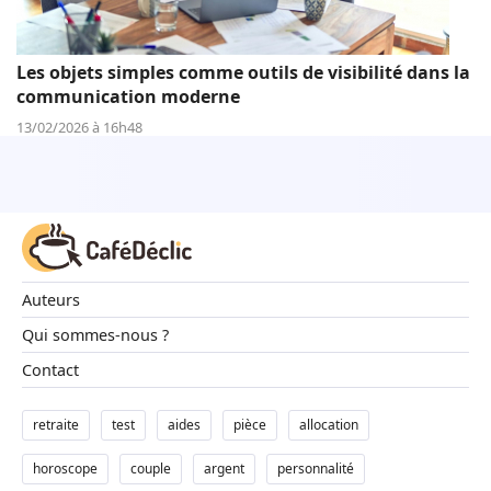
Les objets simples comme outils de visibilité dans la
communication moderne
13/02/2026 à 16h48
Auteurs
Qui sommes-nous ?
Contact
retraite
test
aides
pièce
allocation
horoscope
couple
argent
personnalité