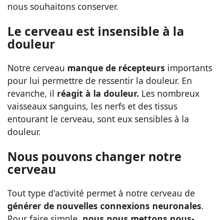
nous souhaitons conserver.
Le cerveau est insensible à la
douleur
Notre cerveau
manque de récepteurs
importants
pour lui permettre de ressentir la douleur. En
revanche, il
réagit à la douleur.
Les nombreux
vaisseaux sanguins, les nerfs et des tissus
entourant le cerveau, sont eux sensibles à la
douleur.
Nous pouvons changer notre
cerveau
Tout type d'activité permet à notre cerveau de
générer de nouvelles connexions neuronales
.
Pour faire simple,
nous nous mettons nous-