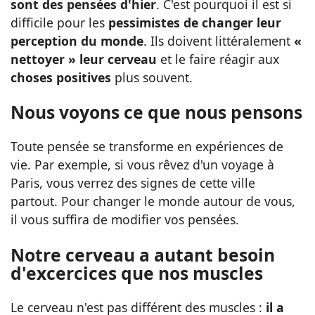
sont des pensées d'hier
. C'est pourquoi il est si
difficile pour les
pessimistes de changer leur
perception du monde
. Ils doivent littéralement
«
nettoyer » leur cerveau
et le faire réagir aux
choses positives
plus souvent.
Nous voyons ce que nous pensons
Toute pensée se transforme en expériences de
vie. Par exemple, si vous rêvez d'un voyage à
Paris, vous verrez des signes de cette ville
partout. Pour changer le monde autour de vous,
il vous suffira de modifier vos pensées.
Notre cerveau a autant besoin
d'excercices que nos muscles
Le cerveau n'est pas différent des muscles :
il a