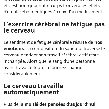
et c'est pourquoi notre corps trouvera les effets
d’un placebo identiques à ceux d’un médicament.
L'exercice cérébral ne fatigue pas
le cerveau
Le sentiment de fatigue cérébrale résulte de
nos
émotions
. La composition du sang qui traverse le
cerveau pendant son travail cérébral actif reste
inchangée. Alors que le sang d’une personne
ayant travaillé toute la journée change
considérablement.
Le cerveau travaille
automatiquement
Plus de la
moitié des pensées d'aujourd'hui