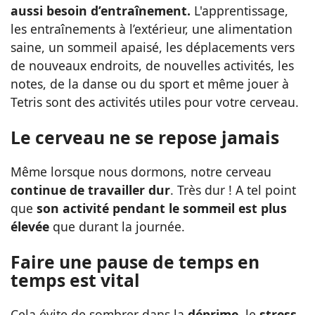
aussi besoin d’entraînement.
L'apprentissage,
les entraînements à l’extérieur, une alimentation
saine, un sommeil apaisé, les déplacements vers
de nouveaux endroits, de nouvelles activités, les
notes, de la danse ou du sport et même jouer à
Tetris sont des activités utiles pour votre cerveau.
Le cerveau ne se repose jamais
Même lorsque nous dormons, notre cerveau
continue de travailler dur
. Très dur ! A tel point
que
son activité pendant le sommeil est plus
élevée
que durant la journée.
Faire une pause de temps en
temps est vital
Cela évite de sombrer dans la
déprime
, le
stress