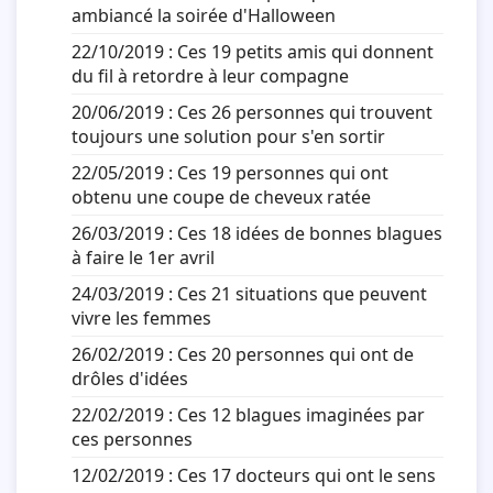
ambiancé la soirée d'Halloween
22/10/2019 :
Ces 19 petits amis qui donnent
du fil à retordre à leur compagne
20/06/2019 :
Ces 26 personnes qui trouvent
toujours une solution pour s'en sortir
22/05/2019 :
Ces 19 personnes qui ont
obtenu une coupe de cheveux ratée
26/03/2019 :
Ces 18 idées de bonnes blagues
à faire le 1er avril
24/03/2019 :
Ces 21 situations que peuvent
vivre les femmes
26/02/2019 :
Ces 20 personnes qui ont de
drôles d'idées
22/02/2019 :
Ces 12 blagues imaginées par
ces personnes
12/02/2019 :
Ces 17 docteurs qui ont le sens