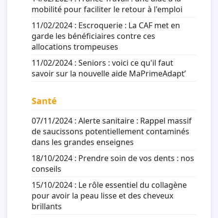
mobilité pour faciliter le retour à l'emploi
11/02/2024 :
Escroquerie : La CAF met en
garde les bénéficiaires contre ces
allocations trompeuses
11/02/2024 :
Seniors : voici ce qu'il faut
savoir sur la nouvelle aide MaPrimeAdapt’
Santé
07/11/2024 :
Alerte sanitaire : Rappel massif
de saucissons potentiellement contaminés
dans les grandes enseignes
18/10/2024 :
Prendre soin de vos dents : nos
conseils
15/10/2024 :
Le rôle essentiel du collagène
pour avoir la peau lisse et des cheveux
brillants