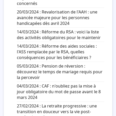
concernés
20/03/2024 :
Revalorisation de l'AAH : une
avancée majeure pour les personnes
handicapées dès avril 2024
14/03/2024 :
Réforme du RSA : voici la liste
des activités obligatoires pour le maintenir
14/03/2024 :
Réforme des aides sociales :
l'ASS remplacée par le RSA, quelles
conséquences pour les bénéficiaires ?
05/03/2024 :
Pension de réversion :
découvrez le temps de mariage requis pour
la percevoir
04/03/2024 :
CAF : n'oubliez pas la mise à
jour obligatoire du mot de passe avant le 8
mars 2024
27/02/2024 :
La retraite progressive : une
transition en douceur vers la vie post-