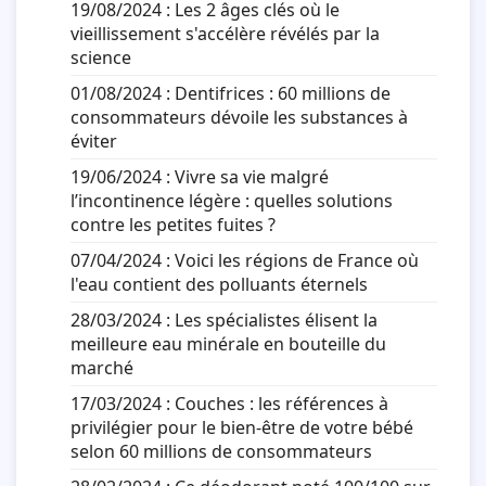
19/08/2024 :
Les 2 âges clés où le
vieillissement s'accélère révélés par la
science
01/08/2024 :
Dentifrices : 60 millions de
consommateurs dévoile les substances à
éviter
19/06/2024 :
Vivre sa vie malgré
l’incontinence légère : quelles solutions
contre les petites fuites ?
07/04/2024 :
Voici les régions de France où
l'eau contient des polluants éternels
28/03/2024 :
Les spécialistes élisent la
meilleure eau minérale en bouteille du
marché
17/03/2024 :
Couches : les références à
privilégier pour le bien-être de votre bébé
selon 60 millions de consommateurs