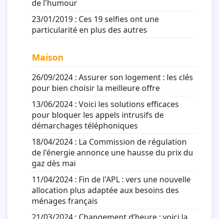
de l'humour
23/01/2019 :
Ces 19 selfies ont une
particularité en plus des autres
Maison
26/09/2024 :
Assurer son logement : les clés
pour bien choisir la meilleure offre
13/06/2024 :
Voici les solutions efficaces
pour bloquer les appels intrusifs de
démarchages téléphoniques
18/04/2024 :
La Commission de régulation
de l'énergie annonce une hausse du prix du
gaz dès mai
11/04/2024 :
Fin de l'APL : vers une nouvelle
allocation plus adaptée aux besoins des
ménages français
21/03/2024 :
Changement d’heure : voici la