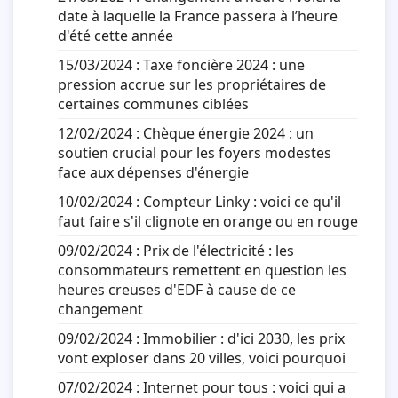
date à laquelle la France passera à l’heure
d'été cette année
15/03/2024 :
Taxe foncière 2024 : une
pression accrue sur les propriétaires de
certaines communes ciblées
12/02/2024 :
Chèque énergie 2024 : un
soutien crucial pour les foyers modestes
face aux dépenses d'énergie
10/02/2024 :
Compteur Linky : voici ce qu'il
faut faire s'il clignote en orange ou en rouge
09/02/2024 :
Prix de l'électricité : les
consommateurs remettent en question les
heures creuses d'EDF à cause de ce
changement
09/02/2024 :
Immobilier : d'ici 2030, les prix
vont exploser dans 20 villes, voici pourquoi
07/02/2024 :
Internet pour tous : voici qui a