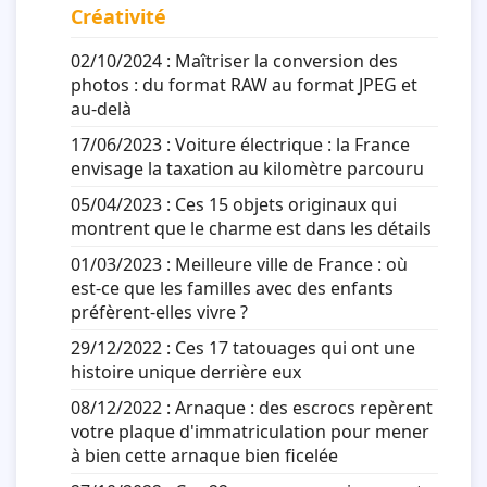
Créativité
02/10/2024 :
Maîtriser la conversion des
photos : du format RAW au format JPEG et
au-delà
17/06/2023 :
Voiture électrique : la France
envisage la taxation au kilomètre parcouru
05/04/2023 :
Ces 15 objets originaux qui
montrent que le charme est dans les détails
01/03/2023 :
Meilleure ville de France : où
est-ce que les familles avec des enfants
préfèrent-elles vivre ?
29/12/2022 :
Ces 17 tatouages qui ont une
histoire unique derrière eux
08/12/2022 :
Arnaque : des escrocs repèrent
votre plaque d'immatriculation pour mener
à bien cette arnaque bien ficelée