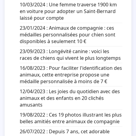
10/03/2024 :
Une femme traverse 1900 km
en voiture pour adopter un Saint-Bernard
laissé pour compte
23/01/2024 :
Animaux de compagnie : ces
médailles personnalisées pour chien sont
disponibles à seulement 10 €
23/09/2023 :
Longévité canine : voici les
races de chiens qui vivent le plus longtemps
16/08/2023 :
Pour faciliter l'identification des
animaux, cette entreprise propose une
médaille personnalisée à moins de 7 €
12/04/2023 :
Les joies du quotidien avec des
animaux et des enfants en 20 clichés
amusants
19/08/2022 :
Ces 19 photos illustrant les plus
belles amitiés entre animaux de compagnie
26/07/2022 :
Depuis 7 ans, cet adorable