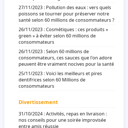
27/11/2023 :
Pollution des eaux : vers quels
poissons se tourner pour préserver notre
santé selon 60 millions de consommateurs ?
26/11/2023 :
Cosmétiques : ces produits «
green » à éviter selon 60 millions de
consommateurs
26/11/2023 :
Selon 60 millions de
consommateurs, ces sauces que l'on adore
peuvent être vraiment nocives pour la santé
25/11/2023 :
Voici les meilleurs et pires
dentifrices selon 60 Millions de
consommateurs
Divertissement
31/10/2024 :
Activités, repas en livraison :
nos conseils pour une soirée improvisée
entre amis réussie