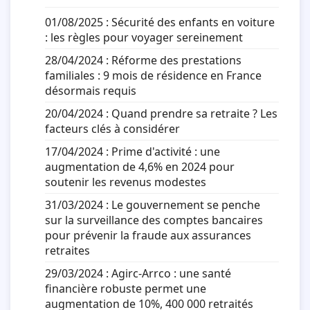
01/08/2025 :
Sécurité des enfants en voiture
: les règles pour voyager sereinement
28/04/2024 :
Réforme des prestations
familiales : 9 mois de résidence en France
désormais requis
20/04/2024 :
Quand prendre sa retraite ? Les
facteurs clés à considérer
17/04/2024 :
Prime d'activité : une
augmentation de 4,6% en 2024 pour
soutenir les revenus modestes
31/03/2024 :
Le gouvernement se penche
sur la surveillance des comptes bancaires
pour prévenir la fraude aux assurances
retraites
29/03/2024 :
Agirc-Arrco : une santé
financière robuste permet une
augmentation de 10%, 400 000 retraités