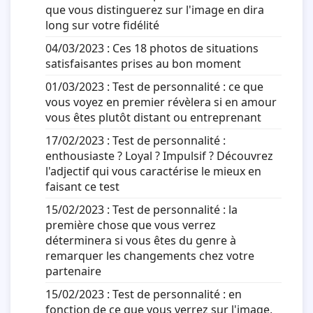
que vous distinguerez sur l'image en dira
long sur votre fidélité
04/03/2023 :
Ces 18 photos de situations
satisfaisantes prises au bon moment
01/03/2023 :
Test de personnalité : ce que
vous voyez en premier révèlera si en amour
vous êtes plutôt distant ou entreprenant
17/02/2023 :
Test de personnalité :
enthousiaste ? Loyal ? Impulsif ? Découvrez
l'adjectif qui vous caractérise le mieux en
faisant ce test
15/02/2023 :
Test de personnalité : la
première chose que vous verrez
déterminera si vous êtes du genre à
remarquer les changements chez votre
partenaire
15/02/2023 :
Test de personnalité : en
fonction de ce que vous verrez sur l'image,