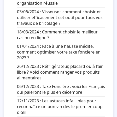
organisation réussie
03/06/2024 :
Visseuse : comment choisir et
utiliser efficacement cet outil pour tous vos
travaux de bricolage ?
18/03/2024 :
Comment choisir le meilleur
casino en ligne ?
01/01/2024 :
Face à une hausse inédite,
comment optimiser votre taxe foncière en
2023 ?
26/12/2023 :
Réfrigérateur, placard ou à l'air
libre ? Voici comment ranger vos produits
alimentaires
06/12/2023 :
Taxe Foncière : voici les Français
qui paieront le plus en décembre
12/11/2023 :
Les astuces infaillibles pour
reconnaître un bon vin dès le premier coup
d'œil