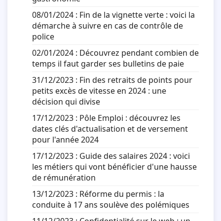
08/01/2024 :
Fin de la vignette verte : voici la
démarche à suivre en cas de contrôle de
police
02/01/2024 :
Découvrez pendant combien de
temps il faut garder ses bulletins de paie
31/12/2023 :
Fin des retraits de points pour
petits excès de vitesse en 2024 : une
décision qui divise
17/12/2023 :
Pôle Emploi : découvrez les
dates clés d'actualisation et de versement
pour l'année 2024
17/12/2023 :
Guide des salaires 2024 : voici
les métiers qui vont bénéficier d'une hausse
de rémunération
13/12/2023 :
Réforme du permis : la
conduite à 17 ans soulève des polémiques