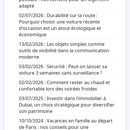
adapté
Animaux
02/07/2026 :
Durabilité sur la route :
Pourquoi choisir une voiture récente
Famille
d'occasion est un atout écologique et
économique
13/02/2026 :
Les objets simples comme
Santé
outils de visibilité dans la communication
moderne
03/02/2026 :
Sécurité : Peut-on laisser sa
voiture 3 semaines sans surveillance ?
02/02/2026 :
Comment rester au chaud et
confortable lors des soirées froides
03/07/2025 :
Investir dans l’immobilier à
Dubaï, un choix stratégique pour diversifier
son patrimoine
10/10/2024 :
Vacances en famille au départ
de Paris : nos conseils pour une