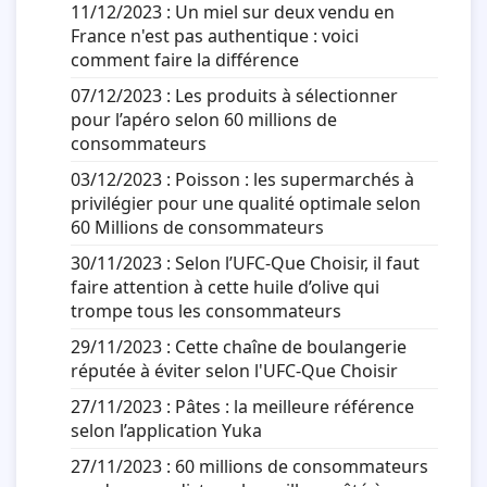
11/12/2023 :
Un miel sur deux vendu en
France n'est pas authentique : voici
comment faire la différence
07/12/2023 :
Les produits à sélectionner
pour l’apéro selon 60 millions de
consommateurs
03/12/2023 :
Poisson : les supermarchés à
privilégier pour une qualité optimale selon
60 Millions de consommateurs
30/11/2023 :
Selon l’UFC-Que Choisir, il faut
faire attention à cette huile d’olive qui
trompe tous les consommateurs
29/11/2023 :
Cette chaîne de boulangerie
réputée à éviter selon l'UFC-Que Choisir
27/11/2023 :
Pâtes : la meilleure référence
selon l’application Yuka
27/11/2023 :
60 millions de consommateurs