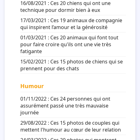
16/08/2021 :
Ces 20 chiens qui ont une
technique pour dormir bien à eux
17/03/2021 :
Ces 19 animaux de compagnie
qui inspirent l’amour et la générosité
01/03/2021 :
Ces 20 animaux qui font tout
pour faire croire qu'ils ont une vie très
fatigante
15/02/2021 :
Ces 15 photos de chiens qui se
prennent pour des chats
Humour
01/11/2022 :
Ces 24 personnes qui ont
assurément passé une très mauvaise
journée
29/08/2022 :
Ces 15 photos de couples qui
mettent l'humour au cœur de leur relation