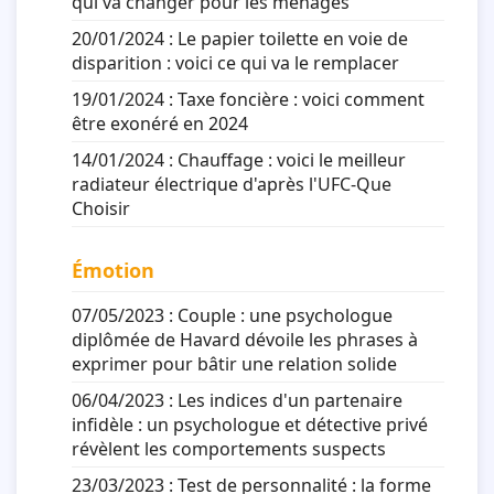
qui va changer pour les ménages
20/01/2024 :
Le papier toilette en voie de
disparition : voici ce qui va le remplacer
19/01/2024 :
Taxe foncière : voici comment
être exonéré en 2024
14/01/2024 :
Chauffage : voici le meilleur
radiateur électrique d'après l'UFC-Que
Choisir
Émotion
07/05/2023 :
Couple : une psychologue
diplômée de Havard dévoile les phrases à
exprimer pour bâtir une relation solide
06/04/2023 :
Les indices d'un partenaire
infidèle : un psychologue et détective privé
révèlent les comportements suspects
23/03/2023 :
Test de personnalité : la forme