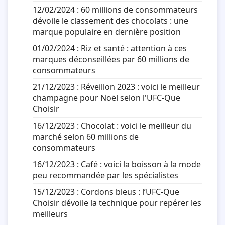
12/02/2024 :
60 millions de consommateurs
dévoile le classement des chocolats : une
marque populaire en dernière position
01/02/2024 :
Riz et santé : attention à ces
marques déconseillées par 60 millions de
consommateurs
21/12/2023 :
Réveillon 2023 : voici le meilleur
champagne pour Noël selon l'UFC-Que
Choisir
16/12/2023 :
Chocolat : voici le meilleur du
marché selon 60 millions de
consommateurs
16/12/2023 :
Café : voici la boisson à la mode
peu recommandée par les spécialistes
15/12/2023 :
Cordons bleus : l’UFC-Que
Choisir dévoile la technique pour repérer les
meilleurs