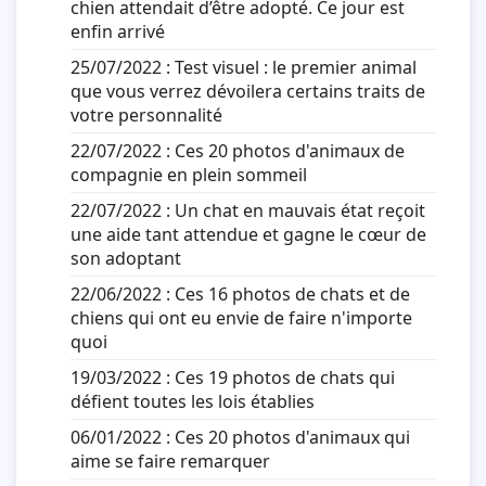
chien attendait d’être adopté. Ce jour est
enfin arrivé
25/07/2022 :
Test visuel : le premier animal
que vous verrez dévoilera certains traits de
votre personnalité
22/07/2022 :
Ces 20 photos d'animaux de
compagnie en plein sommeil
22/07/2022 :
Un chat en mauvais état reçoit
une aide tant attendue et gagne le cœur de
son adoptant
22/06/2022 :
Ces 16 photos de chats et de
chiens qui ont eu envie de faire n'importe
quoi
19/03/2022 :
Ces 19 photos de chats qui
défient toutes les lois établies
06/01/2022 :
Ces 20 photos d'animaux qui
aime se faire remarquer