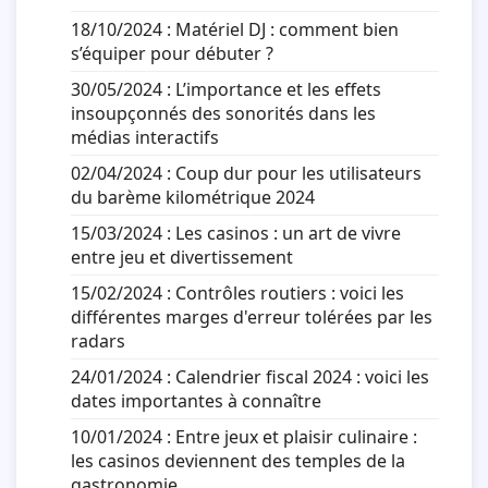
18/10/2024 :
Matériel DJ : comment bien
s’équiper pour débuter ?
30/05/2024 :
L’importance et les effets
insoupçonnés des sonorités dans les
médias interactifs
02/04/2024 :
Coup dur pour les utilisateurs
du barème kilométrique 2024
15/03/2024 :
Les casinos : un art de vivre
entre jeu et divertissement
15/02/2024 :
Contrôles routiers : voici les
différentes marges d'erreur tolérées par les
radars
24/01/2024 :
Calendrier fiscal 2024 : voici les
dates importantes à connaître
10/01/2024 :
Entre jeux et plaisir culinaire :
les casinos deviennent des temples de la
gastronomie