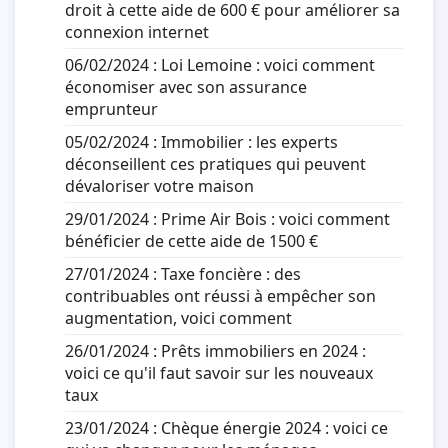
droit à cette aide de 600 € pour améliorer sa
connexion internet
06/02/2024 :
Loi Lemoine : voici comment
économiser avec son assurance
emprunteur
05/02/2024 :
Immobilier : les experts
déconseillent ces pratiques qui peuvent
dévaloriser votre maison
29/01/2024 :
Prime Air Bois : voici comment
bénéficier de cette aide de 1500 €
27/01/2024 :
Taxe foncière : des
contribuables ont réussi à empêcher son
augmentation, voici comment
26/01/2024 :
Prêts immobiliers en 2024 :
voici ce qu'il faut savoir sur les nouveaux
taux
23/01/2024 :
Chèque énergie 2024 : voici ce