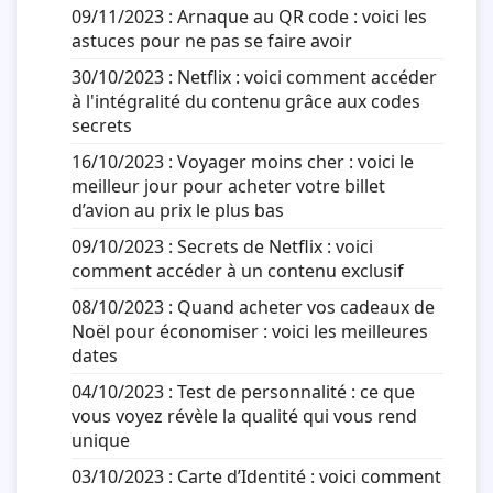
09/11/2023 :
Arnaque au QR code : voici les
astuces pour ne pas se faire avoir
30/10/2023 :
Netflix : voici comment accéder
à l'intégralité du contenu grâce aux codes
secrets
16/10/2023 :
Voyager moins cher : voici le
meilleur jour pour acheter votre billet
d’avion au prix le plus bas
09/10/2023 :
Secrets de Netflix : voici
comment accéder à un contenu exclusif
08/10/2023 :
Quand acheter vos cadeaux de
Noël pour économiser : voici les meilleures
dates
04/10/2023 :
Test de personnalité : ce que
vous voyez révèle la qualité qui vous rend
unique
03/10/2023 :
Carte d’Identité : voici comment