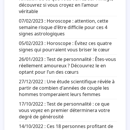
découvrez si vous croyez en l'amour
véritable
07/02/2023 :
Horoscope : attention, cette
semaine risque d'être difficile pour ces 4
signes astrologiques
05/02/2023 :
Horoscope : Évitez ces quatre
signes qui pourraient vous briser le cœur
26/01/2023 :
Test de personnalité : Êtes-vous
réellement amoureux ? Découvrez le en
optant pour l’un des cœurs
27/12/2022 :
Une étude scientifique révèle à
partir de combien d'années de couple les
hommes tromperaient leurs femmes
17/10/2022 :
Test de personnalité : ce que
vous voyez en premier déterminera votre
degré de générosité
14/10/2022 :
Ces 18 personnes profitant de