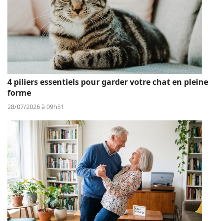
4 piliers essentiels pour garder votre chat en pleine
forme
28/07/2026 à 09h51