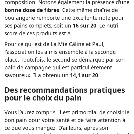
composition. Notons également la présence d'une
bonne dose de fibres
. Cette même chaîne de
boulangerie remporte une excellente note pour
ses pains complets, soit un
16 sur 20
. Le nutri-
score de ces produits est A.
Pour ce qui est de La Mie Câline et Paul,
l’association les a mis ensemble à la seconde
place. Toutefois,
le second
se démarque par son
pain de campagne qui est particulièrement
savoureux. Il a obtenu un
14,1 sur 20
.
Des recommandations pratiques
pour le choix du pain
Vous l’aurez compris, il est primordial de choisir le
bon pain pour votre santé et de faire attention à
ce que vous mangez. D’ailleurs, après son