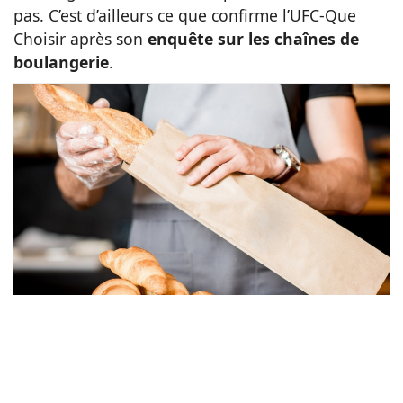
pas. C’est d’ailleurs ce que confirme l’UFC-Que
Animaux
Choisir après son
enquête sur les chaînes de
boulangerie
.
Famille
Santé