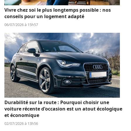
Vivre chez soi le plus longtemps possible : nos
conseils pour un logement adapté
06/07/2026 à 15h57
Durabilité sur la route : Pourquoi choisir une
voiture récente d'occasion est un atout écologique
et économique
02/07/2026 à 13h56