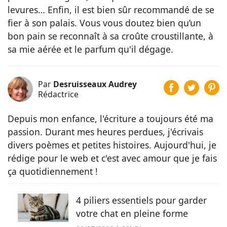
levures… Enfin, il est bien sûr recommandé de se
fier à son palais. Vous vous doutez bien qu’un
bon pain se reconnaît à sa croûte croustillante, à
sa mie aérée et le parfum qu'il dégage.
Par
Desruisseaux Audrey
Rédactrice
Depuis mon enfance, l'écriture a toujours été ma
passion. Durant mes heures perdues, j'écrivais
divers poèmes et petites histoires. Aujourd'hui, je
rédige pour le web et c'est avec amour que je fais
ça quotidiennement !
4 piliers essentiels pour garder
votre chat en pleine forme