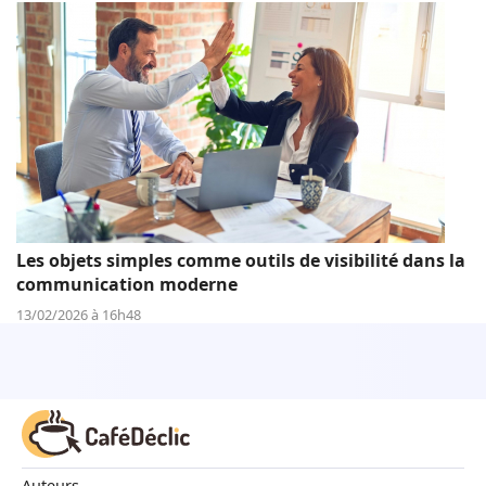
Les objets simples comme outils de visibilité dans la
communication moderne
13/02/2026 à 16h48
Auteurs