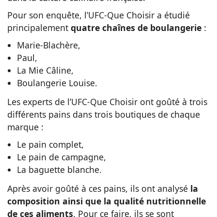
Pour son enquête, l’UFC-Que Choisir a étudié
principalement
quatre chaînes de boulangerie
:
Marie-Blachère,
Paul,
La Mie Câline,
Boulangerie Louise.
Les experts de l’UFC-Que Choisir ont goûté à trois
différents pains dans trois boutiques de chaque
marque :
Le pain complet,
Le pain de campagne,
La baguette blanche.
Après avoir goûté à ces pains, ils ont analysé
la
composition ainsi que la qualité nutritionnelle
de ces aliments
.
Pour ce faire, ils se sont