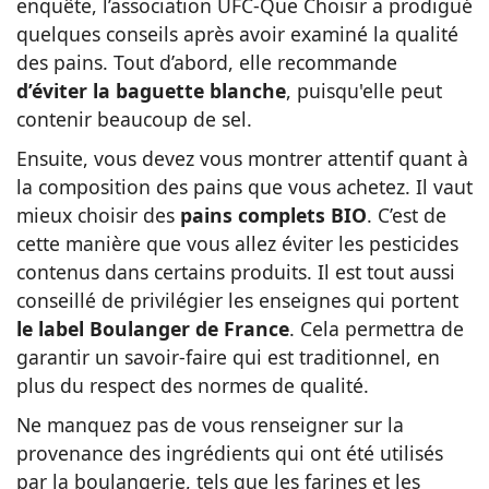
enquête, l’association UFC-Que Choisir a prodigué
quelques conseils après avoir examiné la qualité
des pains. Tout d’abord, elle recommande
d’éviter la baguette blanche
, puisqu'elle peut
contenir beaucoup de sel.
Ensuite, vous devez vous montrer attentif quant à
la composition des pains que vous achetez. Il vaut
mieux
choisir des
pains complets BIO
. C’est de
cette manière que vous allez éviter les pesticides
contenus dans certains produits. Il est tout aussi
conseillé de privilégier les enseignes qui portent
le label Boulanger de France
. Cela permettra de
garantir un savoir-faire qui est traditionnel, en
plus du respect des normes de qualité.
Ne manquez pas de vous renseigner sur la
provenance des ingrédients qui ont été utilisés
par la boulangerie, tels que les farines et les