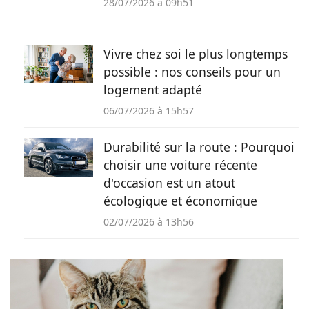
28/07/2026 à 09h51
Vivre chez soi le plus longtemps
possible : nos conseils pour un
logement adapté
06/07/2026 à 15h57
Durabilité sur la route : Pourquoi
choisir une voiture récente
d'occasion est un atout
écologique et économique
02/07/2026 à 13h56