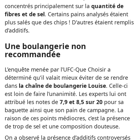
concentrés principalement sur la
quantité de
fibres et de sel
. Certains pains analysés étaient
plus salés que des chips ! D'autres étaient remplis
d’additifs.
Une boulangerie non
recommandée
L’enquête menée par l’UFC-Que Choisir a
déterminé qu'il valait mieux éviter de se rendre
dans
la chaîne de boulangerie Louise
.
Celle-ci
est loin de faire l’unanimité. Les experts lui ont
attribué les notes de
7,9 et 8,5 sur 20
pour sa
baguette ainsi que son pain de campagne.
La
raison de ces points médiocres, c’est la présence
de trop de sel et une composition douteuse.
On a observé la présence d’additifs controversés