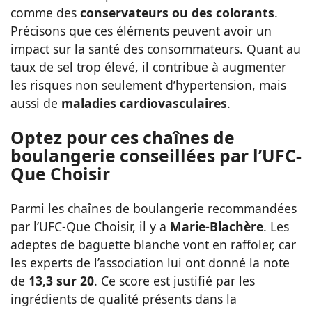
comme des
conservateurs ou des colorants
.
Précisons que ces éléments peuvent avoir un
impact sur la santé des consommateurs. Quant au
taux de sel trop élevé, il contribue à augmenter
les risques non seulement d’hypertension, mais
aussi de
maladies cardiovasculaires
.
Optez pour ces chaînes de
boulangerie conseillées par l’UFC-
Que Choisir
Parmi les chaînes de boulangerie recommandées
par l’UFC-Que Choisir, il y a
Marie-Blachère
. Les
adeptes de baguette blanche vont en raffoler, car
les experts de l’association lui ont donné la note
de
13,3 sur 20
.
Ce score est justifié par les
ingrédients de qualité présents dans la