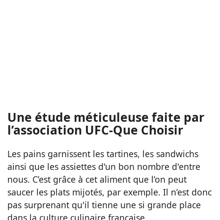
Une étude méticuleuse faite par
l’association UFC-Que Choisir
Les pains garnissent les tartines, les sandwichs
ainsi que les assiettes d'un bon nombre d'entre
nous. C’est grâce à cet aliment que l’on peut
saucer les plats mijotés, par exemple. Il n’est donc
pas surprenant qu'il tienne une si grande place
dans la culture culinaire française.