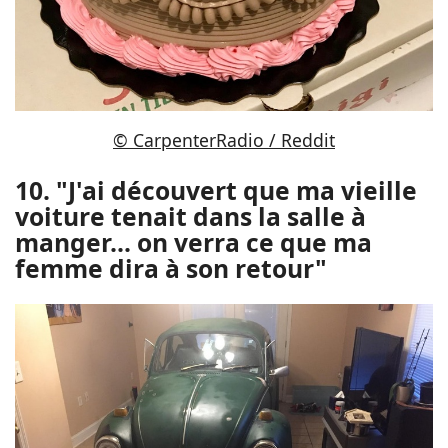
© CarpenterRadio / Reddit
10. "J'ai découvert que ma vieille
voiture tenait dans la salle à
manger... on verra ce que ma
femme dira à son retour"