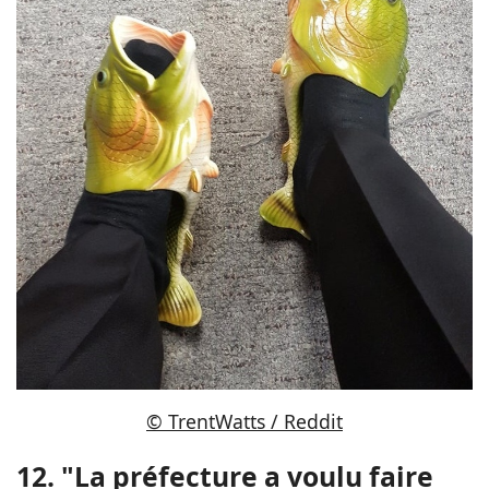
© TrentWatts / Reddit
12. "La préfecture a voulu faire