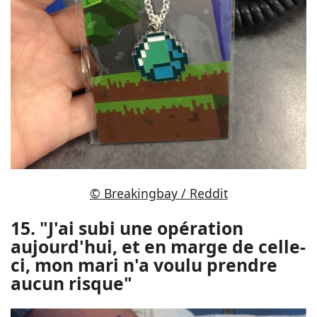
© Breakingbay / Reddit
15. "J'ai subi une opération
aujourd'hui, et en marge de celle-
ci, mon mari n'a voulu prendre
aucun risque"