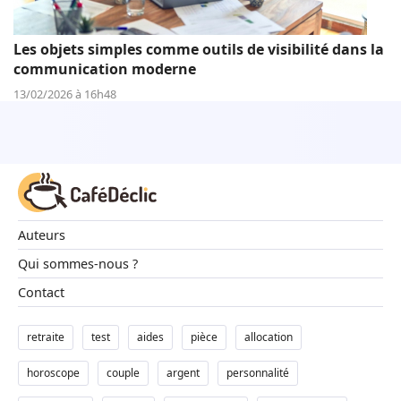
Les objets simples comme outils de visibilité dans la
communication moderne
13/02/2026 à 16h48
Auteurs
Qui sommes-nous ?
Contact
retraite
test
aides
pièce
allocation
horoscope
couple
argent
personnalité