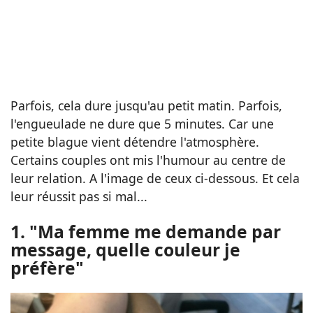
Parfois, cela dure jusqu'au petit matin. Parfois,
l'engueulade ne dure que 5 minutes. Car une
petite blague vient détendre l'atmosphère.
Certains couples ont mis l'humour au centre de
leur relation. A l'image de ceux ci-dessous. Et cela
leur réussit pas si mal...
1. "Ma femme me demande par
message, quelle couleur je
préfère"