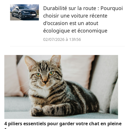
Durabilité sur la route : Pourquoi
choisir une voiture récente
d'occasion est un atout
écologique et économique
02/07/2026 à 13h56
4 piliers essentiels pour garder votre chat en pleine