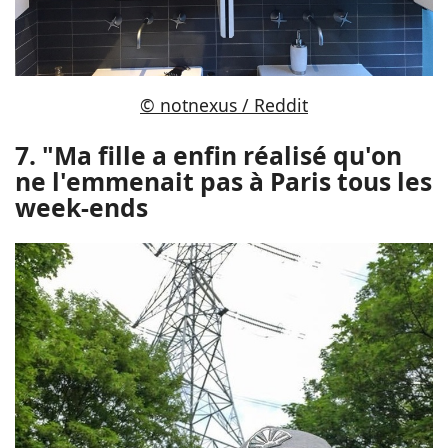
© notnexus / Reddit
7. "Ma fille a enfin réalisé qu'on
ne l'emmenait pas à Paris tous les
week-ends