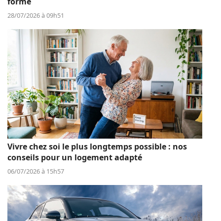
forme
28/07/2026 à 09h51
Vivre chez soi le plus longtemps possible : nos
conseils pour un logement adapté
06/07/2026 à 15h57