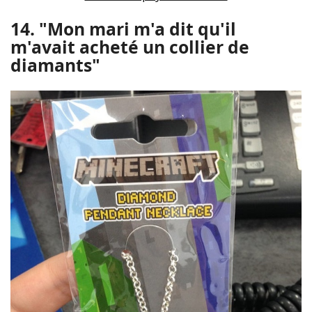
14. "Mon mari m'a dit qu'il
m'avait acheté un collier de
diamants"