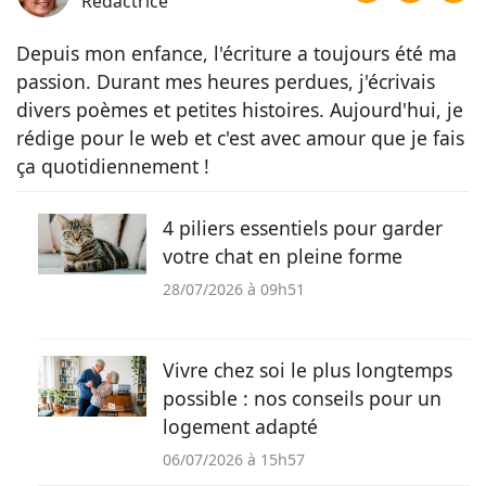
Rédactrice
Depuis mon enfance, l'écriture a toujours été ma
passion. Durant mes heures perdues, j'écrivais
divers poèmes et petites histoires. Aujourd'hui, je
rédige pour le web et c'est avec amour que je fais
ça quotidiennement !
4 piliers essentiels pour garder
votre chat en pleine forme
28/07/2026 à 09h51
Vivre chez soi le plus longtemps
possible : nos conseils pour un
logement adapté
06/07/2026 à 15h57