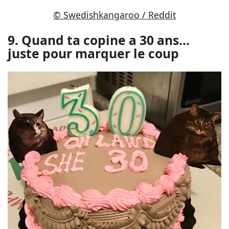
© Swedishkangaroo / Reddit
9. Quand ta copine a 30 ans...
juste pour marquer le coup