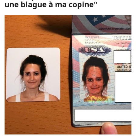
une blague à ma copine"