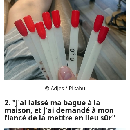
© Adjes / Pikabu
2. "J'ai laissé ma bague à la
maison, et j'ai demandé à mon
fiancé de la mettre en lieu sûr"