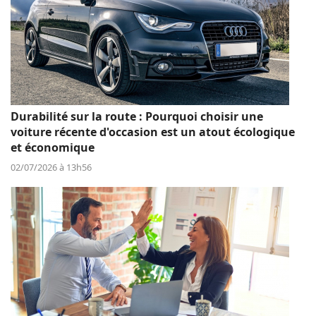
Durabilité sur la route : Pourquoi choisir une
voiture récente d'occasion est un atout écologique
et économique
02/07/2026 à 13h56