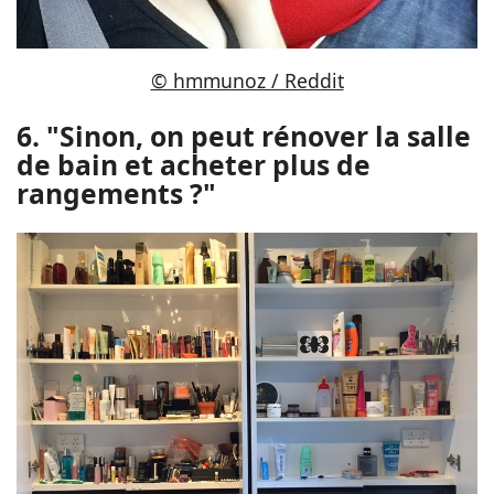
© hmmunoz / Reddit
6. "Sinon, on peut rénover la salle
de bain et acheter plus de
rangements ?"