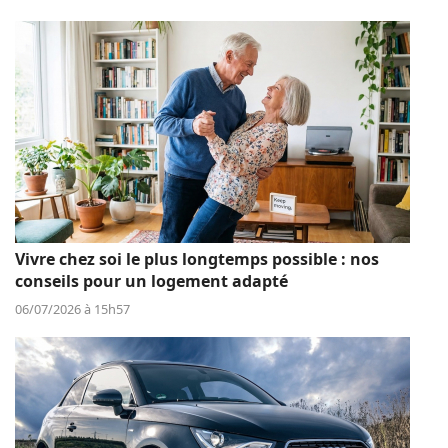
Vivre chez soi le plus longtemps possible : nos
conseils pour un logement adapté
06/07/2026 à 15h57