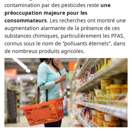
contamination par des pesticides reste
une
Animaux
préoccupation majeure pour les
consommateurs
. Les recherches ont montré une
augmentation alarmante de la présence de ces
Famille
substances chimiques, particulièrement les PFAS,
connus sous le nom de "polluants éternels", dans
Santé
de nombreux produits agricoles.