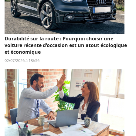
Durabilité sur la route : Pourquoi choisir une
voiture récente d'occasion est un atout écologique
et économique
02/07/2026 à 13h56