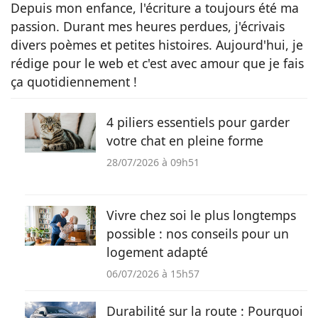
Depuis mon enfance, l'écriture a toujours été ma
passion. Durant mes heures perdues, j'écrivais
divers poèmes et petites histoires. Aujourd'hui, je
rédige pour le web et c'est avec amour que je fais
ça quotidiennement !
4 piliers essentiels pour garder
votre chat en pleine forme
28/07/2026 à 09h51
Vivre chez soi le plus longtemps
possible : nos conseils pour un
logement adapté
06/07/2026 à 15h57
Durabilité sur la route : Pourquoi