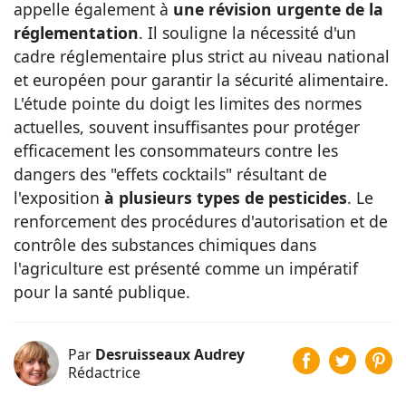
appelle également à
une révision urgente de la
réglementation
. Il souligne la nécessité d'un
cadre réglementaire plus strict au niveau national
et européen pour garantir la sécurité alimentaire.
L'étude pointe du doigt les limites des normes
actuelles, souvent insuffisantes pour protéger
efficacement les consommateurs contre les
dangers des "effets cocktails" résultant de
l'exposition
à plusieurs types de pesticides
. Le
renforcement des procédures d'autorisation et de
contrôle des substances chimiques dans
l'agriculture est présenté comme un impératif
pour la santé publique​.
Par
Desruisseaux Audrey
Rédactrice