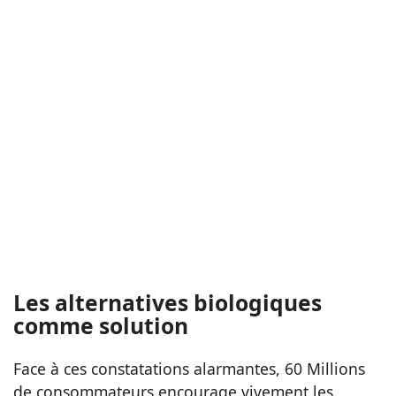
Les alternatives biologiques
comme solution
Face à ces constatations alarmantes, 60 Millions
de consommateurs encourage vivement les