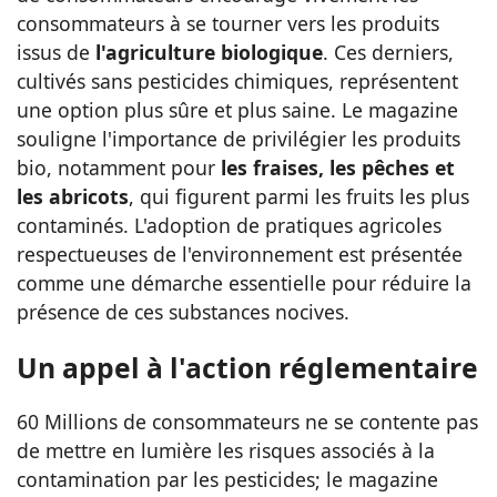
consommateurs à se tourner vers les produits
issus de
l'agriculture biologique
. Ces derniers,
cultivés sans pesticides chimiques, représentent
une option plus sûre et plus saine. Le magazine
souligne l'importance de privilégier les produits
bio, notamment pour
les fraises, les pêches et
les abricots
, qui figurent parmi les fruits les plus
contaminés. L'adoption de pratiques agricoles
respectueuses de l'environnement est présentée
comme une démarche essentielle pour réduire la
présence de ces substances nocives.
Un appel à l'action réglementaire
60 Millions de consommateurs ne se contente pas
de mettre en lumière les risques associés à la
contamination par les pesticides; le magazine