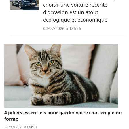
choisir une voiture récente
d'occasion est un atout
écologique et économique
02/07/2026 à 13h56
4 piliers essentiels pour garder votre chat en pleine
forme
28/07/2026 à 09h51