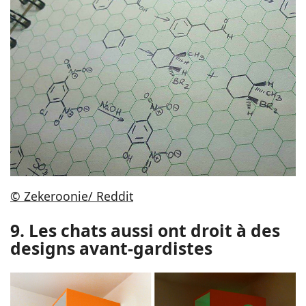
© Zekeroonie/ Reddit
9. Les chats aussi ont droit à des
designs avant-gardistes