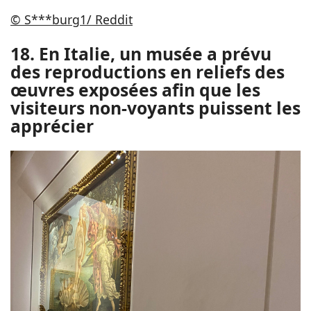
© S***burg1/ Reddit
18. En Italie, un musée a prévu
des reproductions en reliefs des
œuvres exposées afin que les
visiteurs non-voyants puissent les
apprécier