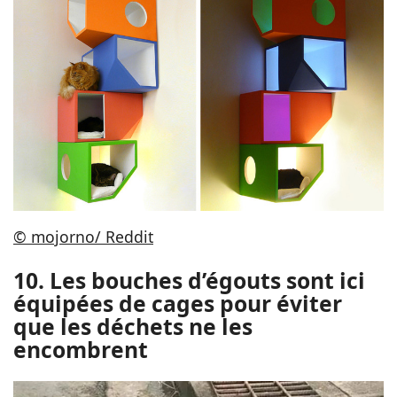
© mojorno/ Reddit
10. Les bouches d’égouts sont ici
équipées de cages pour éviter
que les déchets ne les
encombrent