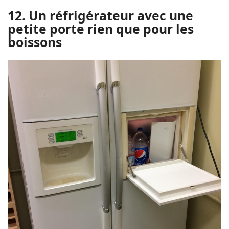
12. Un réfrigérateur avec une
petite porte rien que pour les
boissons