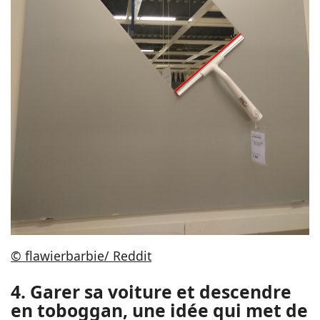
© flawierbarbie/ Reddit
4. Garer sa voiture et descendre
en toboggan, une idée qui met de