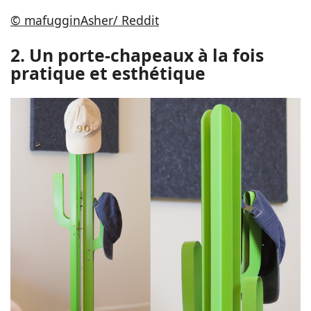
© mafugginAsher/ Reddit
2. Un porte-chapeaux à la fois
pratique et esthétique