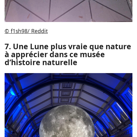
© f1sh98/ Reddit
7. Une Lune plus vraie que nature
à apprécier dans ce musée
d’histoire naturelle