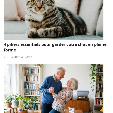
4 piliers essentiels pour garder votre chat en pleine
forme
28/07/2026 à 09h51