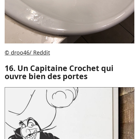
© droo46/ Reddit
16. Un Capitaine Crochet qui
ouvre bien des portes