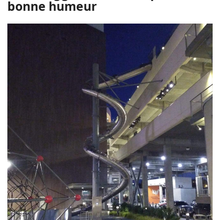
bonne humeur