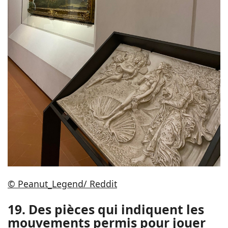
© Peanut_Legend/ Reddit
19. Des pièces qui indiquent les
mouvements permis pour jouer