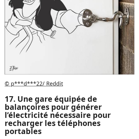
© p***d***22/ Reddit
17. Une gare équipée de
balançoires pour générer
l’électricité nécessaire pour
recharger les téléphones
portables