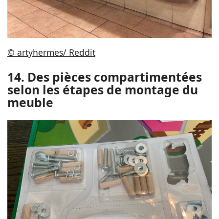
© artyhermes/ Reddit
14. Des pièces compartimentées
selon les étapes de montage du
meuble