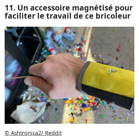
11. Un accessoire magnétisé pour
faciliter le travail de ce bricoleur
© Ashtronica2/ Reddit