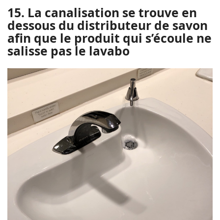
15. La canalisation se trouve en
dessous du distributeur de savon
afin que le produit qui s’écoule ne
salisse pas le lavabo