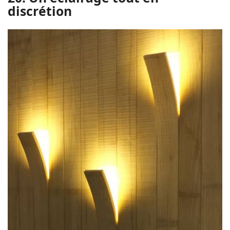
discrétion