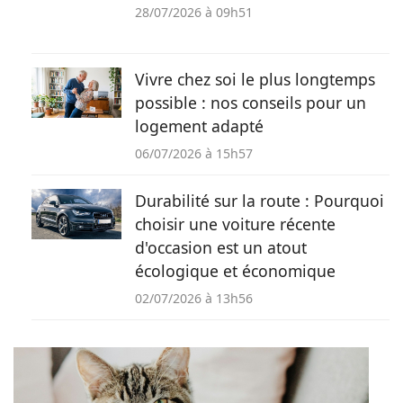
28/07/2026 à 09h51
Vivre chez soi le plus longtemps
possible : nos conseils pour un
logement adapté
06/07/2026 à 15h57
Durabilité sur la route : Pourquoi
choisir une voiture récente
d'occasion est un atout
écologique et économique
02/07/2026 à 13h56