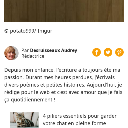
© potato999/ Imgur
Par
Desruisseaux Audrey
Rédactrice
Depuis mon enfance, l'écriture a toujours été ma
passion. Durant mes heures perdues, j'écrivais
divers poèmes et petites histoires. Aujourd'hui, je
rédige pour le web et c'est avec amour que je fais
ça quotidiennement !
4 piliers essentiels pour garder
votre chat en pleine forme