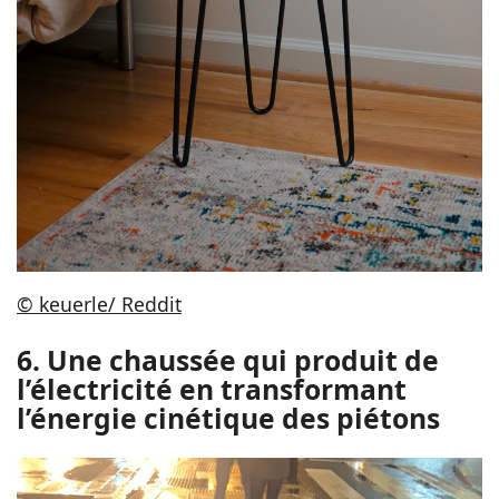
© keuerle/ Reddit
6. Une chaussée qui produit de
l’électricité en transformant
l’énergie cinétique des piétons