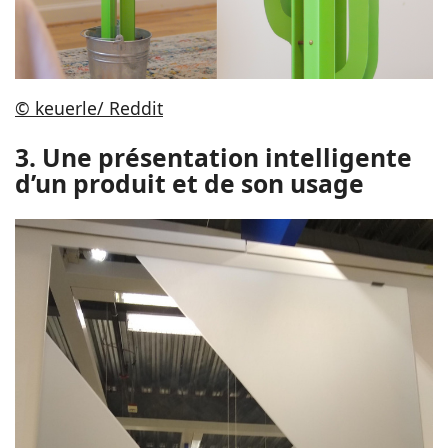
© keuerle/ Reddit
3. Une présentation intelligente
d’un produit et de son usage