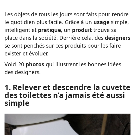
Les objets de tous les jours sont faits pour rendre
le quotidien plus facile. Grâce à un
usage
simple,
intelligent et
pratique
, un
produit
trouve sa
place dans la société. Derrière cela, des
designers
se sont penchés sur ces produits pour les faire
exister et évoluer.
Voici 20
photos
qui illustrent les bonnes idées
des designers.
1. Relever et descendre la cuvette
des toilettes n’a jamais été aussi
simple