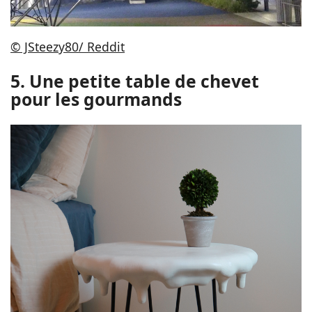
© JSteezy80/ Reddit
5. Une petite table de chevet
pour les gourmands