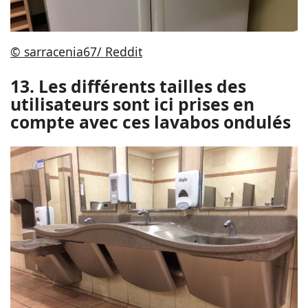
© sarracenia67/ Reddit
13. Les différents tailles des
utilisateurs sont ici prises en
compte avec ces lavabos ondulés