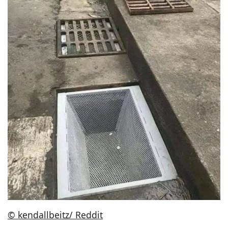
© kendallbeitz/ Reddit