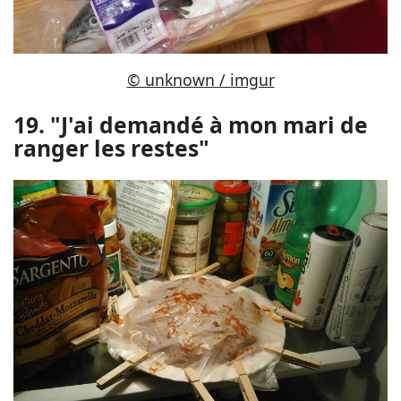
© unknown / imgur
19. "J'ai demandé à mon mari de
ranger les restes"