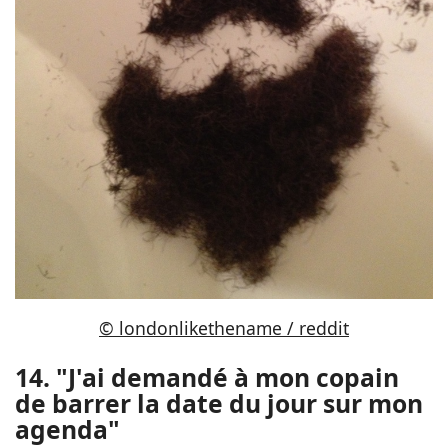
© londonlikethename / reddit
14. "J'ai demandé à mon copain
de barrer la date du jour sur mon
agenda"