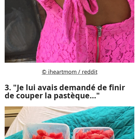
© iheartmom / reddit
3. "Je lui avais demandé de finir
de couper la pastèque..."