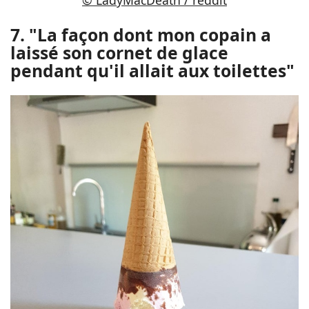
7. "La façon dont mon copain a
laissé son cornet de glace
pendant qu'il allait aux toilettes"