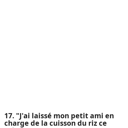
17. "J'ai laissé mon petit ami en
charge de la cuisson du riz ce