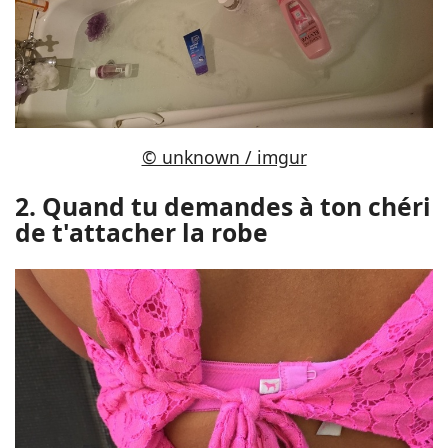
© unknown / imgur
2. Quand tu demandes à ton chéri
de t'attacher la robe