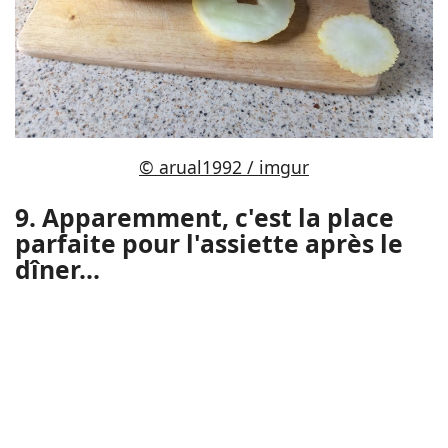
© arual1992 / imgur
9. Apparemment, c'est la place
parfaite pour l'assiette après le
dîner...