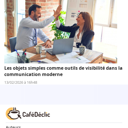
Les objets simples comme outils de visibilité dans la
communication moderne
13/02/2026 à 16h48
Auteurs