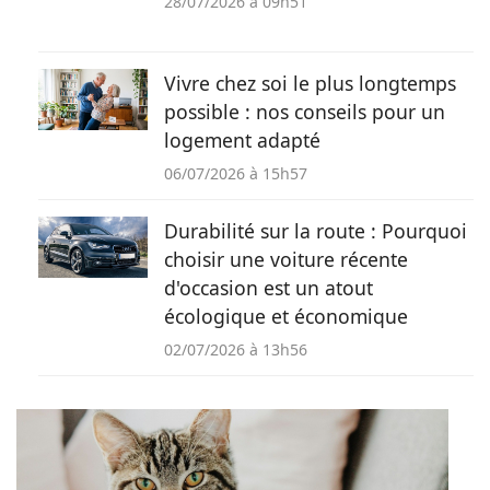
28/07/2026 à 09h51
Vivre chez soi le plus longtemps
possible : nos conseils pour un
logement adapté
06/07/2026 à 15h57
Durabilité sur la route : Pourquoi
choisir une voiture récente
d'occasion est un atout
écologique et économique
02/07/2026 à 13h56