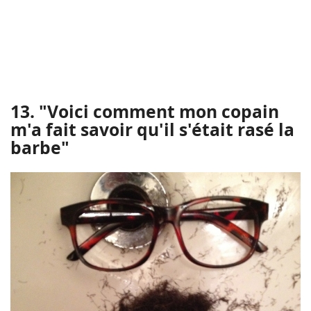
13. "Voici comment mon copain
m'a fait savoir qu'il s'était rasé la
barbe"