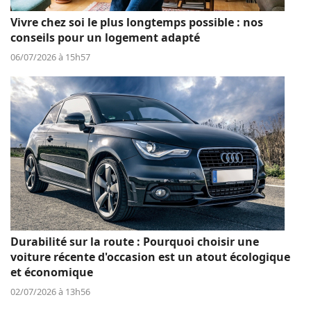
Vivre chez soi le plus longtemps possible : nos
conseils pour un logement adapté
06/07/2026 à 15h57
Durabilité sur la route : Pourquoi choisir une
voiture récente d'occasion est un atout écologique
et économique
02/07/2026 à 13h56