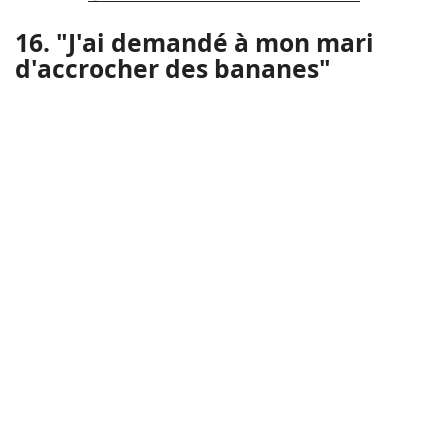
16. "J'ai demandé à mon mari
d'accrocher des bananes"