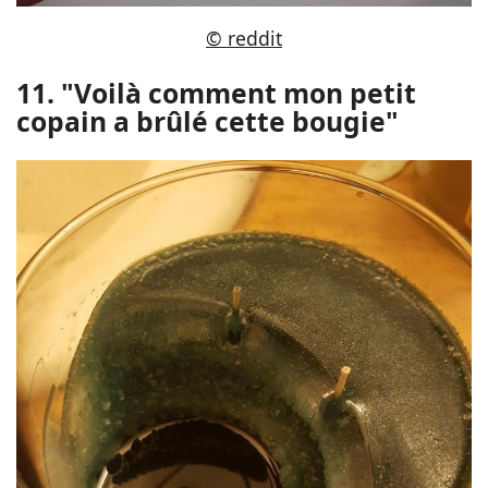
© reddit
11. "Voilà comment mon petit
copain a brûlé cette bougie"