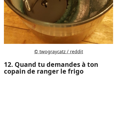
© twograycatz / reddit
12. Quand tu demandes à ton
copain de ranger le frigo