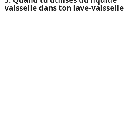
vaisselle dans ton lave-vaisselle