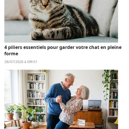
4 piliers essentiels pour garder votre chat en pleine
forme
28/07/2026 à 09h51