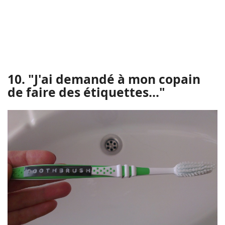
10. "J'ai demandé à mon copain
de faire des étiquettes..."