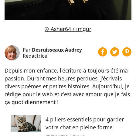
© Asher64 / imgur
Par
Desruisseaux Audrey
Rédactrice
Depuis mon enfance, l'écriture a toujours été ma
passion. Durant mes heures perdues, j'écrivais
divers poèmes et petites histoires. Aujourd'hui, je
rédige pour le web et c'est avec amour que je fais
ça quotidiennement !
4 piliers essentiels pour garder
votre chat en pleine forme