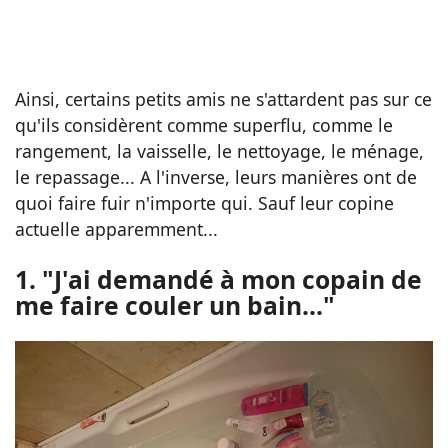
Ainsi, certains petits amis ne s'attardent pas sur ce
qu'ils considèrent comme superflu, comme le
rangement, la vaisselle, le nettoyage, le ménage,
le repassage... A l'inverse, leurs manières ont de
quoi faire fuir n'importe qui. Sauf leur copine
actuelle apparemment...
1. "J'ai demandé à mon copain de
me faire couler un bain..."