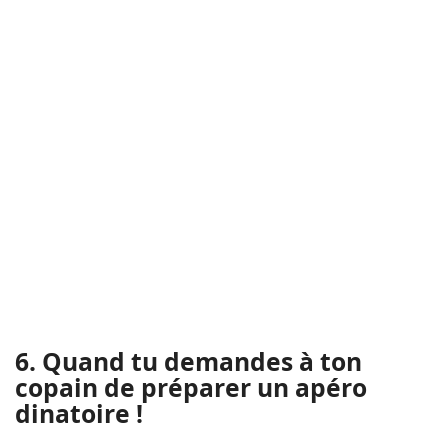
6. Quand tu demandes à ton
copain de préparer un apéro
dinatoire !