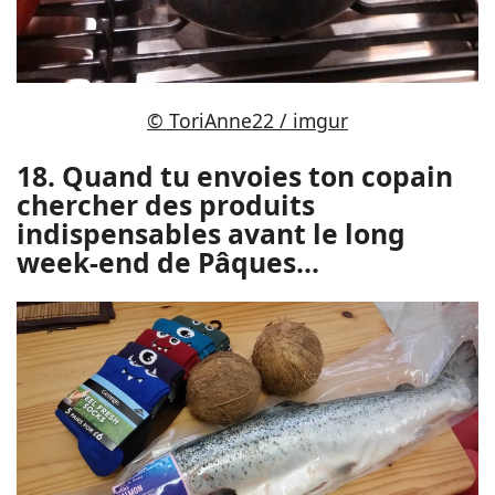
© ToriAnne22 / imgur
18. Quand tu envoies ton copain
chercher des produits
indispensables avant le long
week-end de Pâques...