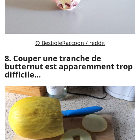
© BestioleRaccoon / reddit
8. Couper une tranche de
butternut est apparemment trop
difficile...