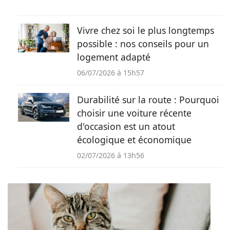
Vivre chez soi le plus longtemps
possible : nos conseils pour un
logement adapté
06/07/2026 à 15h57
Durabilité sur la route : Pourquoi
choisir une voiture récente
d'occasion est un atout
écologique et économique
02/07/2026 à 13h56