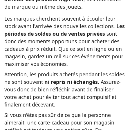
de marque ou même des jouets.
Les marques cherchent souvent à écouler leur
stock avant l'arrivée des nouvelles collections.
Les
périodes de soldes ou de ventes privées
sont
donc des moments opportuns pour acheter des
cadeaux à prix réduit. Que ce soit en ligne ou en
magasin, gardez un œil sur ces événements pour
maximiser vos économies.
Attention, les produits achetés pendant les soldes
ne sont souvent
ni repris ni échangés
. Assurez-
vous donc de bien réfléchir avant de finaliser
votre achat pour éviter tout achat compulsif et
finalement décevant.
Si vous n'êtes pas sûr de ce que la personne
aimerait, une carte-cadeau pour son magasin
préféré est toujours une option sûre. De