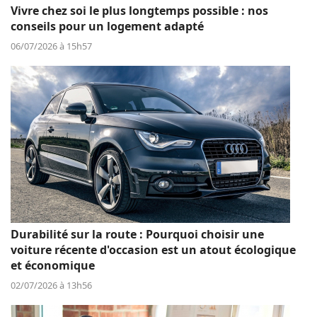
Vivre chez soi le plus longtemps possible : nos
conseils pour un logement adapté
06/07/2026 à 15h57
Durabilité sur la route : Pourquoi choisir une
voiture récente d'occasion est un atout écologique
et économique
02/07/2026 à 13h56