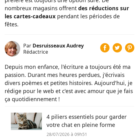
nombreux magasins offrent
des réductions sur
les cartes-cadeaux
pendant les périodes de
fêtes.
Par
Desruisseaux Audrey
Rédactrice
Depuis mon enfance, l'écriture a toujours été ma
passion. Durant mes heures perdues, j'écrivais
divers poèmes et petites histoires. Aujourd'hui, je
rédige pour le web et c'est avec amour que je fais
ça quotidiennement !
4 piliers essentiels pour garder
votre chat en pleine forme
28/07/2026 à 09h51