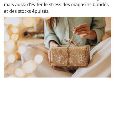
mais aussi d’éviter le stress des magasins bondés
Animaux
et des stocks épuisés.
Famille
Santé