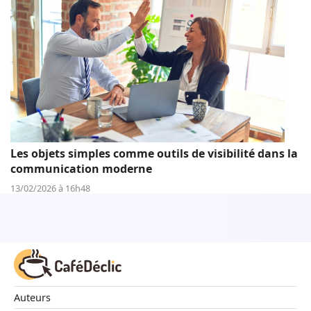
Les objets simples comme outils de visibilité dans la
communication moderne
13/02/2026 à 16h48
Auteurs