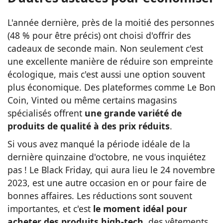
L'année dernière, près de la moitié des personnes
(48 % pour être précis) ont choisi d'offrir des
cadeaux de seconde main. Non seulement c'est
une excellente manière de réduire son empreinte
écologique, mais c'est aussi une option souvent
plus économique. Des plateformes comme Le Bon
Coin, Vinted ou même certains magasins
spécialisés offrent
une grande variété de
produits de qualité à des prix réduits
.
Si vous avez manqué la période idéale de la
dernière quinzaine d'octobre, ne vous inquiétez
pas ! Le Black Friday, qui aura lieu le 24 novembre
2023, est une autre occasion en or pour faire de
bonnes affaires. Les réductions sont souvent
importantes, et c'est
le moment idéal pour
acheter des produits high-tech
, des vêtements