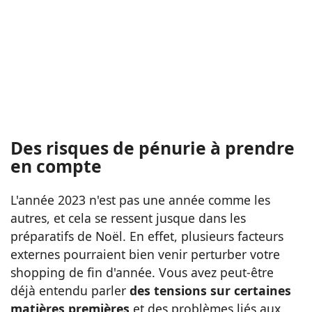
Des risques de pénurie à prendre
en compte
L'année 2023 n'est pas une année comme les
autres, et cela se ressent jusque dans les
préparatifs de Noël. En effet, plusieurs facteurs
externes pourraient bien venir perturber votre
shopping de fin d'année. Vous avez peut-être
déjà entendu parler
des tensions sur certaines
matières premières
et des problèmes liés aux