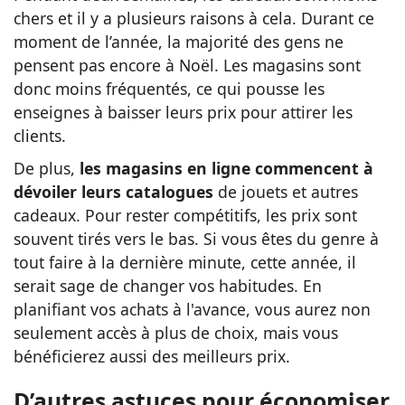
chers et il y a plusieurs raisons à cela. Durant ce
moment de l’année, la majorité des gens ne
pensent pas encore à Noël. Les magasins sont
donc moins fréquentés, ce qui pousse les
enseignes à baisser leurs prix pour attirer les
clients.
De plus,
les magasins en ligne commencent à
dévoiler leurs catalogues
de jouets et autres
cadeaux. Pour rester compétitifs, les prix sont
souvent tirés vers le bas. Si vous êtes du genre à
tout faire à la dernière minute, cette année, il
serait sage de changer vos habitudes. En
planifiant vos achats à l'avance, vous aurez non
seulement accès à plus de choix, mais vous
bénéficierez aussi des meilleurs prix.
D’autres astuces pour économiser