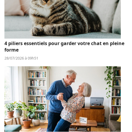
4 piliers essentiels pour garder votre chat en pleine
forme
28/07/2026 à 09h51