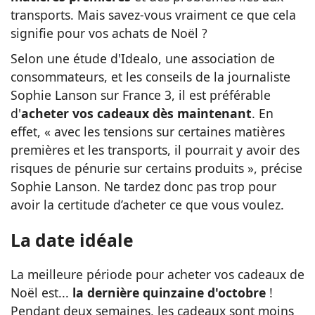
transports. Mais savez-vous vraiment ce que cela
signifie pour vos achats de Noël ?
Selon une étude d'Idealo, une association de
consommateurs, et les conseils de la journaliste
Sophie Lanson sur France 3, il est préférable
d'
acheter vos cadeaux dès maintenant
. En
effet, « avec les tensions sur certaines matières
premières et les transports, il pourrait y avoir des
risques de pénurie sur certains produits », précise
Sophie Lanson. Ne tardez donc pas trop pour
avoir la certitude d’acheter ce que vous voulez.
La date idéale
La meilleure période pour acheter vos cadeaux de
Noël est...
la dernière quinzaine d'octobre
!
Pendant deux semaines, les cadeaux sont moins