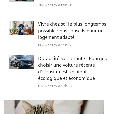
28/07/2026 à 09h51
Vivre chez soi le plus longtemps
possible : nos conseils pour un
logement adapté
06/07/2026 à 15h57
Durabilité sur la route : Pourquoi
choisir une voiture récente
d'occasion est un atout
écologique et économique
02/07/2026 à 13h56