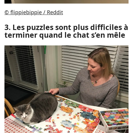
© flippiebippie / Reddit
3. Les puzzles sont plus difficiles à
terminer quand le chat s’en mêle