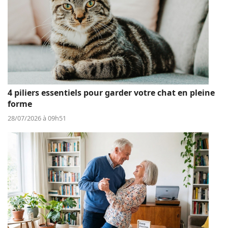
4 piliers essentiels pour garder votre chat en pleine
forme
28/07/2026 à 09h51