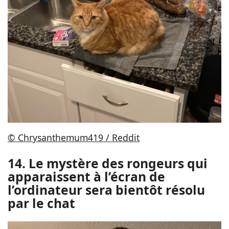
© Chrysanthemum419 / Reddit
14. Le mystère des rongeurs qui
apparaissent à l’écran de
l’ordinateur sera bientôt résolu
par le chat