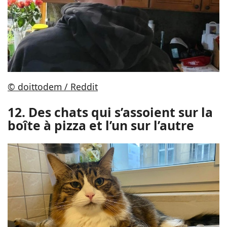
© doittodem / Reddit
12. Des chats qui s’assoient sur la
boîte à pizza et l’un sur l’autre