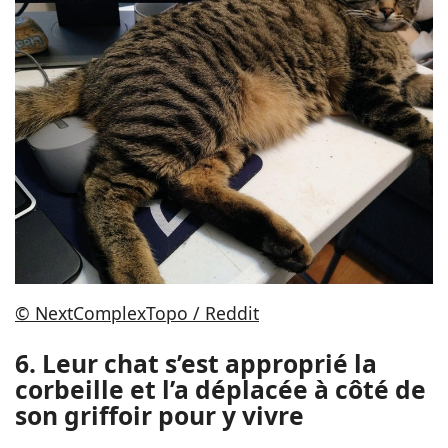
© NextComplexTopo / Reddit
6. Leur chat s’est approprié la
corbeille et l’a déplacée à côté de
son griffoir pour y vivre