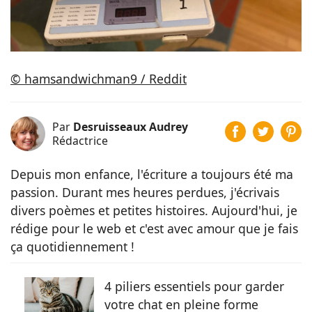
© hamsandwichman9 / Reddit
Par
Desruisseaux Audrey
Rédactrice
Depuis mon enfance, l'écriture a toujours été ma
passion. Durant mes heures perdues, j'écrivais
divers poèmes et petites histoires. Aujourd'hui, je
rédige pour le web et c'est avec amour que je fais
ça quotidiennement !
4 piliers essentiels pour garder
votre chat en pleine forme