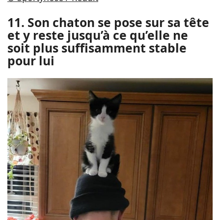
11. Son chaton se pose sur sa tête
et y reste jusqu’à ce qu’elle ne
soit plus suffisamment stable
pour lui