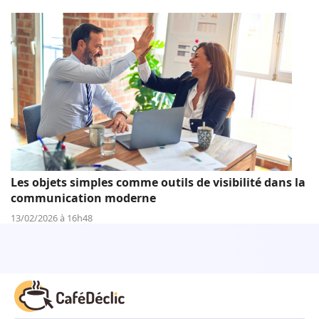
Les objets simples comme outils de visibilité dans la
communication moderne
13/02/2026 à 16h48