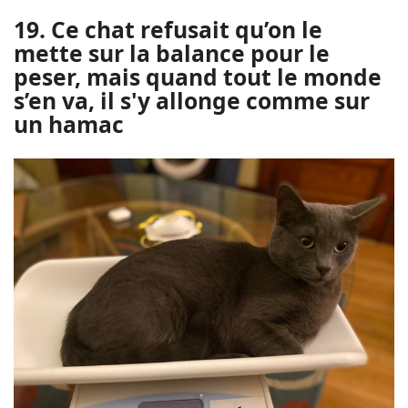
19. Ce chat refusait qu’on le
mette sur la balance pour le
peser, mais quand tout le monde
s’en va, il s'y allonge comme sur
un hamac