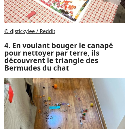
© djstickylee / Reddit
4. En voulant bouger le canapé
pour nettoyer par terre, ils
découvrent le triangle des
Bermudes du chat