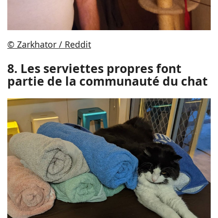
© Zarkhator / Reddit
8. Les serviettes propres font
partie de la communauté du chat