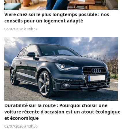
Vivre chez soi le plus longtemps possible : nos
conseils pour un logement adapté
06/07/2026 à 15h57
Durabilité sur la route : Pourquoi choisir une
voiture récente d'occasion est un atout écologique
et économique
02/07/2026 à 13h56