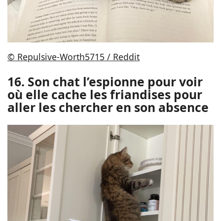
© Repulsive-Worth5715 / Reddit
16. Son chat l’espionne pour voir
où elle cache les friandises pour
aller les chercher en son absence