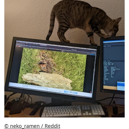
© neko_ramen / Reddit