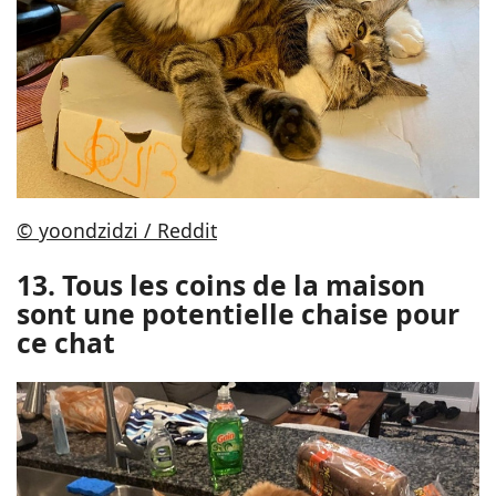
© yoondzidzi / Reddit
13. Tous les coins de la maison
sont une potentielle chaise pour
ce chat