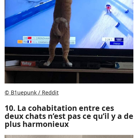
© B1uepunk / Reddit
10. La cohabitation entre ces
deux chats n’est pas ce qu’il y a de
plus harmonieux