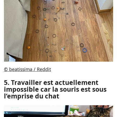
© beatissima / Reddit
5. Travailler est actuellement
impossible car la souris est sous
l’emprise du chat