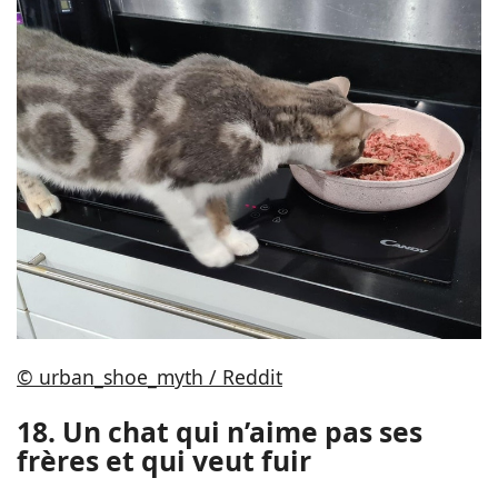
© urban_shoe_myth / Reddit
18. Un chat qui n’aime pas ses
frères et qui veut fuir