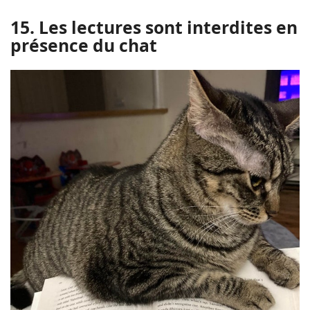
15. Les lectures sont interdites en
présence du chat