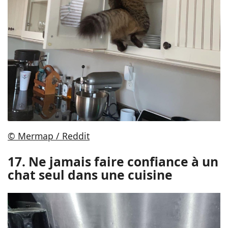
© Mermap / Reddit
17. Ne jamais faire confiance à un
chat seul dans une cuisine