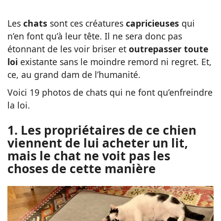
Les
chats
sont ces créatures
capricieuses
qui
n’en font qu’à leur tête. Il ne sera donc pas
étonnant de les voir briser et
outrepasser toute
loi
existante sans le moindre remord ni regret. Et,
ce, au grand dam de l’humanité.
Voici 19 photos de chats qui ne font qu’enfreindre
la loi.
1. Les propriétaires de ce chien
viennent de lui acheter un lit,
mais le chat ne voit pas les
choses de cette manière