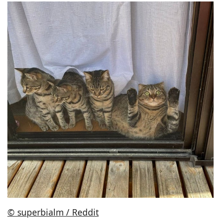
© superbialm / Reddit