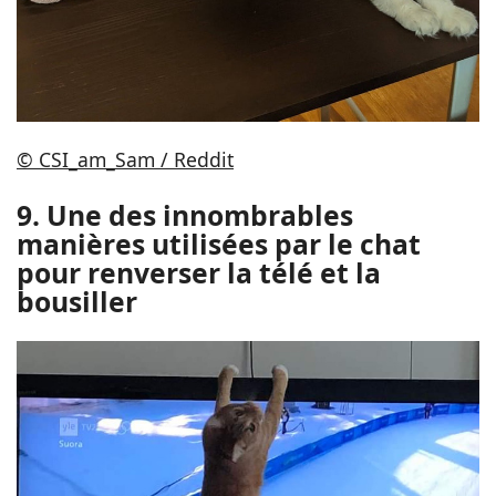
© CSI_am_Sam / Reddit
9. Une des innombrables
manières utilisées par le chat
pour renverser la télé et la
bousiller