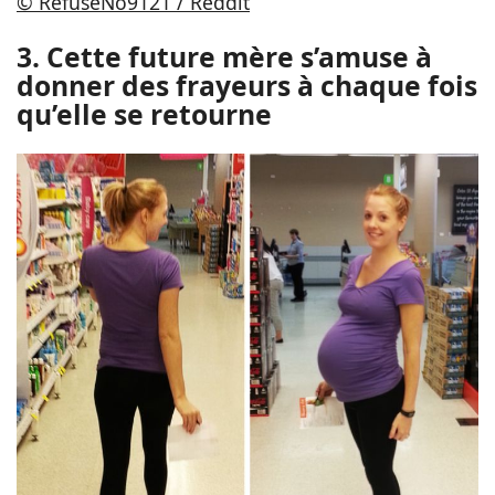
© RefuseNo9121 / Reddit
3. Cette future mère s’amuse à
donner des frayeurs à chaque fois
qu’elle se retourne