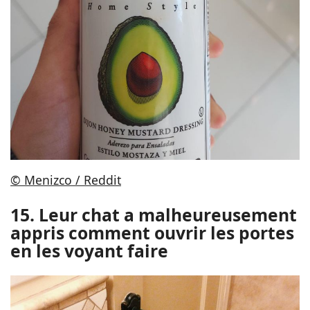
© Menizco / Reddit
15. Leur chat a malheureusement
appris comment ouvrir les portes
en les voyant faire