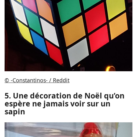
© -Constantinos- / Reddit
5. Une décoration de Noël qu’on
espère ne jamais voir sur un
sapin