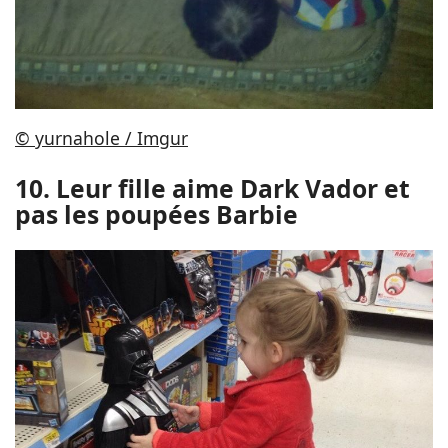
© yurnahole / Imgur
10. Leur fille aime Dark Vador et
pas les poupées Barbie