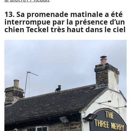
13. Sa promenade matinale a été
interrompue par la présence d’un
chien Teckel très haut dans le ciel