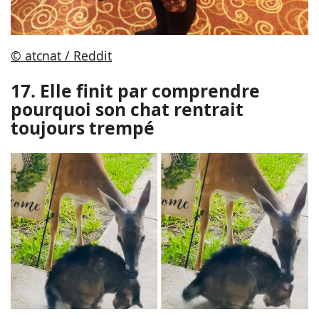
© atcnat / Reddit
17. Elle finit par comprendre
pourquoi son chat rentrait
toujours trempé