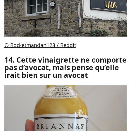
© Rocketmandan123 / Reddit
14. Cette vinaigrette ne comporte
pas d’avocat, mais pense qu’elle
irait bien sur un avocat