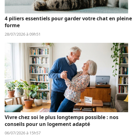
4 piliers essentiels pour garder votre chat en pleine
forme
28/07/2026 à 09h51
Vivre chez soi le plus longtemps possible : nos
conseils pour un logement adapté
06/07/2026 à 15h57