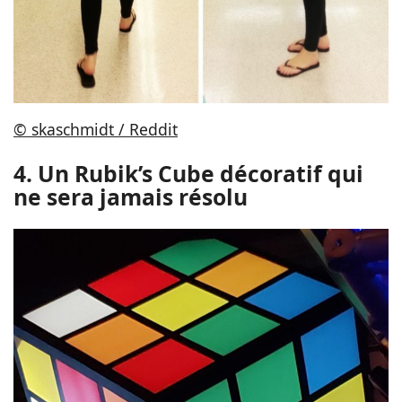
© skaschmidt / Reddit
4. Un Rubik’s Cube décoratif qui
ne sera jamais résolu