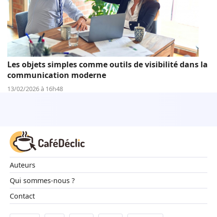
Les objets simples comme outils de visibilité dans la
communication moderne
13/02/2026 à 16h48
Auteurs
Qui sommes-nous ?
Contact