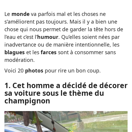
Le
monde
va parfois mal et les choses ne
s'améliorent pas toujours. Mais il y a bien une
chose qui nous permet de garder la tête hors de
l’eau et c’est l’
humour
. Qu’elles soient nées par
inadvertance ou de manière intentionnelle, les
blagues
et les
farces
sont à consommer sans
modération.
Voici 20
photos
pour rire un bon coup.
1. Cet homme a décidé de décorer
sa voiture sous le thème du
champignon