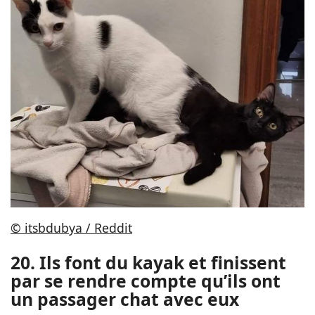
© itsbdubya / Reddit
20. Ils font du kayak et finissent
par se rendre compte qu’ils ont
un passager chat avec eux