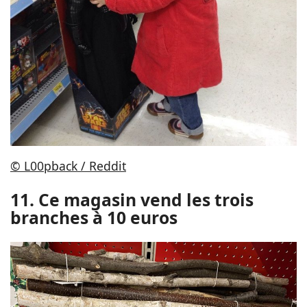
© L00pback / Reddit
11. Ce magasin vend les trois
branches à 10 euros