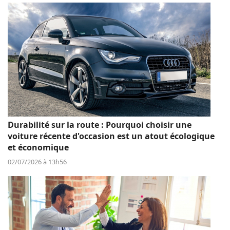
Durabilité sur la route : Pourquoi choisir une
voiture récente d'occasion est un atout écologique
et économique
02/07/2026 à 13h56