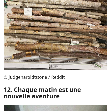
© judgeharoldtstone / Reddit
12. Chaque matin est une
nouvelle aventure