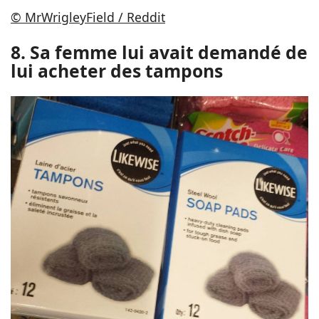
© MrWrigleyField / Reddit
8. Sa femme lui avait demandé de
lui acheter des tampons