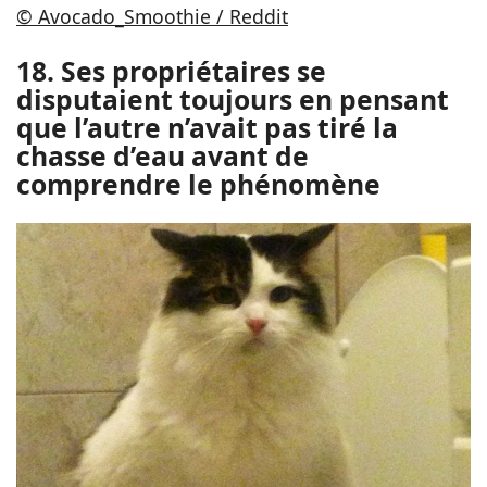
© Avocado_Smoothie / Reddit
18. Ses propriétaires se
disputaient toujours en pensant
que l’autre n’avait pas tiré la
chasse d’eau avant de
comprendre le phénomène