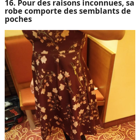
16. Pour des raisons inconnues, sa
robe comporte des semblants de
poches