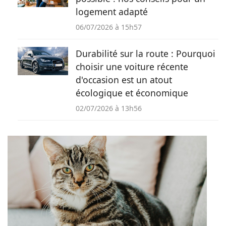
logement adapté
06/07/2026 à 15h57
Durabilité sur la route : Pourquoi
choisir une voiture récente
d'occasion est un atout
écologique et économique
02/07/2026 à 13h56