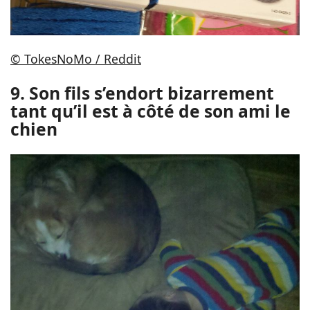
© TokesNoMo / Reddit
9. Son fils s’endort bizarrement
tant qu’il est à côté de son ami le
chien