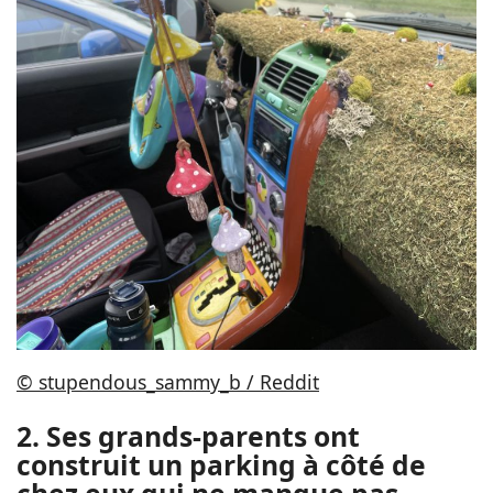
© stupendous_sammy_b / Reddit
2. Ses grands-parents ont
construit un parking à côté de