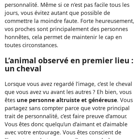
personnalité. Même si ce n’est pas facile tous les
jours, vous évitez autant que possible de
commettre la moindre faute. Forte heureusement,
vos proches sont principalement des personnes
honnêtes, cela permet de maintenir le cap en
toutes circonstances.
L’animal observé en premier lieu :
un cheval
Lorsque vous avez regardé l’image, c’est le cheval
que vous avez vu avant les autres ? Eh bien, vous
êtes
une personne altruiste et généreuse
. Vous
partagez sans compter parce que votre principal
trait de personnalité, c’est faire preuve d’amour.
Vous êtes donc quelqu’un d’aimant et d’aimable
avec votre entourage. Vous êtes conscient de