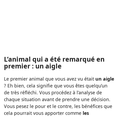
L’animal qui a été remarqué en
premier : un aigle
Le premier animal que vous avez vu était
un aigle
? Eh bien, cela signifie que vous êtes quelqu’un
de très réfléchi. Vous procédez à l’analyse de
chaque situation avant de prendre une décision.
Vous pesez le pour et le contre, les bénéfices que
cela pourrait vous apporter comme
les