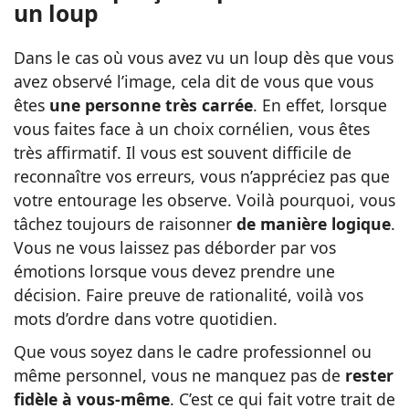
un loup
Dans le cas où vous avez vu un loup dès que vous
avez observé l’image, cela dit de vous que vous
êtes
une personne très carrée
. En effet, lorsque
vous faites face à un choix cornélien, vous êtes
très affirmatif. Il vous est souvent difficile de
reconnaître vos erreurs, vous n’appréciez pas que
votre entourage les observe. Voilà pourquoi, vous
tâchez toujours de raisonner
de manière logique
.
Vous ne vous laissez pas déborder par vos
émotions lorsque vous devez prendre une
décision. Faire preuve de rationalité, voilà vos
mots d’ordre dans votre quotidien.
Que vous soyez dans le cadre professionnel ou
même personnel, vous ne manquez pas de
rester
fidèle à vous-même
. C’est ce qui fait votre trait de