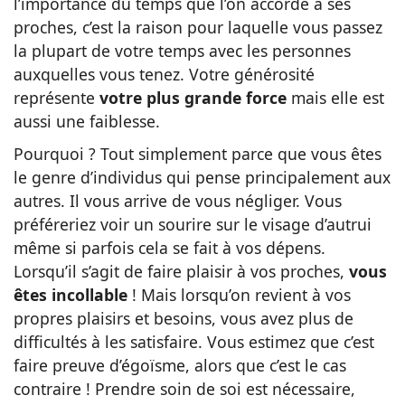
l’importance du temps que l’on accorde à ses
proches, c’est la raison pour laquelle vous passez
la plupart de votre temps avec les personnes
auxquelles vous tenez. Votre générosité
représente
votre plus grande force
mais elle est
aussi une faiblesse.
Pourquoi ? Tout simplement parce que vous êtes
le genre d’individus qui pense principalement aux
autres. Il vous arrive de vous négliger. Vous
préféreriez voir un sourire sur le visage d’autrui
même si parfois cela se fait à vos dépens.
Lorsqu’il s’agit de faire plaisir à vos proches,
vous
êtes incollable
! Mais lorsqu’on revient à vos
propres plaisirs et besoins, vous avez plus de
difficultés à les satisfaire. Vous estimez que c’est
faire preuve d’égoïsme, alors que c’est le cas
contraire ! Prendre soin de soi est nécessaire,