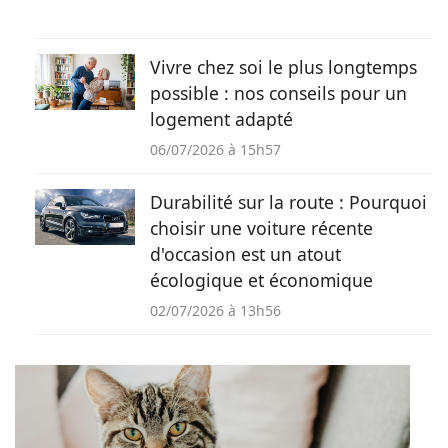
Vivre chez soi le plus longtemps
possible : nos conseils pour un
logement adapté
06/07/2026 à 15h57
Durabilité sur la route : Pourquoi
choisir une voiture récente
d'occasion est un atout
écologique et économique
02/07/2026 à 13h56