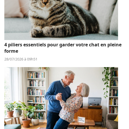
4 piliers essentiels pour garder votre chat en pleine
forme
28/07/2026 à 09h51