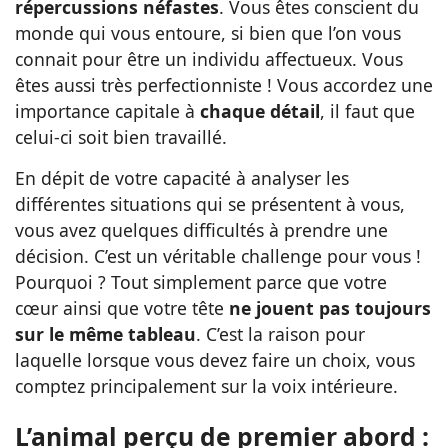
répercussions néfastes
. Vous êtes conscient du
monde qui vous entoure, si bien que l’on vous
connait pour être un individu affectueux. Vous
êtes aussi très perfectionniste ! Vous accordez une
importance capitale à
chaque détail
, il faut que
celui-ci soit bien travaillé.
En dépit de votre capacité à analyser les
différentes situations qui se présentent à vous,
vous avez quelques difficultés à prendre une
décision. C’est un véritable challenge pour vous !
Pourquoi ? Tout simplement parce que votre
cœur ainsi que votre tête
ne jouent pas toujours
sur le même tableau
. C’est la raison pour
laquelle lorsque vous devez faire un choix, vous
comptez principalement sur la voix intérieure.
L’animal perçu de premier abord :