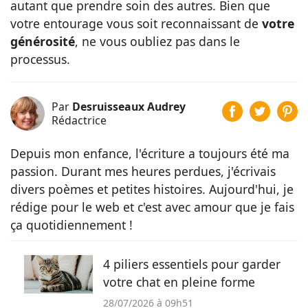
autant que prendre soin des autres. Bien que
votre entourage vous soit reconnaissant de
votre
générosité
, ne vous oubliez pas dans le
processus.
Par
Desruisseaux Audrey
Rédactrice
Depuis mon enfance, l'écriture a toujours été ma
passion. Durant mes heures perdues, j'écrivais
divers poèmes et petites histoires. Aujourd'hui, je
rédige pour le web et c'est avec amour que je fais
ça quotidiennement !
4 piliers essentiels pour garder
votre chat en pleine forme
28/07/2026 à 09h51