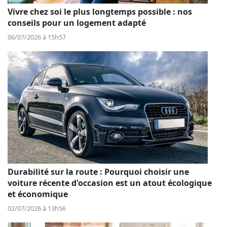
Vivre chez soi le plus longtemps possible : nos
conseils pour un logement adapté
06/07/2026 à 15h57
Durabilité sur la route : Pourquoi choisir une
voiture récente d'occasion est un atout écologique
et économique
02/07/2026 à 13h56