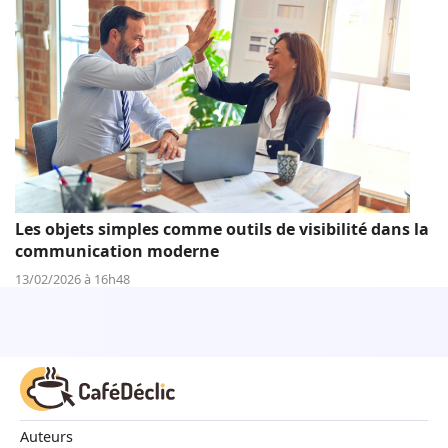
Les objets simples comme outils de visibilité dans la
communication moderne
13/02/2026 à 16h48
Auteurs