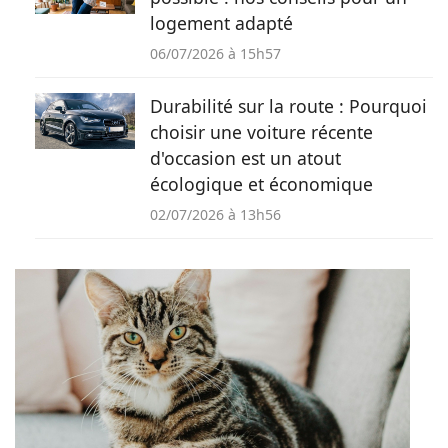
logement adapté
06/07/2026 à 15h57
Durabilité sur la route : Pourquoi
choisir une voiture récente
d'occasion est un atout
écologique et économique
02/07/2026 à 13h56