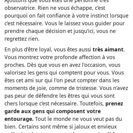
observatrice. Rien ne vous échappe, c’est
pourquoi on fait confiance à votre instinct lorsque
c’est nécessaire. Vous le laissez vous guider pour
prendre chaque décision et jusqu’ici, vous ne
regrettez rien.
En plus d’être loyal, vous êtes aussi
très aimant
.
Vous montrez votre profonde affection à vos
proches. Dès que vous en avez l'occasion, vous
valorisez les gens qui comptent pour vous. Vous
êtes cet ami sur qui l'on peut compter dans les
moments de joie, comme de tristesse. Vous n’avez
pas peur de défendre les êtres qui vous sont
chers lorsque c’est nécessaire. Toutefois,
prenez
garde aux gens qui composent votre
entourage.
Tout le monde ne vous veut pas du
bien.
Certains sont même si jaloux et envieux