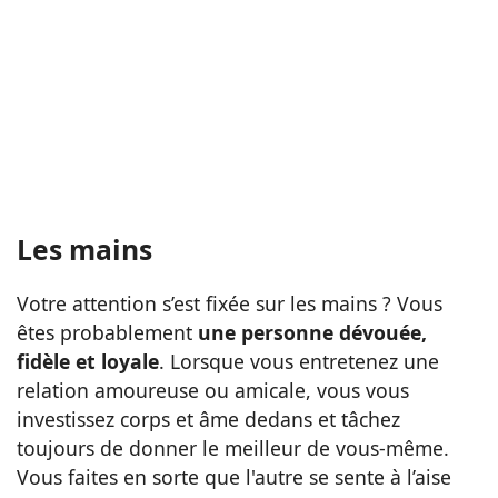
Les mains
Votre attention s’est fixée sur les mains ? Vous
êtes probablement
une personne dévouée,
fidèle et loyale
. Lorsque vous entretenez une
relation amoureuse ou amicale, vous vous
investissez corps et âme dedans et tâchez
toujours de donner le meilleur de vous-même.
Vous faites en sorte que l'autre se sente à l’aise