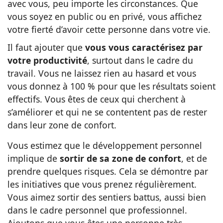
avec vous, peu importe les circonstances. Que
vous soyez en public ou en privé, vous affichez
votre fierté d’avoir cette personne dans votre vie.
Il faut ajouter que
vous vous caractérisez par
votre productivité
, surtout dans le cadre du
travail. Vous ne laissez rien au hasard et vous
vous donnez à 100 % pour que les résultats soient
effectifs. Vous êtes de ceux qui cherchent à
s’améliorer et qui ne se contentent pas de rester
dans leur zone de confort.
Vous estimez que le développement personnel
implique de
sortir de sa zone de confort
, et de
prendre quelques risques. Cela se démontre par
les initiatives que vous prenez régulièrement.
Vous aimez sortir des sentiers battus, aussi bien
dans le cadre personnel que professionnel.
Ajoutons que vous êtes une personne très