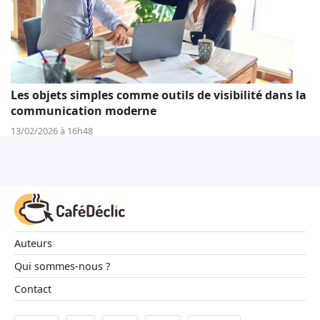
Les objets simples comme outils de visibilité dans la
communication moderne
13/02/2026 à 16h48
Auteurs
Qui sommes-nous ?
Contact