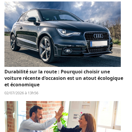
Durabilité sur la route : Pourquoi choisir une
voiture récente d'occasion est un atout écologique
et économique
02/07/2026 à 13h56