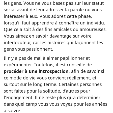
les gens. Vous ne vous basez pas sur leur statut
social avant de leur adresser la parole ou vous
intéresser à eux. Vous adorez cette phase,
lorsqu'il faut apprendre à connaître un individu.
Que cela soit à des fins amicales ou amoureuses.
Vous aimez en savoir davantage sur votre
interlocuteur, car les histoires qui façonnent les
gens vous passionnent.
Il n’y a pas de mal à aimer papillonner et
expérimenter. Toutefois, il est conseillé de
procéder à une introspection
,
afin de savoir si
ce mode de vie vous convient réellement, et
surtout sur le long terme.
Certaines personnes
sont faites pour la solitude, d’autres pour
l’engagement. Il ne reste plus qu’à déterminer
dans quel camp vous vous voyez pour les années
à suivre.