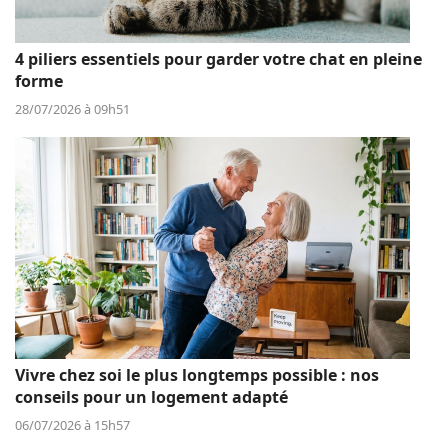
4 piliers essentiels pour garder votre chat en pleine
forme
28/07/2026 à 09h51
Vivre chez soi le plus longtemps possible : nos
conseils pour un logement adapté
06/07/2026 à 15h57