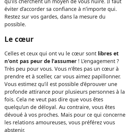
qu’ils cherchent un moyen de vous nuire. Il faut
éviter d’accorder sa confiance à n’importe qui.
Restez sur vos gardes, dans la mesure du
possible.
Le cœur
Celles et ceux qui ont vu le cœur sont
libres et
n'ont pas peur de l'assumer
! L’engagement ?
Très peu pour vous. Vous n'êtes pas un cœur à
prendre et à sceller, car vous aimez papillonner.
Vous estimez qu’il est possible d’éprouver une
profonde attirance pour plusieurs personnes à la
fois. Cela ne veut pas dire que vous êtes
quelqu’un de déloyal. Au contraire, vous êtes
dévoué à vos proches. Mais pour ce qui concerne
les relations amoureuses, vous préférez vous
abstenir.