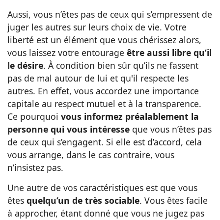
Aussi, vous n’êtes pas de ceux qui s’empressent de
juger les autres sur leurs choix de vie. Votre
liberté est un élément que vous chérissez alors,
vous laissez votre entourage
être aussi libre qu’il
le désire
. À condition bien sûr qu’ils ne fassent
pas de mal autour de lui et qu'il respecte les
autres. En effet, vous accordez une importance
capitale au respect mutuel et à la transparence.
Ce pourquoi
vous informez préalablement la
personne qui vous intéresse
que vous n’êtes pas
de ceux qui s’engagent. Si elle est d’accord, cela
vous arrange, dans le cas contraire, vous
n’insistez pas.
Une autre de vos caractéristiques est que vous
êtes
quelqu’un de très sociable
. Vous êtes facile
à approcher, étant donné que vous ne jugez pas