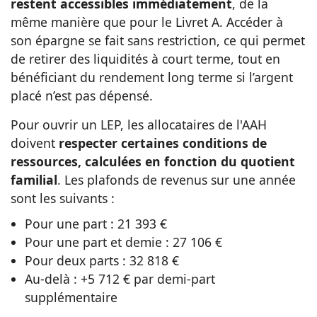
restent accessibles immédiatement
, de la
même manière que pour le Livret A. Accéder à
son épargne se fait sans restriction, ce qui permet
de retirer des liquidités à court terme, tout en
bénéficiant du rendement long terme si l’argent
placé n’est pas dépensé.
Pour ouvrir un LEP, les allocataires de l'AAH
doivent
respecter certaines conditions de
ressources, calculées en fonction du quotient
familial
. Les plafonds de revenus sur une année
sont les suivants :
Pour une part : 21 393 €
Pour une part et demie : 27 106 €
Pour deux parts : 32 818 €
Au-delà : +5 712 € par demi-part
supplémentaire