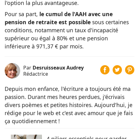
l'option la plus avantageuse.
Pour sa part,
le cumul de l'AAH avec une
pension de retraite est possible
sous certaines
conditions, notamment un taux d'incapacité
supérieur ou égal à 80% et une pension
inférieure à 971,37 € par mois.
Par
Desruisseaux Audrey
Rédactrice
Depuis mon enfance, l'écriture a toujours été ma
passion. Durant mes heures perdues, j'écrivais
divers poèmes et petites histoires. Aujourd'hui, je
rédige pour le web et c'est avec amour que je fais
ça quotidiennement !
4 piliers essentiels pour garder