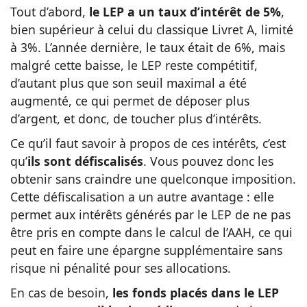
Tout d’abord,
le LEP a un taux d’intérêt de 5%
,
bien supérieur à celui du classique Livret A, limité
à 3%. L’année dernière, le taux était de 6%, mais
malgré cette baisse, le LEP reste compétitif,
d’autant plus que son seuil maximal a été
augmenté, ce qui permet de déposer plus
d’argent, et donc, de toucher plus d’intérêts.
Ce qu’il faut savoir à propos de ces intérêts, c’est
qu’
ils sont défiscalisés
. Vous pouvez donc les
obtenir sans craindre une quelconque imposition.
Cette défiscalisation a un autre avantage : elle
permet aux intérêts générés par le LEP de ne pas
être pris en compte dans le calcul de l’AAH, ce qui
peut en faire une épargne supplémentaire sans
risque ni pénalité pour ses allocations.
En cas de besoin,
les fonds placés dans le LEP