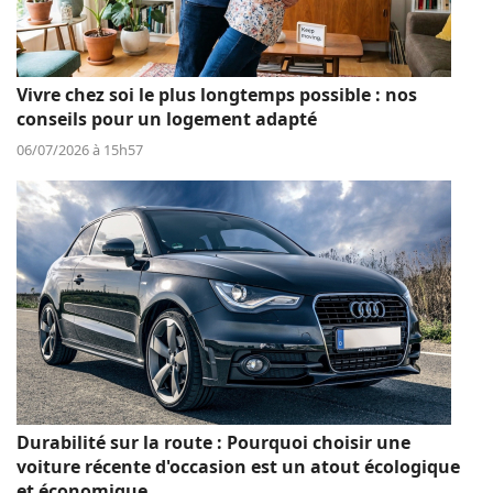
Vivre chez soi le plus longtemps possible : nos
conseils pour un logement adapté
06/07/2026 à 15h57
Durabilité sur la route : Pourquoi choisir une
voiture récente d'occasion est un atout écologique
et économique