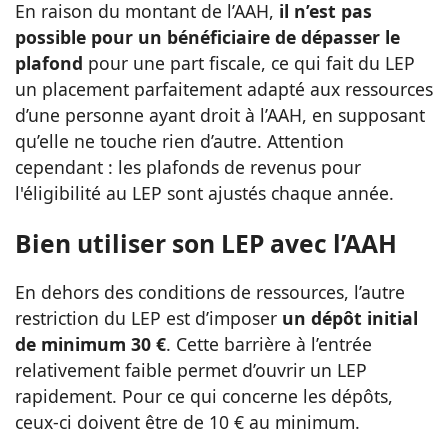
En raison du montant de l’AAH,
il n’est pas
possible pour un bénéficiaire de dépasser le
plafond
pour une part fiscale, ce qui fait du LEP
un placement parfaitement adapté aux ressources
d’une personne ayant droit à l’AAH, en supposant
qu’elle ne touche rien d’autre. Attention
cependant : les plafonds de revenus pour
l'éligibilité au LEP sont ajustés chaque année.
Bien utiliser son LEP avec l’AAH
En dehors des conditions de ressources, l’autre
restriction du LEP est d’imposer
un dépôt initial
de minimum 30 €
. Cette barrière à l’entrée
relativement faible permet d’ouvrir un LEP
rapidement. Pour ce qui concerne les dépôts,
ceux-ci doivent être de 10 € au minimum.