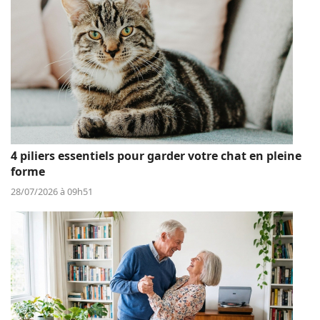
4 piliers essentiels pour garder votre chat en pleine
forme
28/07/2026 à 09h51