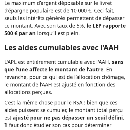
Le maximum d’argent déposable sur le livret
d’épargne populaire est de 10 000 €. Ceci fait,
seuls les intérêts générés permettent de dépasser
ce montant. Avec son taux de 5%,
le LEP rapporte
500 € par an
lorsqu’il est plein.
Les aides cumulables avec l’AAH
L'APL est entièrement cumulable avec l'AAH,
sans
que l'une affecte le montant de l'autre
. En
revanche, pour ce qui est de l’allocation chômage,
le montant de l’AAH est ajusté en fonction des
allocations perçues.
C’est la même chose pour le RSA : bien que ces
aides puissent se cumuler, le montant total perçu
est
ajusté pour ne pas dépasser un seuil défini
.
Il faut donc étudier son cas pour déterminer