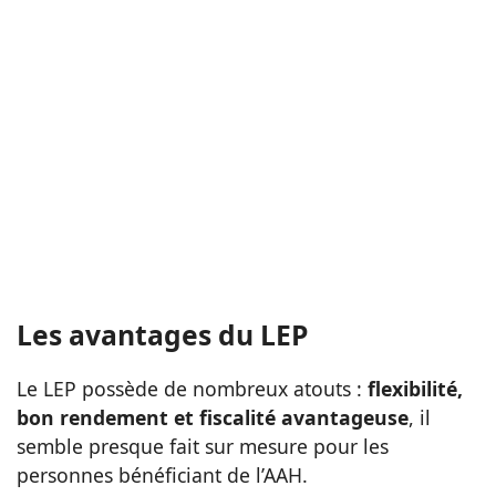
Les avantages du LEP
Le LEP possède de nombreux atouts :
flexibilité,
bon rendement et fiscalité avantageuse
, il
semble presque fait sur mesure pour les
personnes bénéficiant de l’AAH.