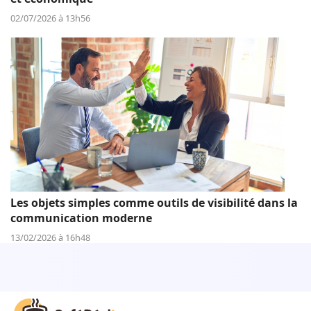
02/07/2026 à 13h56
Les objets simples comme outils de visibilité dans la
communication moderne
13/02/2026 à 16h48