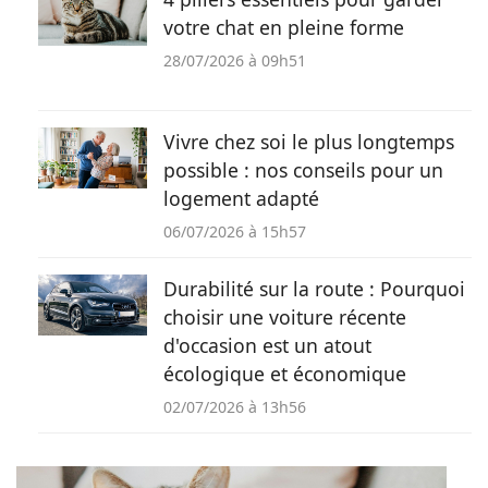
votre chat en pleine forme
28/07/2026 à 09h51
Vivre chez soi le plus longtemps
possible : nos conseils pour un
logement adapté
06/07/2026 à 15h57
Durabilité sur la route : Pourquoi
choisir une voiture récente
d'occasion est un atout
écologique et économique
02/07/2026 à 13h56