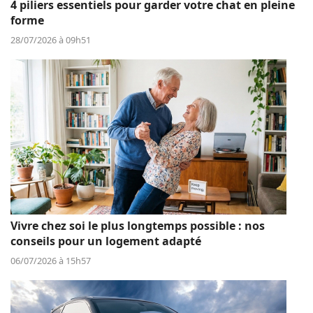
4 piliers essentiels pour garder votre chat en pleine
forme
28/07/2026 à 09h51
Vivre chez soi le plus longtemps possible : nos
conseils pour un logement adapté
06/07/2026 à 15h57