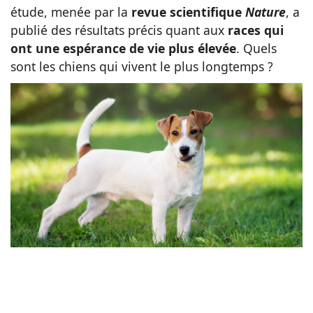
étude, menée par la
revue scientifique
Nature
, a
Animaux
publié des résultats précis quant aux
races qui
ont une espérance de vie plus élevée
. Quels
sont les chiens qui vivent le plus longtemps ?
Famille
Santé