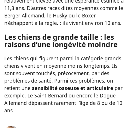
relativement élevée avec une espérance estimée à
11,3 ans. D’autres races dites moyennes comme le
Berger Allemand, le Husky ou le Boxer
n’échappent à la règle. : ils vivent environ 10 ans.
Les chiens de grande taille : les
raisons d’une longévité moindre
Les chiens qui figurent parmi la catégorie grands
chiens vivent en moyenne moins longtemps. Ils
sont souvent touchés, précocement, par des
problèmes de santé. Parmi ces problèmes, on
retient une
sensibilité osseuse et articulaire
par
exemple. Le Saint-Bernard ou encore le Dogue
Allemand dépassent rarement l’âge de 8 ou de 10
ans.