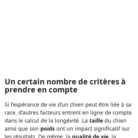
Un certain nombre de critères à
prendre en compte
Si l’espérance de vie d’un chien peut être liée à sa
race, d’autres facteurs entrent en ligne de compte
dans le calcul de la longévité. La
taille
du chien
ainsi que son
poids
ont un impact significatif sur
les résultats. De même, la
qualité de vie
, la