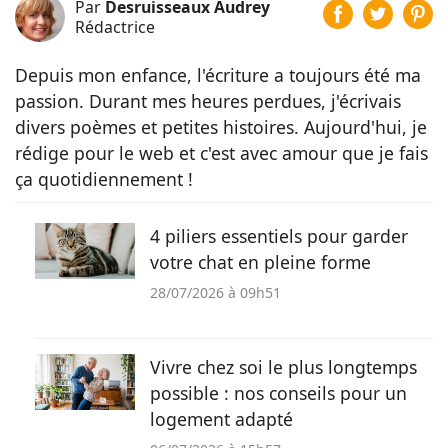
Par
Desruisseaux Audrey
Rédactrice
Depuis mon enfance, l'écriture a toujours été ma
passion. Durant mes heures perdues, j'écrivais
divers poèmes et petites histoires. Aujourd'hui, je
rédige pour le web et c'est avec amour que je fais
ça quotidiennement !
4 piliers essentiels pour garder
votre chat en pleine forme
28/07/2026 à 09h51
Vivre chez soi le plus longtemps
possible : nos conseils pour un
logement adapté