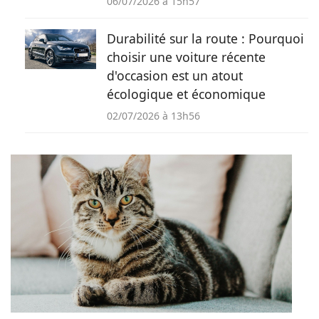
06/07/2026 à 15h57
Durabilité sur la route : Pourquoi
choisir une voiture récente
d'occasion est un atout
écologique et économique
02/07/2026 à 13h56