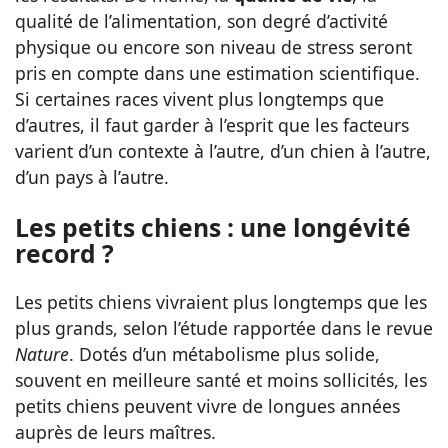
qualité de l’alimentation, son degré d’activité
physique ou encore son niveau de stress seront
pris en compte dans une estimation scientifique.
Si certaines races vivent plus longtemps que
d’autres, il faut garder à l’esprit que les facteurs
varient d’un contexte à l’autre, d’un chien à l’autre,
d’un pays à l’autre.
Les petits chiens : une longévité
record ?
Les petits chiens vivraient plus longtemps que les
plus grands, selon l’étude rapportée dans le revue
Nature
. Dotés d’un métabolisme plus solide,
souvent en meilleure santé et moins sollicités, les
petits chiens peuvent vivre de longues années
auprès de leurs maîtres.