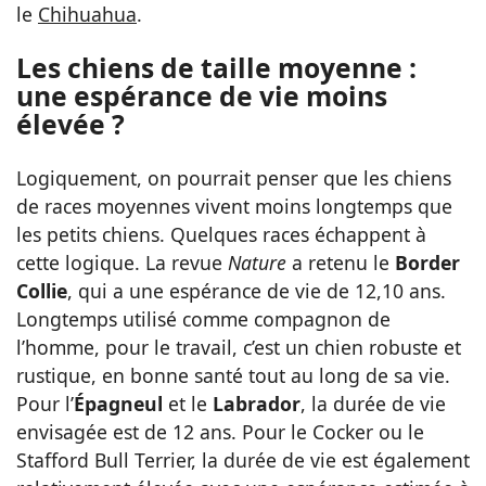
le
Chihuahua
.
Les chiens de taille moyenne :
une espérance de vie moins
élevée ?
Logiquement, on pourrait penser que les chiens
de races moyennes vivent moins longtemps que
les petits chiens. Quelques races échappent à
cette logique. La revue
Nature
a retenu le
Border
Collie
, qui a une espérance de vie de 12,10 ans.
Longtemps utilisé comme compagnon de
l’homme, pour le travail, c’est un chien robuste et
rustique, en bonne santé tout au long de sa vie.
Pour l’
Épagneul
et le
Labrador
, la durée de vie
envisagée est de 12 ans. Pour le Cocker ou le
Stafford Bull Terrier, la durée de vie est également