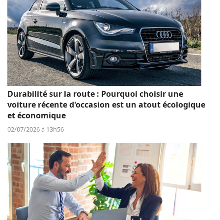
Durabilité sur la route : Pourquoi choisir une
voiture récente d'occasion est un atout écologique
et économique
02/07/2026 à 13h56