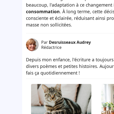
beaucoup, l'adaptation à ce changement
consommation
. À long terme, cette dé
consciente et éclairée, réduisant ainsi p
masse non sollicitées.
Par
Desruisseaux Audrey
Rédactrice
Depuis mon enfance, l'écriture a toujours
divers poèmes et petites histoires. Aujour
fais ça quotidiennement !