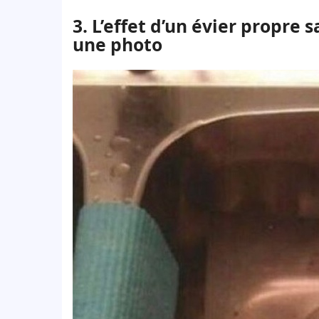
3. L’effet d’un évier propre s
une photo