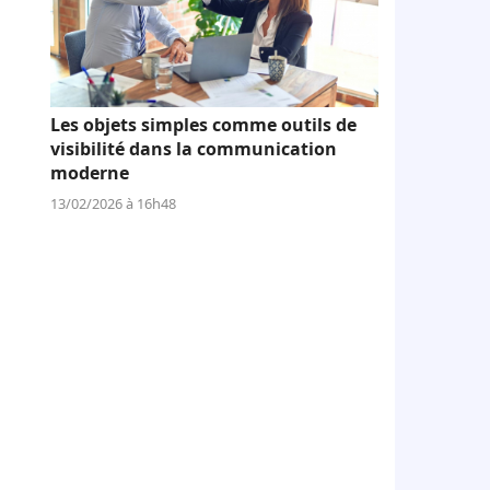
Les objets simples comme outils de
visibilité dans la communication
moderne
13/02/2026 à 16h48