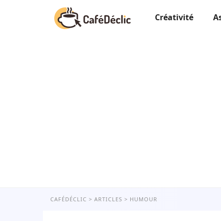
Créativité
A
CAFÉDÉCLIC
ARTICLES
HUMOUR