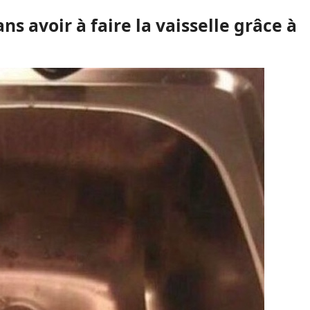
ans avoir à faire la vaisselle grâce à