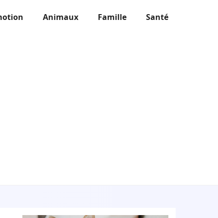
otion
Animaux
Famille
Santé