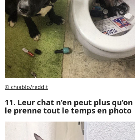
© chiablo/reddit
11. Leur chat n’en peut plus qu’on
le prenne tout le temps en photo