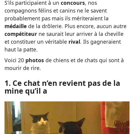
S’ils participaient à un
concours
, nos
compagnons félins et canins ne le savent
probablement pas mais ils mériteraient la
médaille
de la drôlerie. Plus encore, aucun autre
compétiteur
ne saurait leur arriver à la cheville
et constituer un véritable
rival
. Ils gagneraient
haut la patte.
Voici 20
photos
de chiens et de chats qui sont à
mourir de rire.
1. Ce chat n’en revient pas de la
mine qu’il a