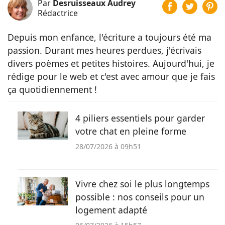
Par
Desruisseaux Audrey
Rédactrice
Depuis mon enfance, l'écriture a toujours été ma
passion. Durant mes heures perdues, j'écrivais
divers poèmes et petites histoires. Aujourd'hui, je
rédige pour le web et c'est avec amour que je fais
ça quotidiennement !
4 piliers essentiels pour garder
votre chat en pleine forme
28/07/2026 à 09h51
Vivre chez soi le plus longtemps
possible : nos conseils pour un
logement adapté