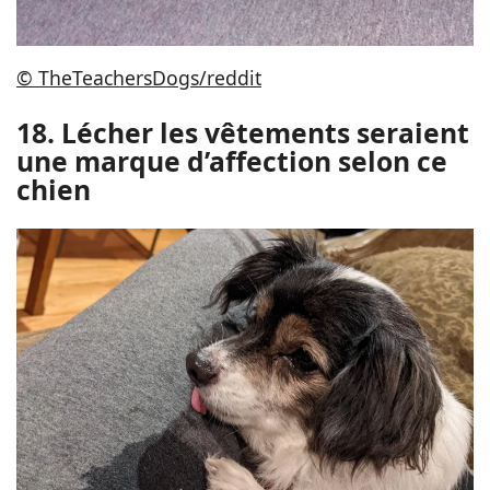
© TheTeachersDogs/reddit
18. Lécher les vêtements seraient
une marque d’affection selon ce
chien