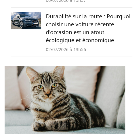
06/07/2026 à 15h57
Durabilité sur la route : Pourquoi
choisir une voiture récente
d'occasion est un atout
écologique et économique
02/07/2026 à 13h56