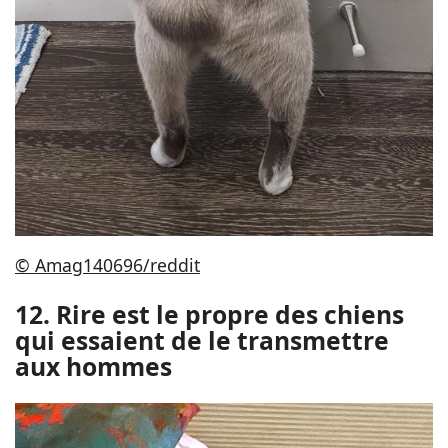
© Amag140696/reddit
12. Rire est le propre des chiens
qui essaient de le transmettre
aux hommes