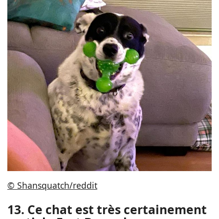
© Shansquatch/reddit
13. Ce chat est très certainement