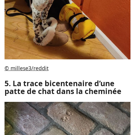
© millese3/reddit
5. La trace bicentenaire d’une
patte de chat dans la cheminée