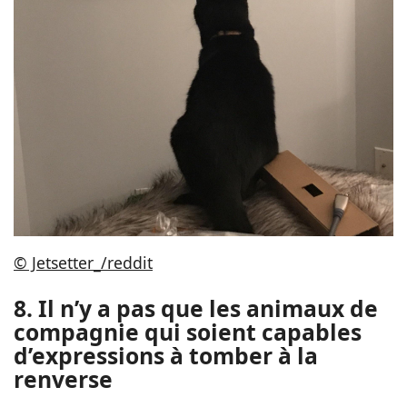
© Jetsetter_/reddit
8. Il n’y a pas que les animaux de
compagnie qui soient capables
d’expressions à tomber à la
renverse