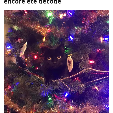
encore été décodé