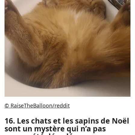
© RaiseTheBalloon/reddit
16. Les chats et les sapins de Noël
sont un mystère qui n’a pas