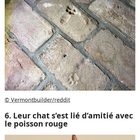
© Vermontbuilder/reddit
6. Leur chat s’est lié d’amitié avec
le poisson rouge