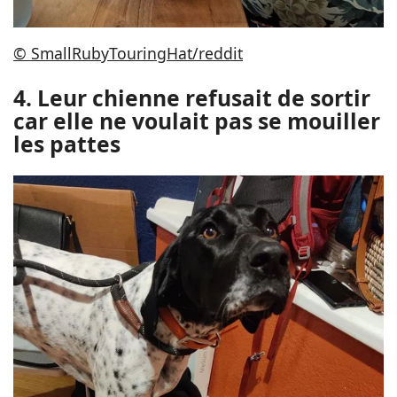
© SmallRubyTouringHat/reddit
4. Leur chienne refusait de sortir
car elle ne voulait pas se mouiller
les pattes