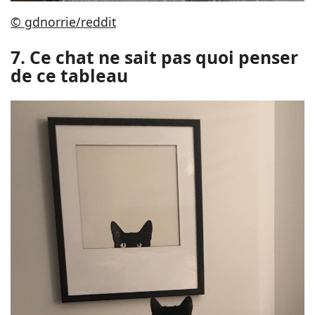
© gdnorrie/reddit
7. Ce chat ne sait pas quoi penser
de ce tableau