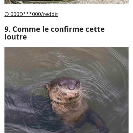
© 000D***000/reddit
9. Comme le confirme cette
loutre