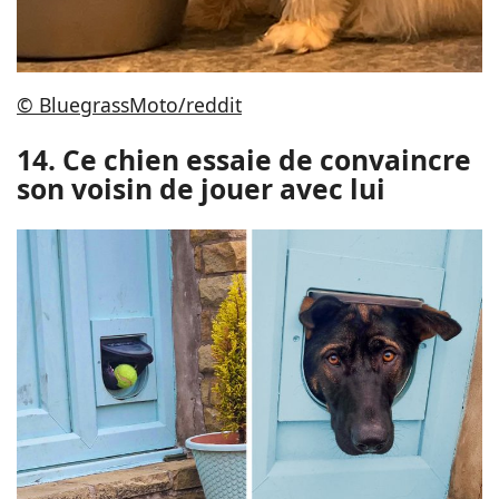
© BluegrassMoto/reddit
14. Ce chien essaie de convaincre
son voisin de jouer avec lui