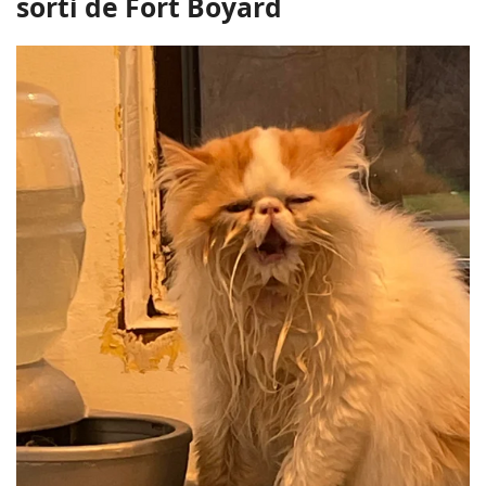
sorti de Fort Boyard