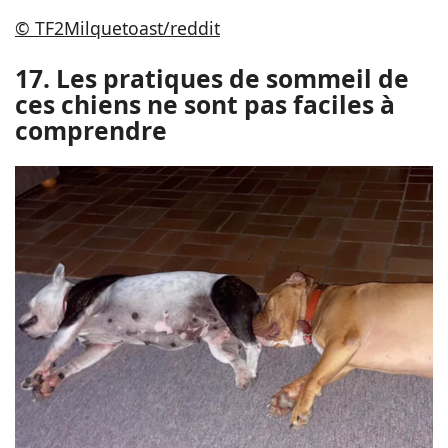
© TF2Milquetoast/reddit
17. Les pratiques de sommeil de
ces chiens ne sont pas faciles à
comprendre