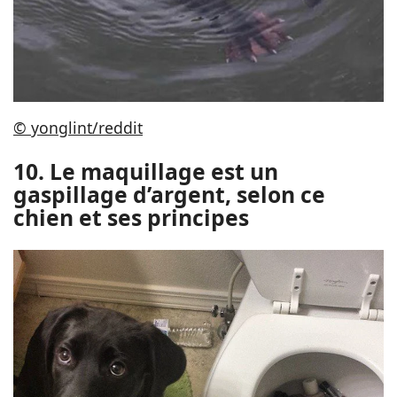
© yonglint/reddit
10. Le maquillage est un
gaspillage d’argent, selon ce
chien et ses principes