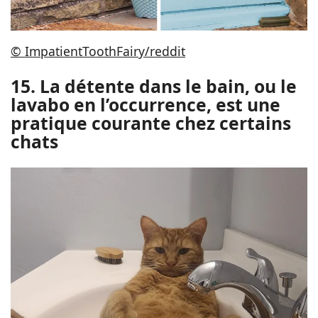
© ImpatientToothFairy/reddit
15. La détente dans le bain, ou le
lavabo en l’occurrence, est une
pratique courante chez certains
chats