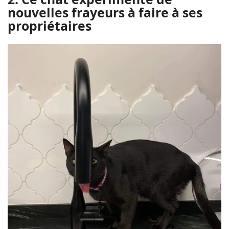
nouvelles frayeurs à faire à ses
propriétaires