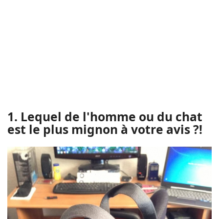
1. Lequel de l'homme ou du chat
est le plus mignon à votre avis ?!