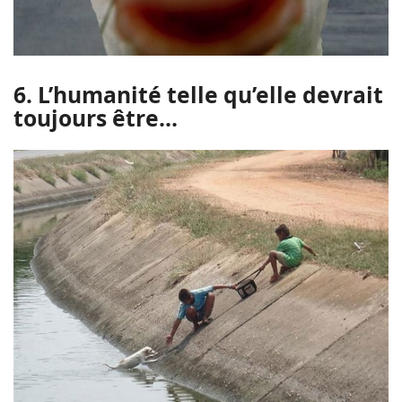
6. L’humanité telle qu’elle devrait
toujours être…