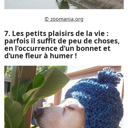
© zoomania.org
7. Les petits plaisirs de la vie :
parfois il suffit de peu de choses,
en l’occurrence d’un bonnet et
d’une fleur à humer !