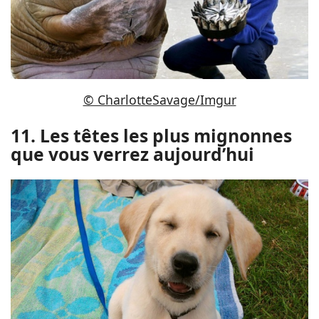
© CharlotteSavage/Imgur
11. Les têtes les plus mignonnes
que vous verrez aujourd’hui