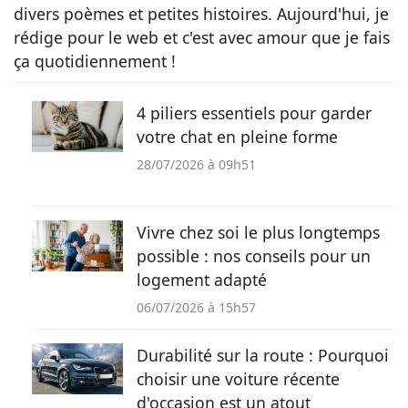
divers poèmes et petites histoires. Aujourd'hui, je
rédige pour le web et c'est avec amour que je fais
ça quotidiennement !
4 piliers essentiels pour garder
votre chat en pleine forme
28/07/2026 à 09h51
Vivre chez soi le plus longtemps
possible : nos conseils pour un
logement adapté
06/07/2026 à 15h57
Durabilité sur la route : Pourquoi
choisir une voiture récente
d'occasion est un atout