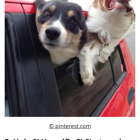
© pinterest.com