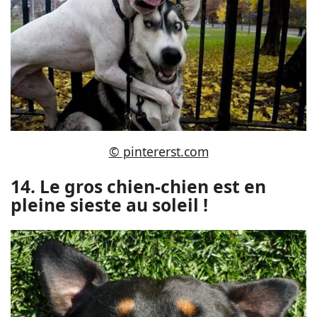
© pintererst.com
14. Le gros chien-chien est en
pleine sieste au soleil !