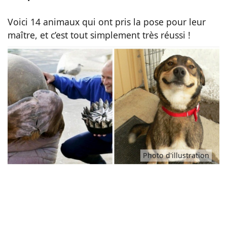
Animaux
Voici 14 animaux qui ont pris la pose pour leur
maître, et c’est tout simplement très réussi !
Famille
Santé
Photo d'illustration