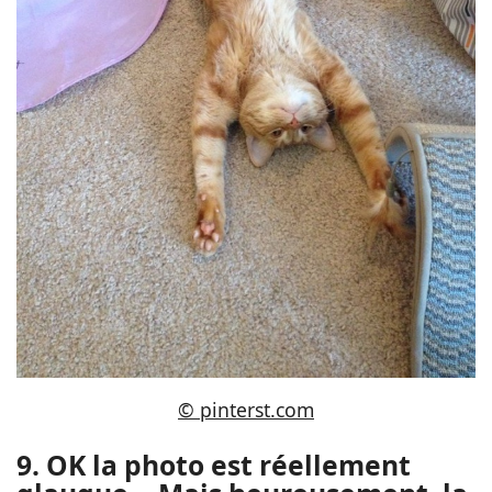
© pinterst.com
9. OK la photo est réellement