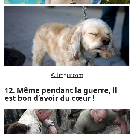
© imgur.com
12. Même pendant la guerre, il
est bon d’avoir du cœur !