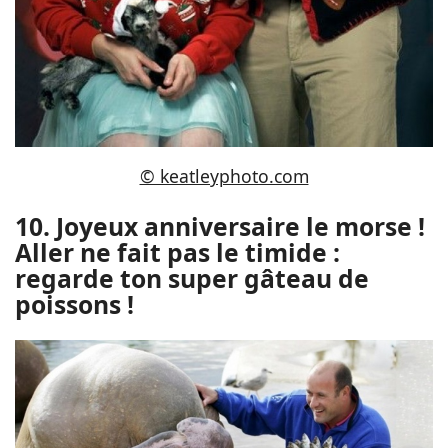
© keatleyphoto.com
10. Joyeux anniversaire le morse !
Aller ne fait pas le timide :
regarde ton super gâteau de
poissons !