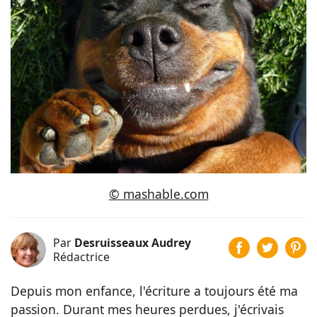
© mashable.com
Par
Desruisseaux Audrey
Rédactrice
Depuis mon enfance, l'écriture a toujours été ma
passion. Durant mes heures perdues, j'écrivais