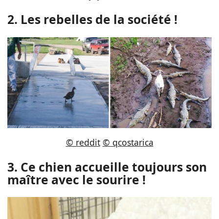
2. Les rebelles de la société !
© reddit
© qcostarica
3. Ce chien accueille toujours son
maître avec le sourire !