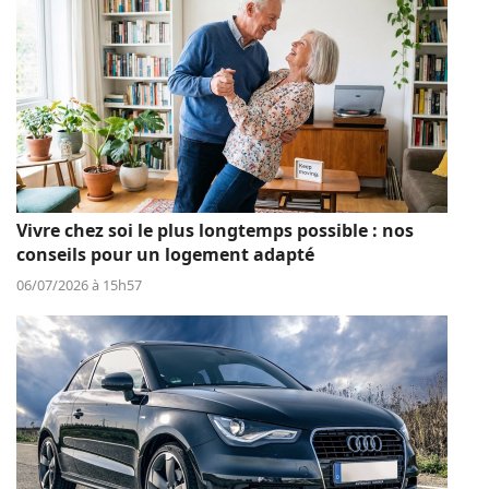
Vivre chez soi le plus longtemps possible : nos
conseils pour un logement adapté
06/07/2026 à 15h57