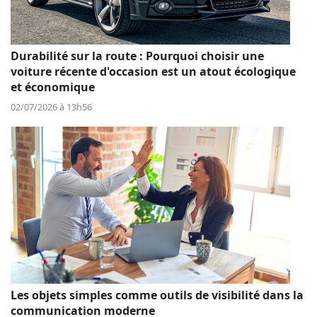
Durabilité sur la route : Pourquoi choisir une
voiture récente d'occasion est un atout écologique
et économique
02/07/2026 à 13h56
Les objets simples comme outils de visibilité dans la
communication moderne