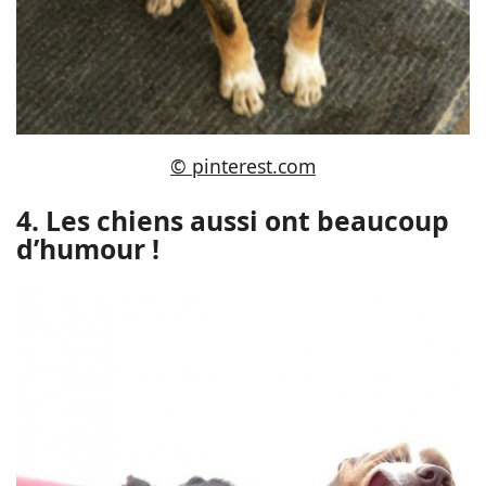
© pinterest.com
4. Les chiens aussi ont beaucoup
d’humour !