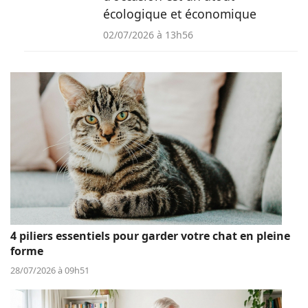
écologique et économique
02/07/2026 à 13h56
4 piliers essentiels pour garder votre chat en pleine
forme
28/07/2026 à 09h51