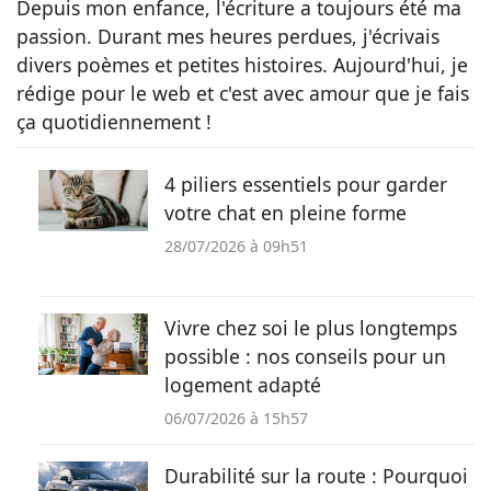
Depuis mon enfance, l'écriture a toujours été ma
passion. Durant mes heures perdues, j'écrivais
divers poèmes et petites histoires. Aujourd'hui, je
rédige pour le web et c'est avec amour que je fais
ça quotidiennement !
4 piliers essentiels pour garder
votre chat en pleine forme
28/07/2026 à 09h51
Vivre chez soi le plus longtemps
possible : nos conseils pour un
logement adapté
06/07/2026 à 15h57
Durabilité sur la route : Pourquoi