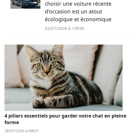
choisir une voiture récente
d'occasion est un atout
écologique et économique
02/07/2026 à 13h56
4 piliers essentiels pour garder votre chat en pleine
forme
28/07/2026 à 09h51