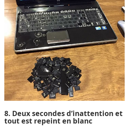
8. Deux secondes d’inattention et
tout est repeint en blanc