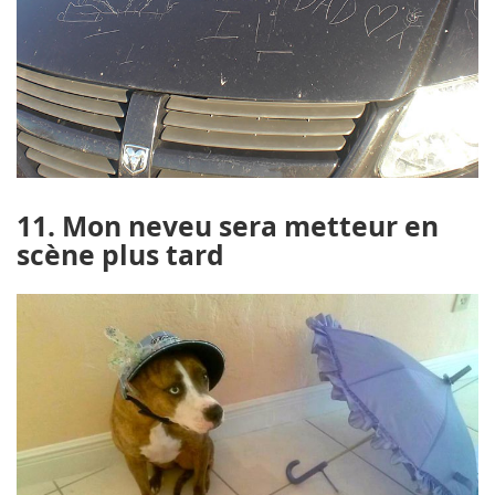
11. Mon neveu sera metteur en
scène plus tard