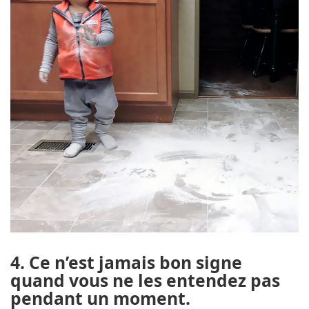
4. Ce n’est jamais bon signe
quand vous ne les entendez pas
pendant un moment.