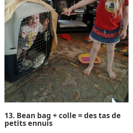
13. Bean bag + colle = des tas de
petits ennuis