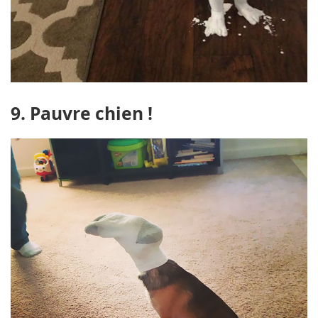
9. Pauvre chien !