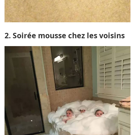
2. Soirée mousse chez les voisins