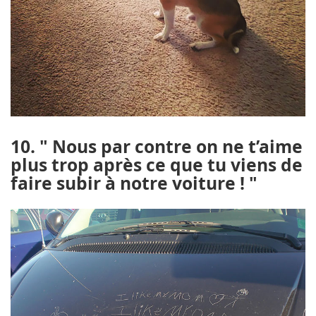
10. " Nous par contre on ne t’aime
plus trop après ce que tu viens de
faire subir à notre voiture ! "