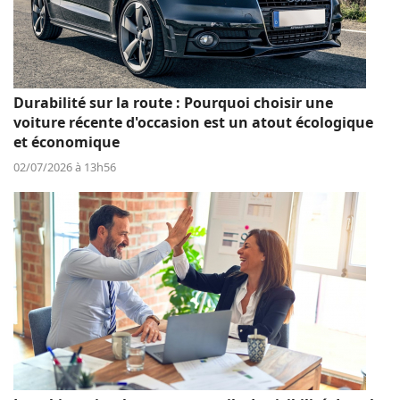
Durabilité sur la route : Pourquoi choisir une
voiture récente d'occasion est un atout écologique
et économique
02/07/2026 à 13h56