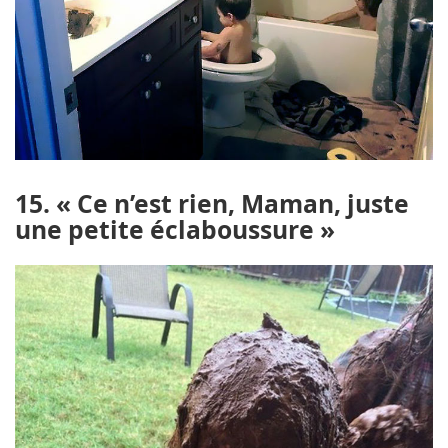
15. « Ce n’est rien, Maman, juste
une petite éclaboussure »