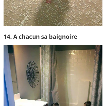
14. A chacun sa baignoire