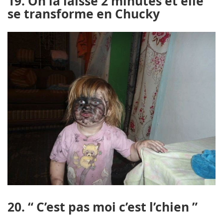
19. On la laisse 2 minutes et elle
se transforme en Chucky
20. “ C’est pas moi c’est l’chien ”