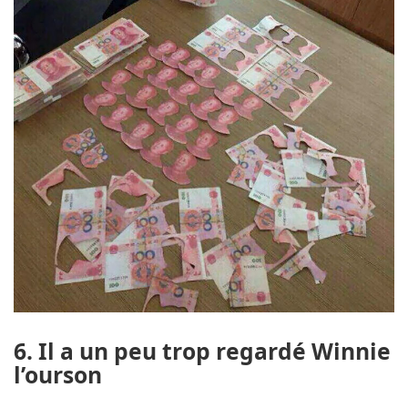
6. Il a un peu trop regardé Winnie
l’ourson