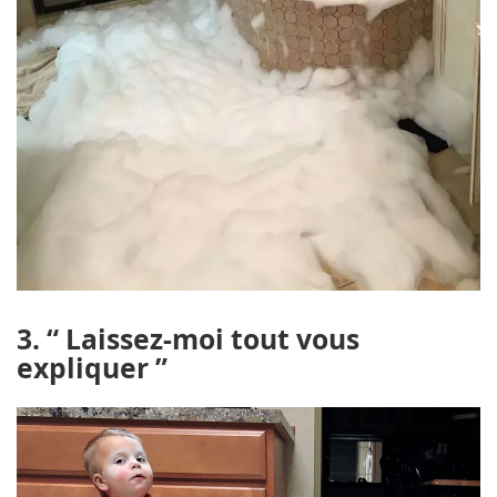
3. “ Laissez-moi tout vous
expliquer ”