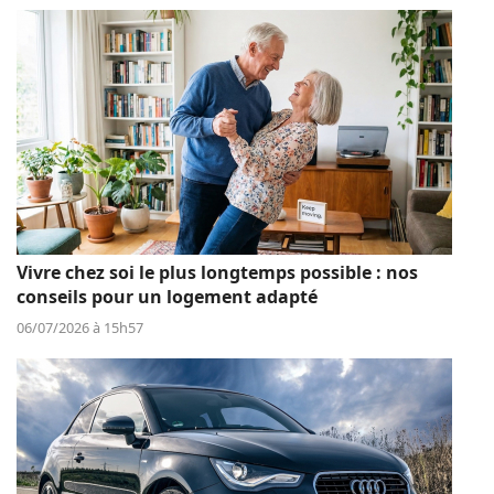
Vivre chez soi le plus longtemps possible : nos
conseils pour un logement adapté
06/07/2026 à 15h57