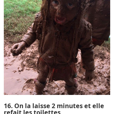
16. On la laisse 2 minutes et elle
refait les toilettes