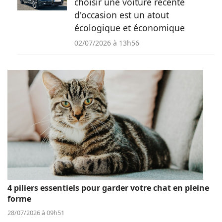
choisir une voiture récente
d'occasion est un atout
écologique et économique
02/07/2026 à 13h56
4 piliers essentiels pour garder votre chat en pleine
forme
28/07/2026 à 09h51