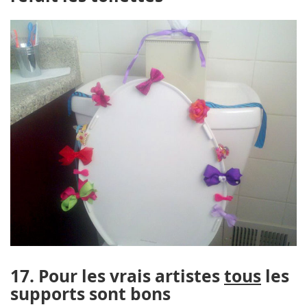
17. Pour les vrais artistes
tous
les
supports sont bons