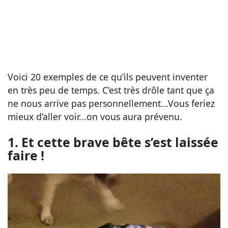
Voici 20 exemples de ce qu’ils peuvent inventer
en très peu de temps. C’est très drôle tant que ça
ne nous arrive pas personnellement...Vous feriez
mieux d’aller voir...on vous aura prévenu.
1. Et cette brave bête s’est laissée
faire !