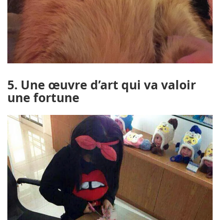
5. Une œuvre d’art qui va valoir
une fortune