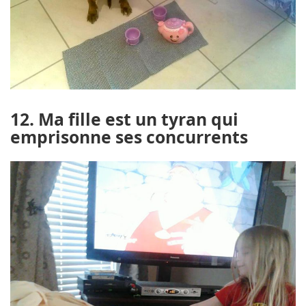
12. Ma fille est un tyran qui
emprisonne ses concurrents