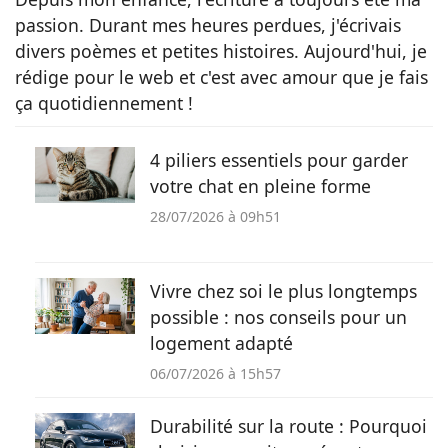
passion. Durant mes heures perdues, j'écrivais
divers poèmes et petites histoires. Aujourd'hui, je
rédige pour le web et c'est avec amour que je fais
ça quotidiennement !
4 piliers essentiels pour garder
votre chat en pleine forme
28/07/2026 à 09h51
Vivre chez soi le plus longtemps
possible : nos conseils pour un
logement adapté
06/07/2026 à 15h57
Durabilité sur la route : Pourquoi