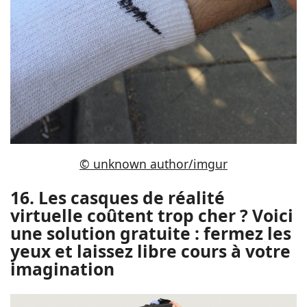
© unknown author/imgur
16. Les casques de réalité
virtuelle coûtent trop cher ? Voici
une solution gratuite : fermez les
yeux et laissez libre cours à votre
imagination