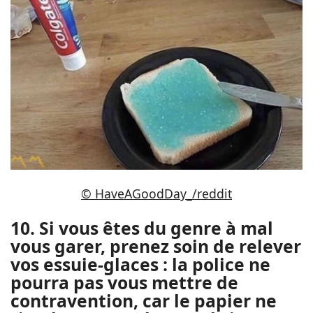
© HaveAGoodDay_/reddit
10. Si vous êtes du genre à mal
vous garer, prenez soin de relever
vos essuie-glaces : la police ne
pourra pas vous mettre de
contravention, car le papier ne