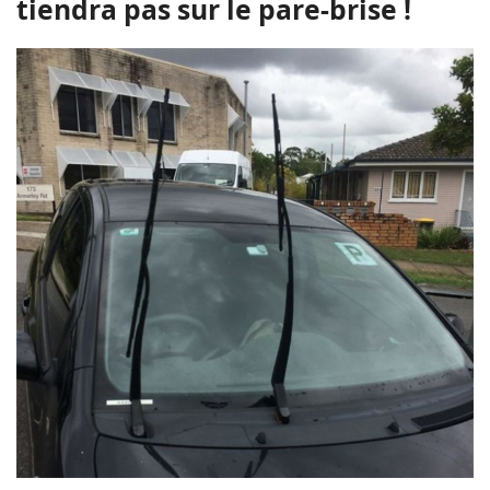
tiendra pas sur le pare-brise !