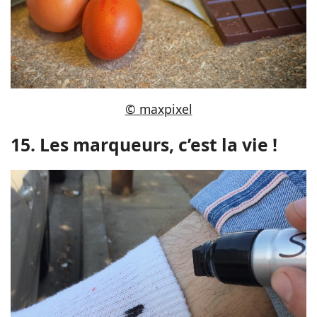
© maxpixel
15. Les marqueurs, c’est la vie !