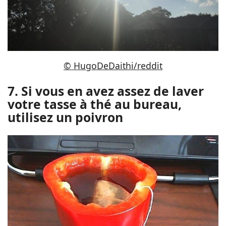
© HugoDeDaithi/reddit
7. Si vous en avez assez de laver
votre tasse à thé au bureau,
utilisez un poivron