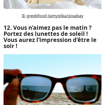
© greekfood-tamystika/pixabay
12. Vous n’aimez pas le matin ?
Portez des lunettes de soleil !
Vous aurez l’impression d’être le
soir !