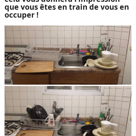
que vous êtes en train de vous en
occuper !