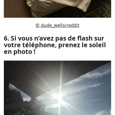
© dude_wells/reddit
6. Si vous n’avez pas de flash sur
votre téléphone, prenez le soleil
en photo !