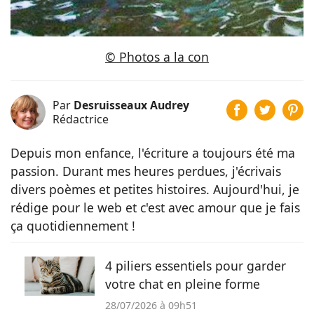
© Photos a la con
Par
Desruisseaux Audrey
Rédactrice
Depuis mon enfance, l'écriture a toujours été ma
passion. Durant mes heures perdues, j'écrivais
divers poèmes et petites histoires. Aujourd'hui, je
rédige pour le web et c'est avec amour que je fais
ça quotidiennement !
4 piliers essentiels pour garder
votre chat en pleine forme
28/07/2026 à 09h51