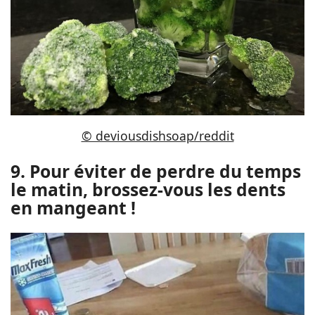
© deviousdishsoap/reddit
9. Pour éviter de perdre du temps
le matin, brossez-vous les dents
en mangeant !