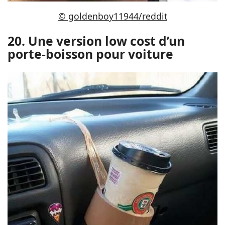
© goldenboy11944/reddit
20. Une version low cost d’un
porte-boisson pour voiture