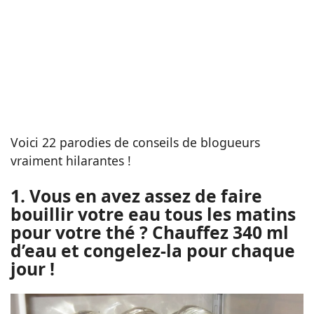
Voici 22 parodies de conseils de blogueurs
vraiment hilarantes !
1. Vous en avez assez de faire
bouillir votre eau tous les matins
pour votre thé ? Chauffez 340 ml
d’eau et congelez-la pour chaque
jour !