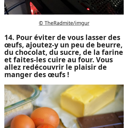
© TheRadmite/imgur
14. Pour éviter de vous lasser des
œufs, ajoutez-y un peu de beurre,
du chocolat, du sucre, de la farine
et faites-les cuire au four. Vous
allez redécouvrir le plaisir de
manger des œufs !