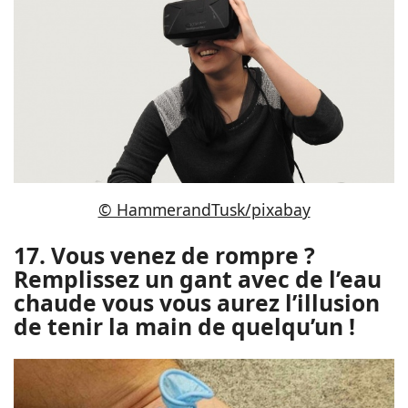
© HammerandTusk/pixabay
17. Vous venez de rompre ?
Remplissez un gant avec de l’eau
chaude vous vous aurez l’illusion
de tenir la main de quelqu’un !