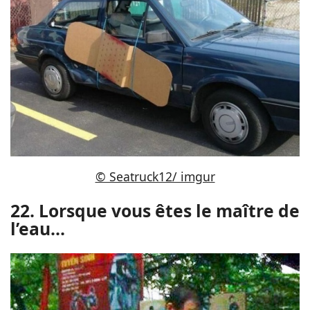
© Seatruck12/ imgur
22. Lorsque vous êtes le maître de
l’eau…