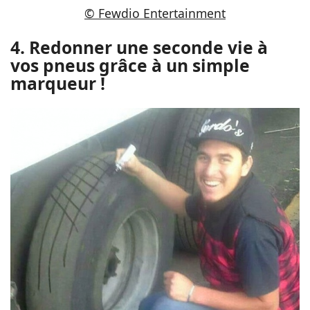
© Fewdio Entertainment
4. Redonner une seconde vie à
vos pneus grâce à un simple
marqueur !