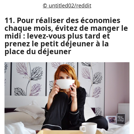
© untitled02/reddit
11. Pour réaliser des économies
chaque mois, évitez de manger le
midi : levez-vous plus tard et
prenez le petit déjeuner à la
place du déjeuner