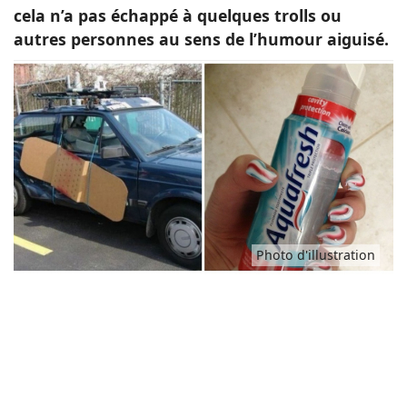
cela n’a pas échappé à quelques trolls ou
Animaux
autres personnes au sens de l’humour aiguisé.
Famille
Santé
Photo d'illustration