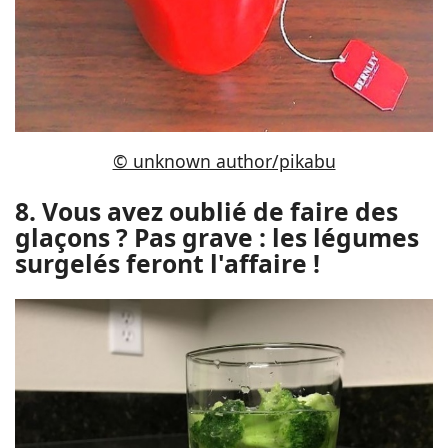
© unknown author/pikabu
8. Vous avez oublié de faire des
glaçons ? Pas grave : les légumes
surgelés feront l'affaire !