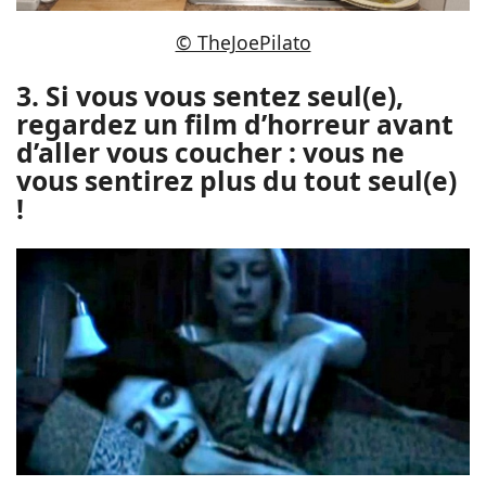
© TheJoePilato
3. Si vous vous sentez seul(e),
regardez un film d’horreur avant
d’aller vous coucher : vous ne
vous sentirez plus du tout seul(e)
!