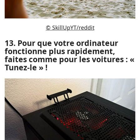
© SkillUpYT/reddit
13. Pour que votre ordinateur
fonctionne plus rapidement,
faites comme pour les voitures : «
Tunez-le » !