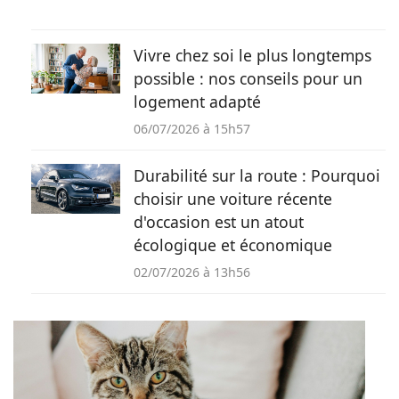
Vivre chez soi le plus longtemps
possible : nos conseils pour un
logement adapté
06/07/2026 à 15h57
Durabilité sur la route : Pourquoi
choisir une voiture récente
d'occasion est un atout
écologique et économique
02/07/2026 à 13h56