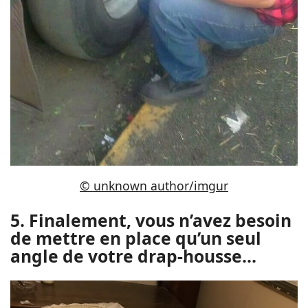
© unknown author/imgur
5. Finalement, vous n’avez besoin
de mettre en place qu’un seul
angle de votre drap-housse…