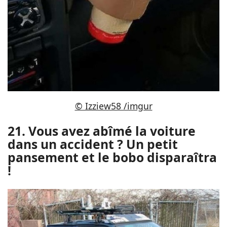
© Izziew58 /imgur
21. Vous avez abîmé la voiture
dans un accident ? Un petit
pansement et le bobo disparaîtra
!