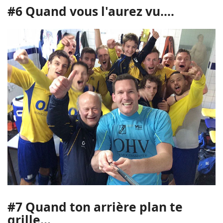
#6 Quand vous l'aurez vu....
#7 Quand ton arrière plan te
grille...