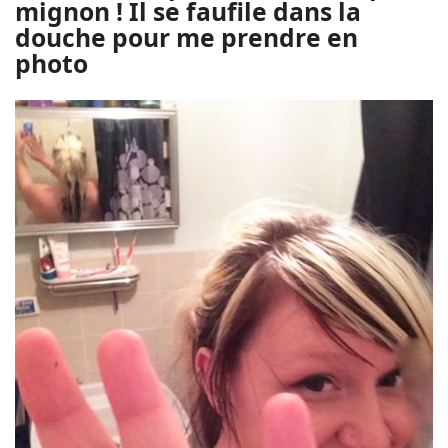
mignon ! Il se faufile dans la
douche pour me prendre en
photo