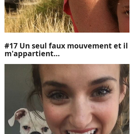
#17 Un seul faux mouvement et il
m'appartient...