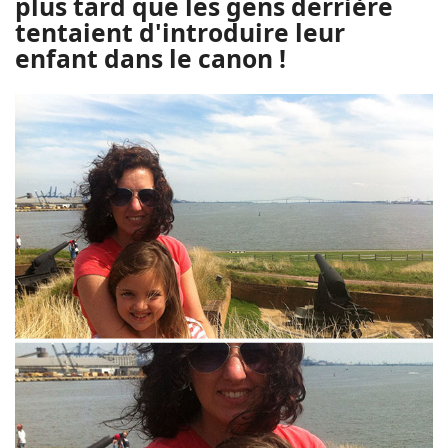
plus tard que les gens derrière
tentaient d'introduire leur
enfant dans le canon !