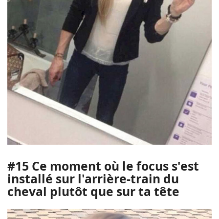
#15 Ce moment où le focus s'est
installé sur l'arrière-train du
cheval plutôt que sur ta tête