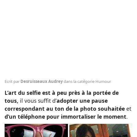
Animaux
Famille
Santé
Ecrit par
Desruisseaux Audrey
dans la catégorie Humour
L’art du selfie est à peu près à la portée de
tous,
il vous suffit d’
adopter une pause
correspondant au ton de la photo souhaitée
et
d’un téléphone pour immortaliser le moment
.