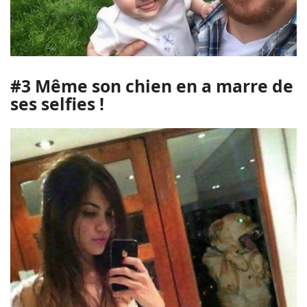
#3 Même son chien en a marre de
ses selfies !