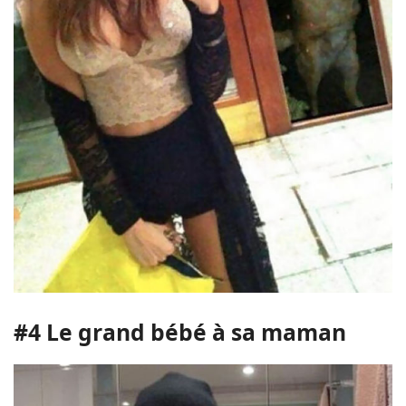
#4 Le grand bébé à sa maman