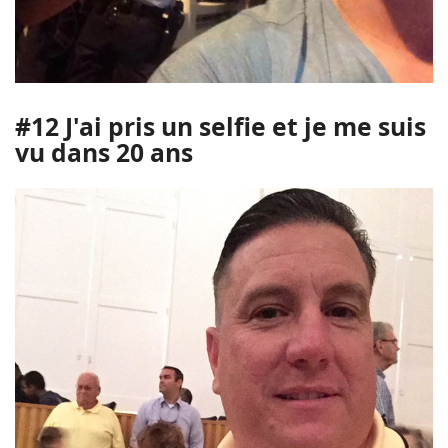
#12 J'ai pris un selfie et je me suis
vu dans 20 ans