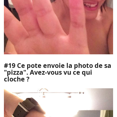
#19 Ce pote envoie la photo de sa
"pizza". Avez-vous vu ce qui
cloche ?