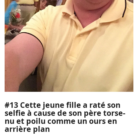
#13 Cette jeune fille a raté son
selfie à cause de son père torse-
nu et poilu comme un ours en
arrière plan