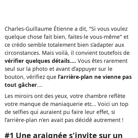
Charles-Guillaume Étienne a dit, "Si vous voulez
quelque chose fait bien, faites-le vous-même" et
ce crédo semble totalement bien s’adapter aux
circonstances. Mais voilà, il convient toutefois de
vérifier quelques détails….
Vous êtes rarement
seul sur la photo et avant d’appuyer sur le
bouton, vérifiez que
l’arrière-plan ne vienne pas
tout gâcher
….
Les miroirs ont des yeux, votre chambre reflète
votre manque de maniaquerie etc… Voici un top
de selfies qui auraient pu faire leur effet, si
l’arrière-plan n’en avait pas décidé autrement !
#1 Une araignée s'invite sur un