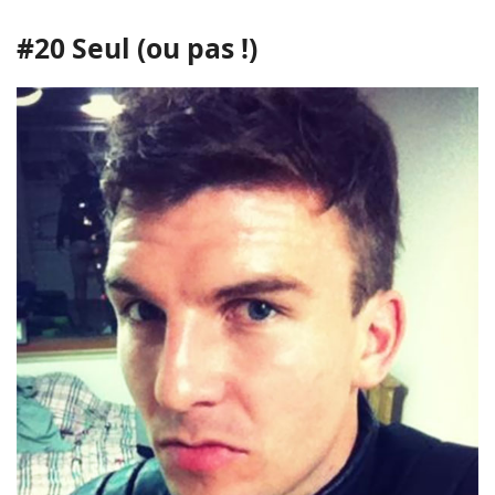
#20 Seul (ou pas !)