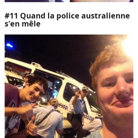
#11 Quand la police australienne
s'en mêle