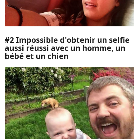
#2 Impossible d'obtenir un selfie
aussi réussi avec un homme, un
bébé et un chien