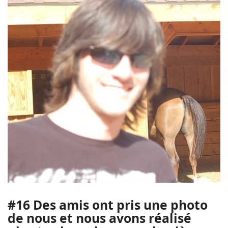
#16 Des amis ont pris une photo
de nous et nous avons réalisé