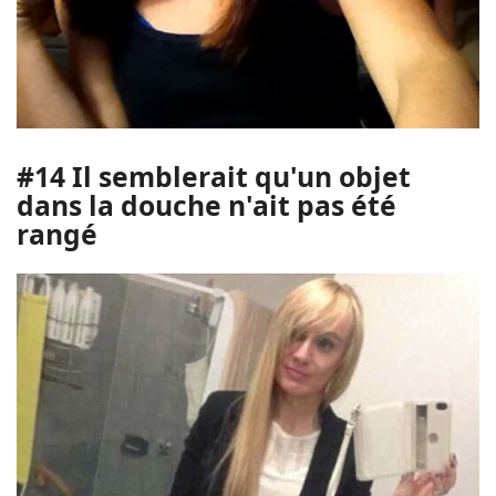
#14 Il semblerait qu'un objet
dans la douche n'ait pas été
rangé