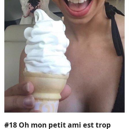
#18 Oh mon petit ami est trop