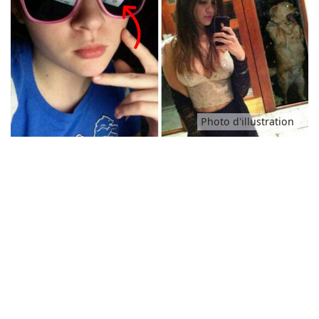
Photo d'illustration