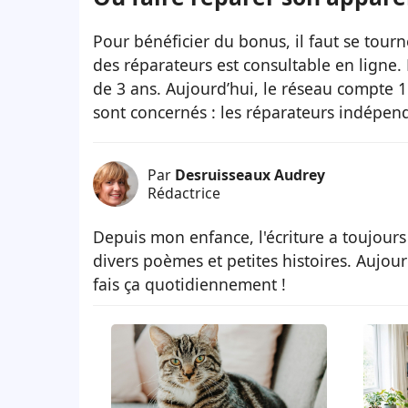
Pour bénéficier du bonus, il faut se tour
des réparateurs est consultable en ligne.
de 3 ans. Aujourd’hui, le réseau compte 
sont concernés : les réparateurs indépenda
Par
Desruisseaux Audrey
Rédactrice
Depuis mon enfance, l'écriture a toujours
divers poèmes et petites histoires. Aujour
fais ça quotidiennement !