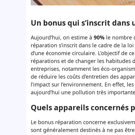
Un bonus qui s’inscrit dans 
Aujourd’hui, on estime à
90%
le nombre d
réparation s’inscrit dans le cadre de la l
d’une économie circulaire. L’objectif de
réparations et de changer les habitudes d
entreprises, notamment les éco-organismes
de réduire les coûts d’entretien des appa
l’impact sur l’environnement. En effet, le
aujourd’hui une pollution très importante
Quels appareils concernés p
Le bonus réparation concerne exclusiveme
sont généralement destinés à ne pas être 