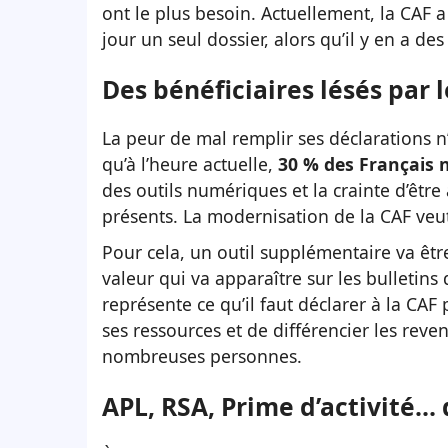
ont le plus besoin. Actuellement, la CAF 
jour un seul dossier, alors qu’il y en a des
Des bénéficiaires lésés par 
La peur de mal remplir ses déclarations n’e
qu’à l’heure actuelle,
30 % des Français n
des outils numériques et la crainte d’être
présents. La modernisation de la CAF veut
Pour cela, un outil supplémentaire va êtr
valeur qui va apparaître sur les bulletins 
représente ce qu’il faut déclarer à la CAF 
ses ressources et de différencier les reve
nombreuses personnes.
APL, RSA, Prime d’activité…