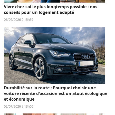
Vivre chez soi le plus longtemps possible : nos
conseils pour un logement adapté
06/07/2026 à 15h57
Durabilité sur la route : Pourquoi choisir une
voiture récente d'occasion est un atout écologique
et économique
02/07/2026 à 13h56