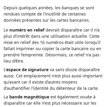
Depuis quelques années, les banques se sont
rendues compte de l’inutilité de certaines
données présentes sur les cartes bancaires.
Le
numéro en relief
devrait disparaître car il n’a
plus d’intérêt dans une utilisation actuelle. Cette
mise en relief des 16 numéros était utile lorsqu’il
fallait imprimer ou copier la carte bancaire ou en
prendre l’empreinte. Désormais, ce relief n’a pas
lieu d’être.
L’
espace de signature
va sans doute disparaître
aussi. Cet emplacement n’est plus aussi important
qu’avant car il existe d’autres moyens
d’authentifier l’identité du détenteur de la carte.
La
bande magnétique
est également vouée à
disparaître car elle n’est plus nécessaire sur les