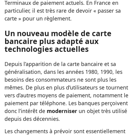
Terminaux de paiement actuels. En France en
particulier, il est très rare de devoir « passer sa
carte » pour un règlement.
Un nouveau modèle de carte
bancaire plus adapté aux
technologies actuelles
Depuis l’apparition de la carte bancaire et sa
généralisation, dans les années 1980, 1990, les
besoins des consommateurs ne sont plus les
mêmes. De plus en plus d’utilisateurs se tournent
vers d’autres moyens de paiement, notamment le
paiement par téléphone. Les banques perçoivent
donc l’intérêt de
moderniser
un objet très utilisé
depuis des décennies.
Les changements à prévoir sont essentiellement