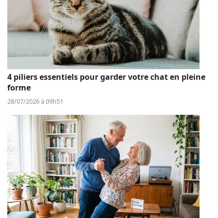
4 piliers essentiels pour garder votre chat en pleine
forme
28/07/2026 à 09h51