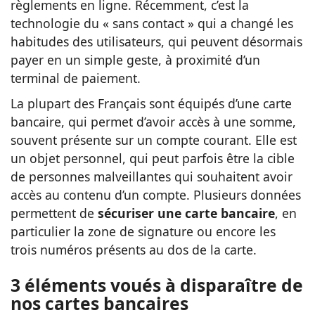
règlements en ligne. Récemment, c’est la
technologie du « sans contact » qui a changé les
habitudes des utilisateurs, qui peuvent désormais
payer en un simple geste, à proximité d’un
terminal de paiement.
La plupart des Français sont équipés d’une carte
bancaire, qui permet d’avoir accès à une somme,
souvent présente sur un compte courant. Elle est
un objet personnel, qui peut parfois être la cible
de personnes malveillantes qui souhaitent avoir
accès au contenu d’un compte. Plusieurs données
permettent de
sécuriser une carte bancaire
, en
particulier la zone de signature ou encore les
trois numéros présents au dos de la carte.
3 éléments voués à disparaître de
nos cartes bancaires