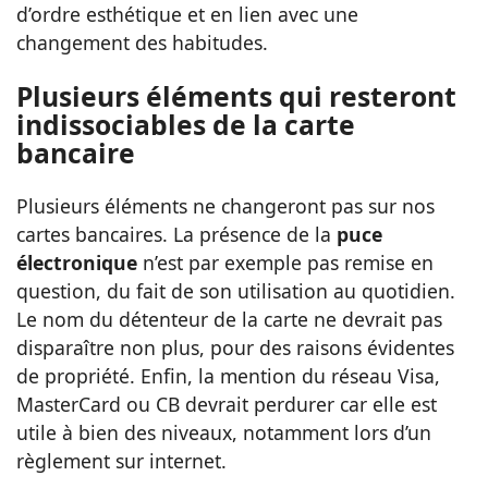
d’ordre esthétique et en lien avec une
changement des habitudes.
Plusieurs éléments qui resteront
indissociables de la carte
bancaire
Plusieurs éléments ne changeront pas sur nos
cartes bancaires. La présence de la
puce
électronique
n’est par exemple pas remise en
question, du fait de son utilisation au quotidien.
Le nom du détenteur de la carte ne devrait pas
disparaître non plus, pour des raisons évidentes
de propriété. Enfin, la mention du réseau Visa,
MasterCard ou CB devrait perdurer car elle est
utile à bien des niveaux, notamment lors d’un
règlement sur internet.