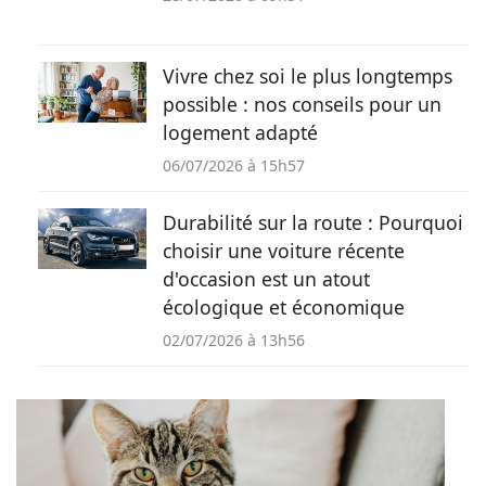
Vivre chez soi le plus longtemps
possible : nos conseils pour un
logement adapté
06/07/2026 à 15h57
Durabilité sur la route : Pourquoi
choisir une voiture récente
d'occasion est un atout
écologique et économique
02/07/2026 à 13h56