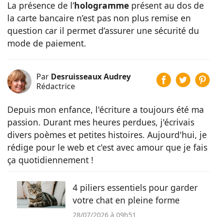
La présence de l’
hologramme
présent au dos de
la carte bancaire n’est pas non plus remise en
question car il permet d’assurer une sécurité du
mode de paiement.
Par
Desruisseaux Audrey
Rédactrice
Depuis mon enfance, l'écriture a toujours été ma
passion. Durant mes heures perdues, j'écrivais
divers poèmes et petites histoires. Aujourd'hui, je
rédige pour le web et c'est avec amour que je fais
ça quotidiennement !
4 piliers essentiels pour garder
votre chat en pleine forme
28/07/2026 à 09h51