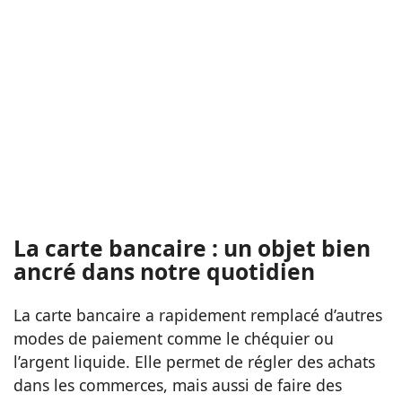
La carte bancaire : un objet bien
ancré dans notre quotidien
La carte bancaire a rapidement remplacé d’autres
modes de paiement comme le chéquier ou
l’argent liquide. Elle permet de régler des achats
dans les commerces, mais aussi de faire des