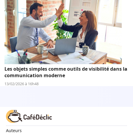
Les objets simples comme outils de visibilité dans la
communication moderne
13/02/2026 à 16h48
Auteurs