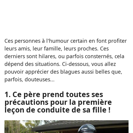
Ces personnes à l'humour certain en font profiter
leurs amis, leur famille, leurs proches. Ces
derniers sont hilares, ou parfois consternés, cela
dépend des situations. Ci-dessous, vous allez
pouvoir apprécier des blagues aussi belles que,
parfois, douteuses...
1. Ce père prend toutes ses
précautions pour la première
leçon de conduite de sa fille !