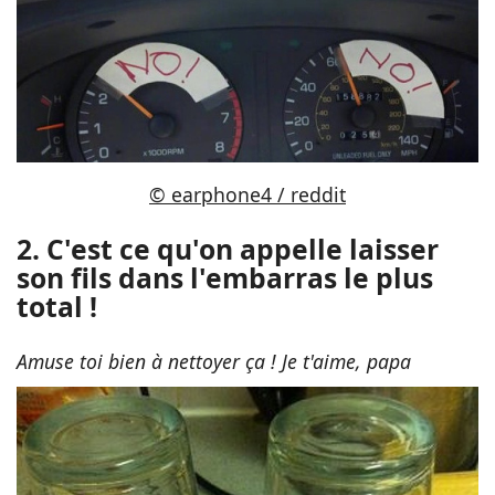
© earphone4 / reddit
2. C'est ce qu'on appelle laisser
son fils dans l'embarras le plus
total !
Amuse toi bien à nettoyer ça ! Je t'aime, papa