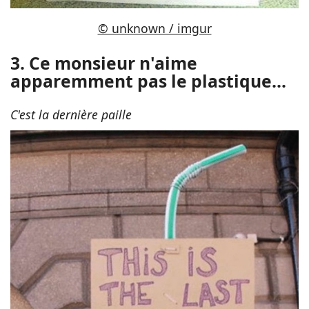
© unknown / imgur
3. Ce monsieur n'aime
apparemment pas le plastique...
C'est la dernière paille