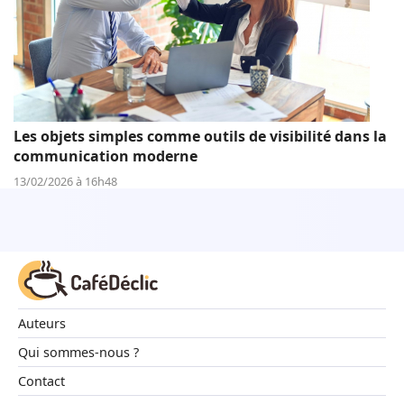
Les objets simples comme outils de visibilité dans la
communication moderne
13/02/2026 à 16h48
Auteurs
Qui sommes-nous ?
Contact