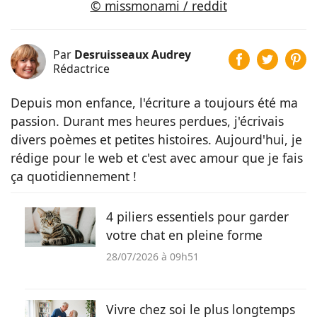
© missmonami / reddit
Par
Desruisseaux Audrey
Rédactrice
Depuis mon enfance, l'écriture a toujours été ma
passion. Durant mes heures perdues, j'écrivais
divers poèmes et petites histoires. Aujourd'hui, je
rédige pour le web et c'est avec amour que je fais
ça quotidiennement !
4 piliers essentiels pour garder
votre chat en pleine forme
28/07/2026 à 09h51
Vivre chez soi le plus longtemps