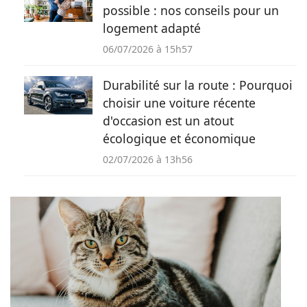
possible : nos conseils pour un
logement adapté
06/07/2026 à 15h57
Durabilité sur la route : Pourquoi
choisir une voiture récente
d'occasion est un atout
écologique et économique
02/07/2026 à 13h56