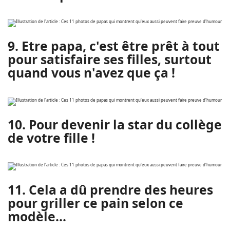
9. Etre papa, c'est être prêt à tout
pour satisfaire ses filles, surtout
quand vous n'avez que ça !
10. Pour devenir la star du collège
de votre fille !
11. Cela a dû prendre des heures
pour griller ce pain selon ce
modèle...