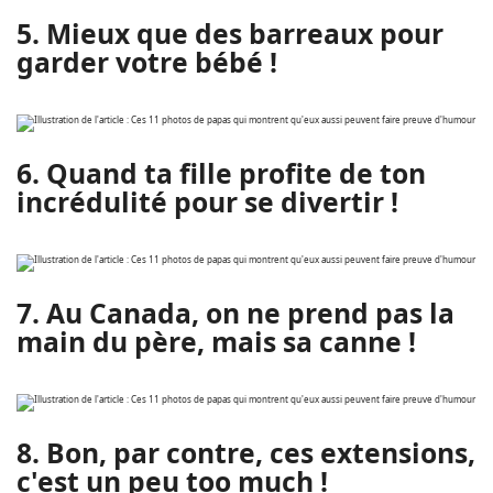
5. Mieux que des barreaux pour
garder votre bébé !
6. Quand ta fille profite de ton
incrédulité pour se divertir !
7. Au Canada, on ne prend pas la
main du père, mais sa canne !
8. Bon, par contre, ces extensions,
c'est un peu too much !