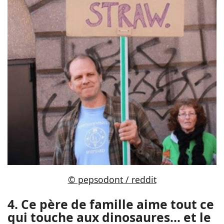
© pepsodont / reddit
4. Ce père de famille aime tout ce
qui touche aux dinosaures... et le