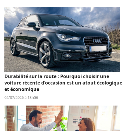
Durabilité sur la route : Pourquoi choisir une
voiture récente d'occasion est un atout écologique
et économique
02/07/2026 à 13h56