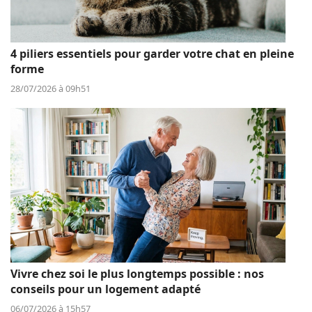
4 piliers essentiels pour garder votre chat en pleine
forme
28/07/2026 à 09h51
Vivre chez soi le plus longtemps possible : nos
conseils pour un logement adapté
06/07/2026 à 15h57