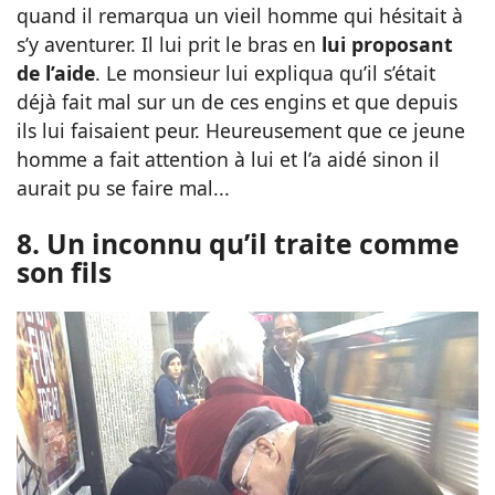
quand il remarqua un vieil homme qui hésitait à
s’y aventurer. Il lui prit le bras en
lui proposant
de l’aide
. Le monsieur lui expliqua qu’il s’était
déjà fait mal sur un de ces engins et que depuis
ils lui faisaient peur. Heureusement que ce jeune
homme a fait attention à lui et l’a aidé sinon il
aurait pu se faire mal...
8. Un inconnu qu’il traite comme
son fils