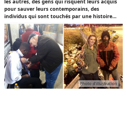
les autres, des gens qui risquent leurs acquis
pour sauver leurs contemporains, des
Animaux
individus qui sont touchés par une histoire...
Famille
Santé
Photo d'illustration