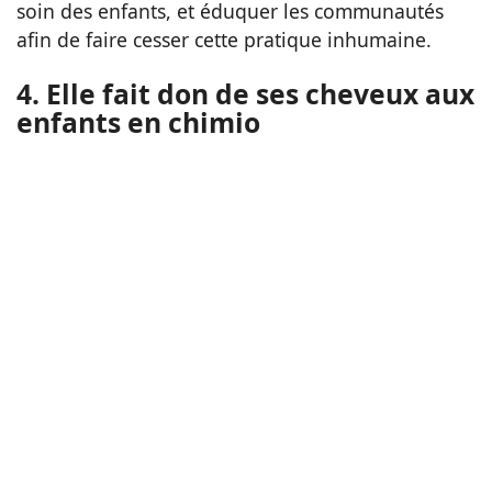
soin des enfants, et éduquer les communautés
afin de faire cesser cette pratique inhumaine.
4. Elle fait don de ses cheveux aux
enfants en chimio