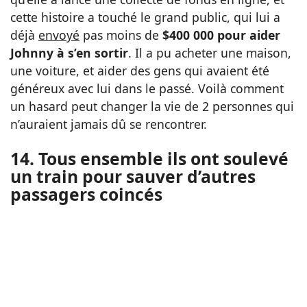
cette histoire a touché le grand public, qui lui a
déjà
envoyé
pas moins de
$400 000 pour aider
Johnny à s’en sortir
. Il a pu acheter une maison,
une voiture, et aider des gens qui avaient été
généreux avec lui dans le passé. Voilà comment
un hasard peut changer la vie de 2 personnes qui
n’auraient jamais dû se rencontrer.
14. Tous ensemble ils ont soulevé
un train pour sauver d’autres
passagers coincés