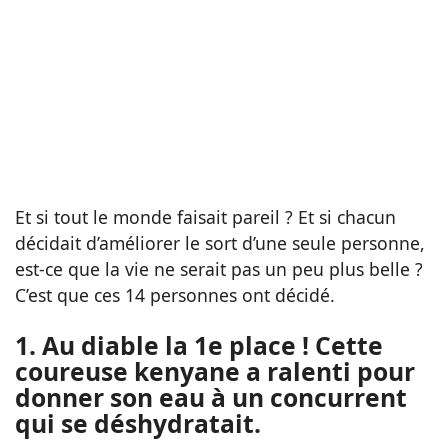
Et si tout le monde faisait pareil ? Et si chacun
décidait d’améliorer le sort d’une seule personne,
est-ce que la vie ne serait pas un peu plus belle ?
C’est que ces 14 personnes ont décidé.
1. Au diable la 1e place ! Cette
coureuse kenyane a ralenti pour
donner son eau à un concurrent
qui se déshydratait.