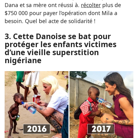
Dana et sa mère ont réussi à.
récolter
plus de
$750 000 pour payer l’opération dont Mila a
besoin. Quel bel acte de solidarité !
3. Cette Danoise se bat pour
protéger les enfants victimes
d’une vieille superstition
nigériane