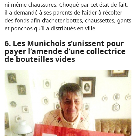
ni même chaussures. Choqué par cet état de fait,
il a demandé à ses parents de l’aider à
récolter
des fonds
afin d’acheter bottes, chaussettes, gants
et ponchos qu’il a distribués en ville.
6. Les Munichois s’unissent pour
payer l’amende d’une collectrice
de bouteilles vides