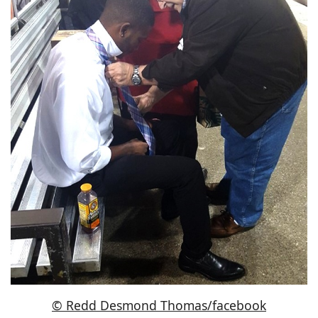
© Redd Desmond Thomas/facebook