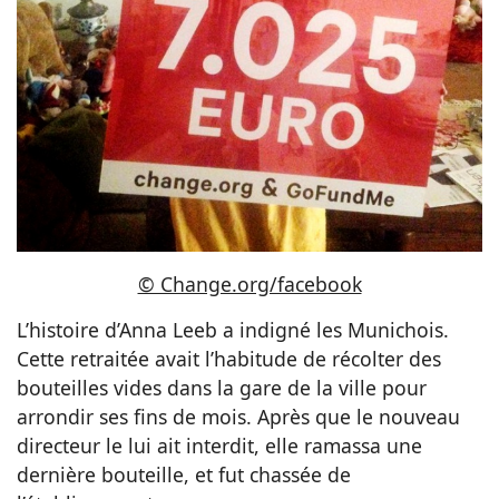
© Change.org/facebook
L’histoire d’Anna Leeb a indigné les Munichois.
Cette retraitée avait l’habitude de récolter des
bouteilles vides dans la gare de la ville pour
arrondir ses fins de mois. Après que le nouveau
directeur le lui ait interdit, elle ramassa une
dernière bouteille, et fut chassée de