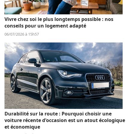
Vivre chez soi le plus longtemps possible : nos
conseils pour un logement adapté
06/07/2026 à 15h57
Durabilité sur la route : Pourquoi choisir une
voiture récente d'occasion est un atout écologique
et économique