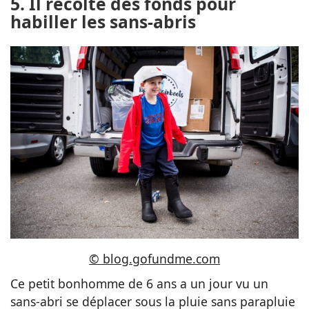
5. Il récolte des fonds pour
habiller les sans-abris
© blog.gofundme.com
Ce petit bonhomme de 6 ans a un jour vu un
sans-abri se déplacer sous la pluie sans parapluie