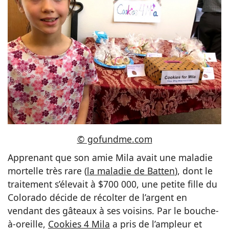
© gofundme.com
Apprenant que son amie Mila avait une maladie
mortelle très rare (
la maladie de Batten
)
, dont le
traitement s’élevait à $700 000, une petite fille du
Colorado décide de récolter de l’argent en
vendant des gâteaux à ses voisins. Par le bouche-
à-oreille,
Cookies 4 Mila
a pris de l’ampleur et