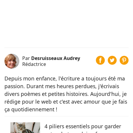
Par
Desruisseaux Audrey
Rédactrice
Depuis mon enfance, l'écriture a toujours été ma
passion. Durant mes heures perdues, j'écrivais
divers poèmes et petites histoires. Aujourd'hui, je
rédige pour le web et c'est avec amour que je fais
ça quotidiennement !
4 piliers essentiels pour garder