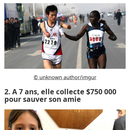
© unknown author/imgur
2. A 7 ans, elle collecte $750 000
pour sauver son amie