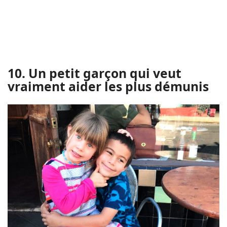
10. Un petit garçon qui veut
vraiment aider les plus démunis