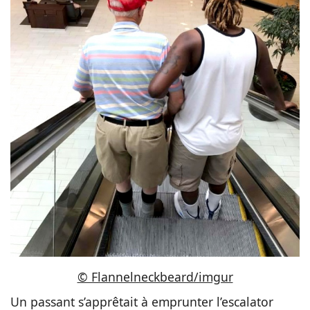
© Flannelneckbeard/imgur
Un passant s’apprêtait à emprunter l’escalator