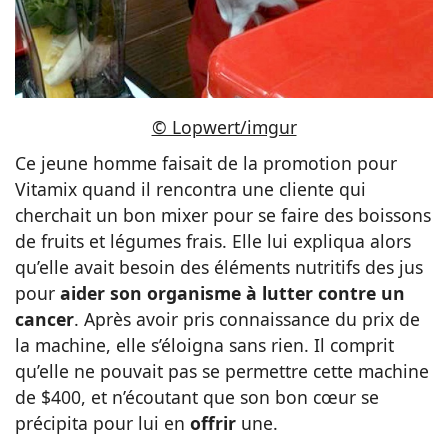
© Lopwert/imgur
Ce jeune homme faisait de la promotion pour
Vitamix quand il rencontra une cliente qui
cherchait un bon mixer pour se faire des boissons
de fruits et légumes frais. Elle lui expliqua alors
qu’elle avait besoin des éléments nutritifs des jus
pour
aider son organisme à lutter contre un
cancer
. Après avoir pris connaissance du prix de
la machine, elle s’éloigna sans rien. Il comprit
qu’elle ne pouvait pas se permettre cette machine
de $400, et n’écoutant que son bon cœur se
précipita pour lui en
offrir
une.