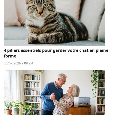
4 piliers essentiels pour garder votre chat en pleine
forme
28/07/2026 à 09h51