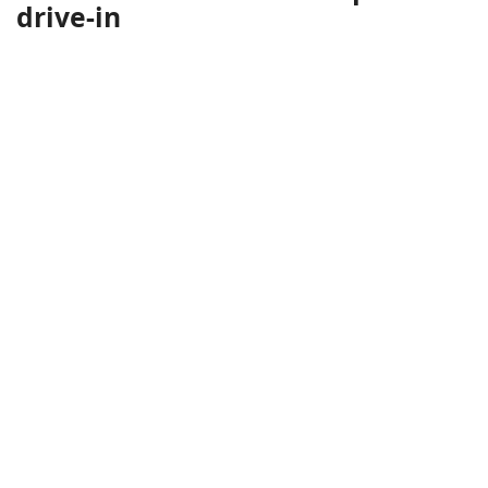
drive-in