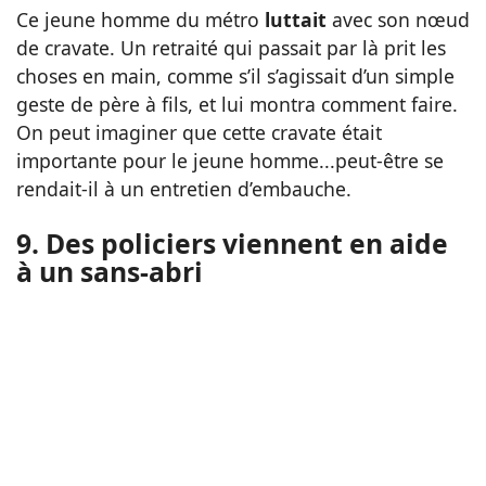
Ce jeune homme du métro
luttait
avec son nœud
de cravate. Un retraité qui passait par là prit les
choses en main, comme s’il s’agissait d’un simple
geste de père à fils, et lui montra comment faire.
On peut imaginer que cette cravate était
importante pour le jeune homme...peut-être se
rendait-il à un entretien d’embauche.
9. Des policiers viennent en aide
à un sans-abri