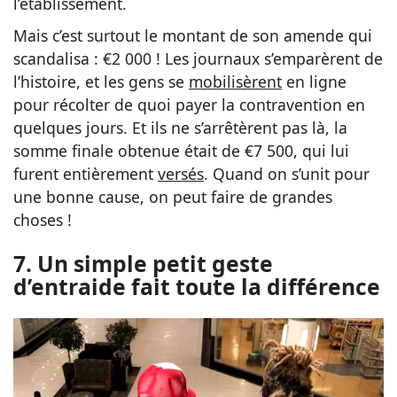
l’établissement.
Mais c’est surtout le montant de son amende qui
scandalisa : €2 000 ! Les journaux s’emparèrent de
l’histoire, et les gens se
mobilisèrent
en ligne
pour récolter de quoi payer la contravention en
quelques jours. Et ils ne s’arrêtèrent pas là, la
somme finale obtenue était de €7 500, qui lui
furent entièrement
versés
. Quand on s’unit pour
une bonne cause, on peut faire de grandes
choses !
7. Un simple petit geste
d’entraide fait toute la différence