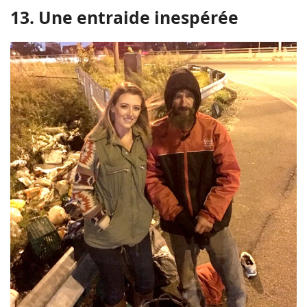
13. Une entraide inespérée