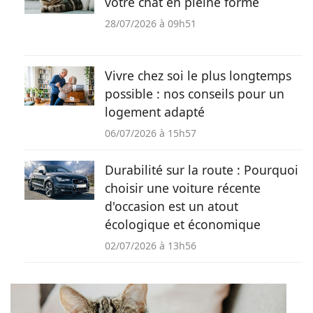
votre chat en pleine forme
28/07/2026 à 09h51
Vivre chez soi le plus longtemps
possible : nos conseils pour un
logement adapté
06/07/2026 à 15h57
Durabilité sur la route : Pourquoi
choisir une voiture récente
d'occasion est un atout
écologique et économique
02/07/2026 à 13h56