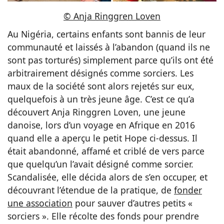
© Anja Ringgren Loven
Au Nigéria, certains enfants sont bannis de leur
communauté et laissés à l’abandon (quand ils ne
sont pas torturés) simplement parce qu’ils ont été
arbitrairement désignés comme sorciers. Les
maux de la société sont alors rejetés sur eux,
quelquefois à un très jeune âge. C’est ce qu’a
découvert Anja Ringgren Loven, une jeune
danoise, lors d’un voyage en Afrique en 2016
quand elle a aperçu le petit Hope ci-dessus. Il
était abandonné, affamé et criblé de vers parce
que quelqu’un l’avait désigné comme sorcier.
Scandalisée, elle décida alors de s’en occuper, et
découvrant l’étendue de la pratique, de
fonder
une association
pour sauver d’autres petits «
sorciers ». Elle récolte des fonds pour prendre