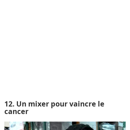
12. Un mixer pour vaincre le
cancer