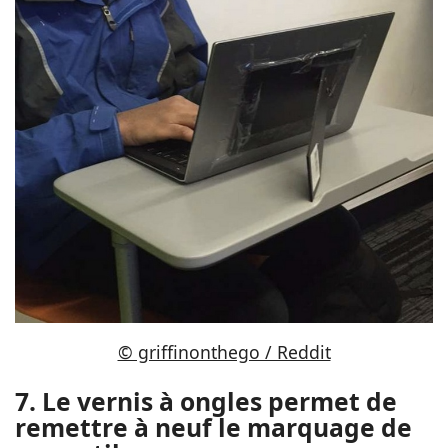
© griffinonthego / Reddit
7. Le vernis à ongles permet de
remettre à neuf le marquage de