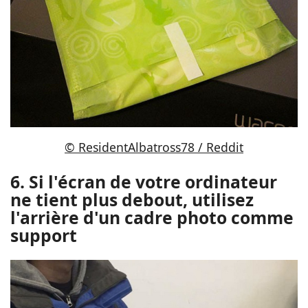
© ResidentAlbatross78 / Reddit
6. Si l'écran de votre ordinateur
ne tient plus debout, utilisez
l'arrière d'un cadre photo comme
support