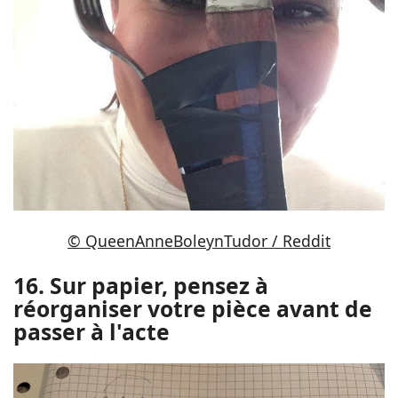
© QueenAnneBoleynTudor / Reddit
16. Sur papier, pensez à
réorganiser votre pièce avant de
passer à l'acte