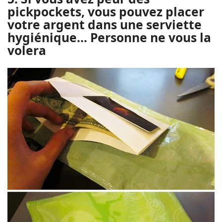
pickpockets, vous pouvez placer
votre argent dans une serviette
hygiénique... Personne ne vous la
volera