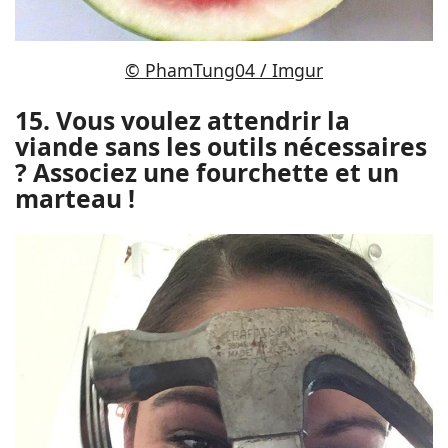
© PhamTung04 / Imgur
15. Vous voulez attendrir la
viande sans les outils nécessaires
? Associez une fourchette et un
marteau !