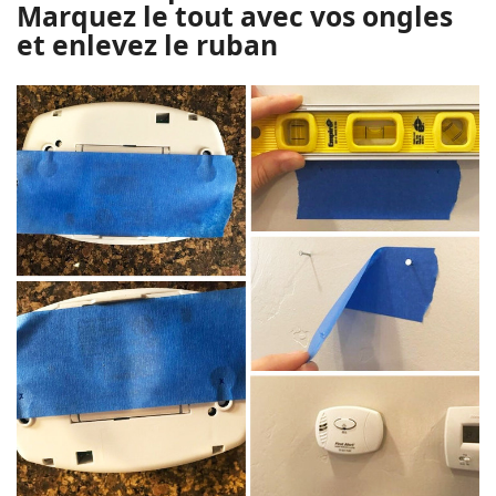
Marquez le tout avec vos ongles
et enlevez le ruban