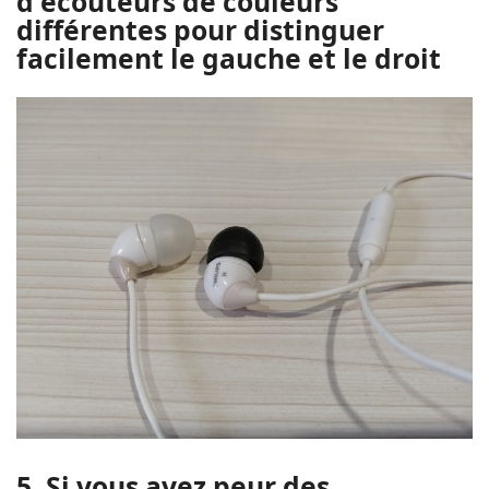
d'écouteurs de couleurs
différentes pour distinguer
facilement le gauche et le droit
5. Si vous avez peur des