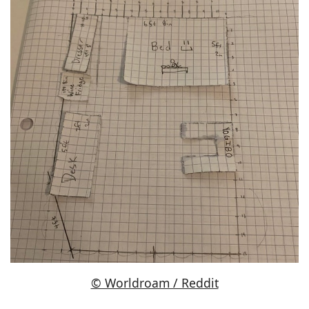
© Worldroam / Reddit