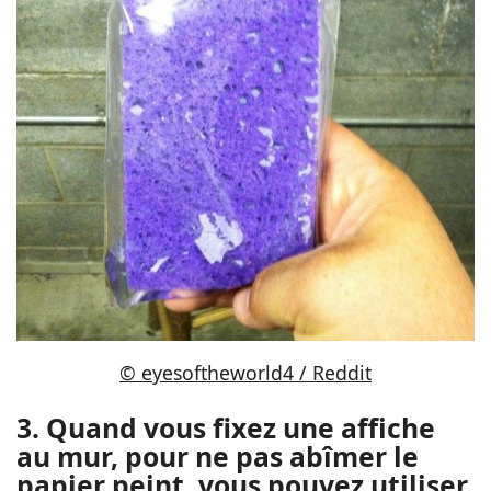
© eyesoftheworld4 / Reddit
3. Quand vous fixez une affiche
au mur, pour ne pas abîmer le
papier peint, vous pouvez utiliser