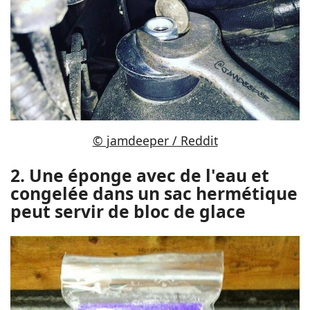
© jamdeeper / Reddit
2. Une éponge avec de l'eau et
congelée dans un sac hermétique
peut servir de bloc de glace