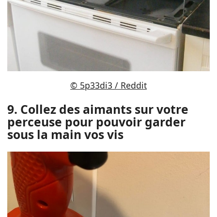
© 5p33di3 / Reddit
9. Collez des aimants sur votre
perceuse pour pouvoir garder
sous la main vos vis