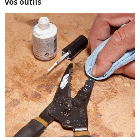
vos outils