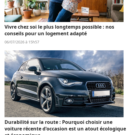
Vivre chez soi le plus longtemps possible : nos
conseils pour un logement adapté
06/07/2026 à 15h57
Durabilité sur la route : Pourquoi choisir une
voiture récente d'occasion est un atout écologique