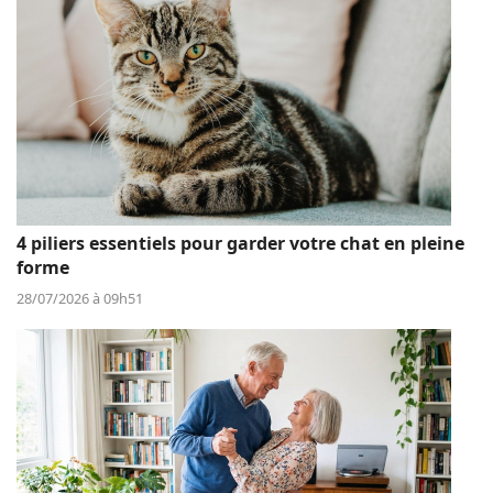
4 piliers essentiels pour garder votre chat en pleine
forme
28/07/2026 à 09h51