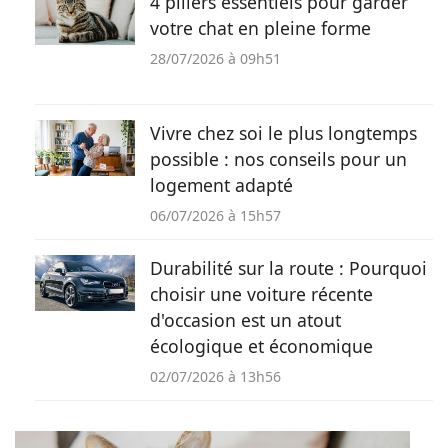
4 piliers essentiels pour garder
votre chat en pleine forme
28/07/2026 à 09h51
Vivre chez soi le plus longtemps
possible : nos conseils pour un
logement adapté
06/07/2026 à 15h57
Durabilité sur la route : Pourquoi
choisir une voiture récente
d'occasion est un atout
écologique et économique
02/07/2026 à 13h56