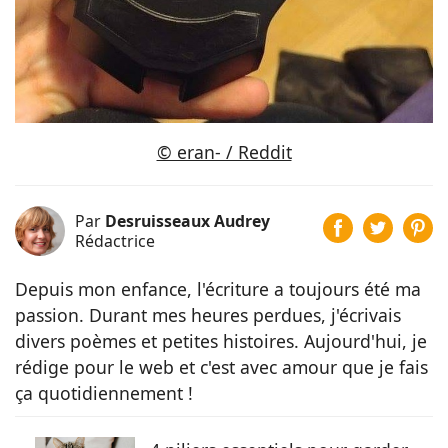
© eran- / Reddit
Par
Desruisseaux Audrey
Rédactrice
Depuis mon enfance, l'écriture a toujours été ma
passion. Durant mes heures perdues, j'écrivais
divers poèmes et petites histoires. Aujourd'hui, je
rédige pour le web et c'est avec amour que je fais
ça quotidiennement !