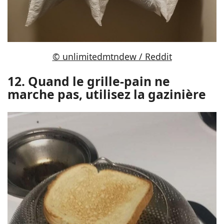
© unlimitedmtndew / Reddit
12. Quand le grille-pain ne
marche pas, utilisez la gazinière