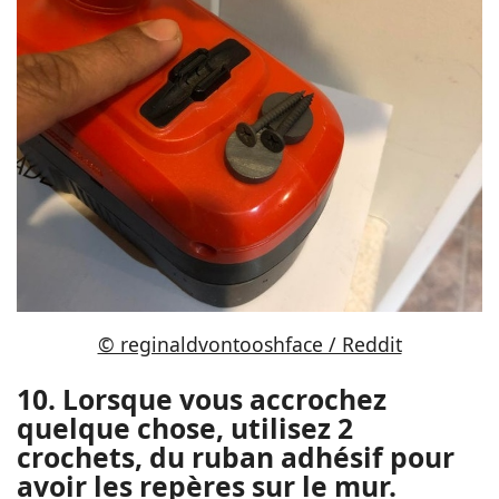
© reginaldvontooshface / Reddit
10. Lorsque vous accrochez
quelque chose, utilisez 2
crochets, du ruban adhésif pour
avoir les repères sur le mur.