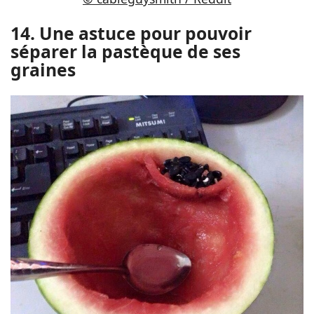
14. Une astuce pour pouvoir
séparer la pastèque de ses
graines