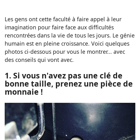
Les gens ont cette faculté à faire appel à leur
imagination pour faire face aux difficultés
rencontrées dans la vie de tous les jours. Le génie
humain est en pleine croissance. Voici quelques
photos ci-dessous pour vous le montrer... avec
des conseils qui vont avec.
1. Si vous n'avez pas une clé de
bonne taille, prenez une pièce de
monnaie !