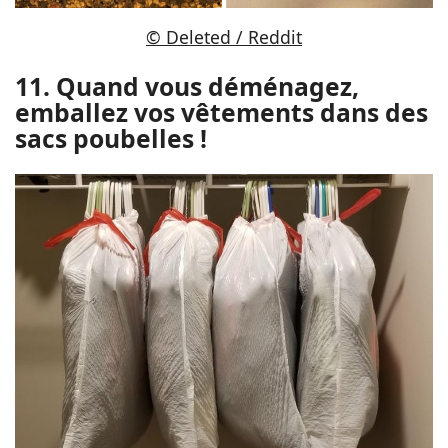
© Deleted / Reddit
11. Quand vous déménagez,
emballez vos vêtements dans des
sacs poubelles !