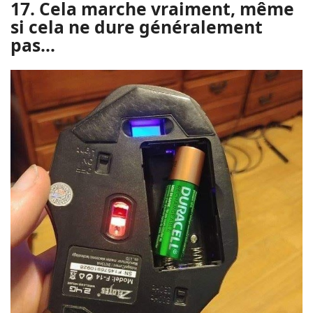
17. Cela marche vraiment, même
si cela ne dure généralement
pas...