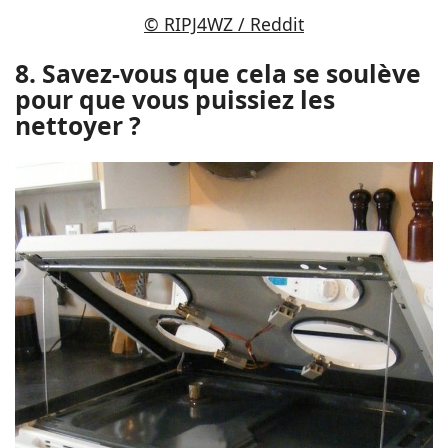
© RIPJ4WZ / Reddit
8. Savez-vous que cela se soulève
pour que vous puissiez les
nettoyer ?