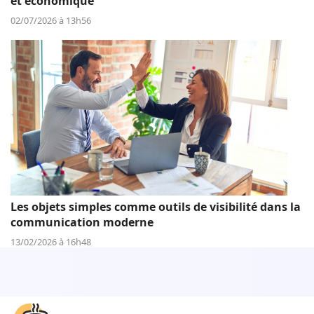
et économique
02/07/2026 à 13h56
Les objets simples comme outils de visibilité dans la
communication moderne
13/02/2026 à 16h48