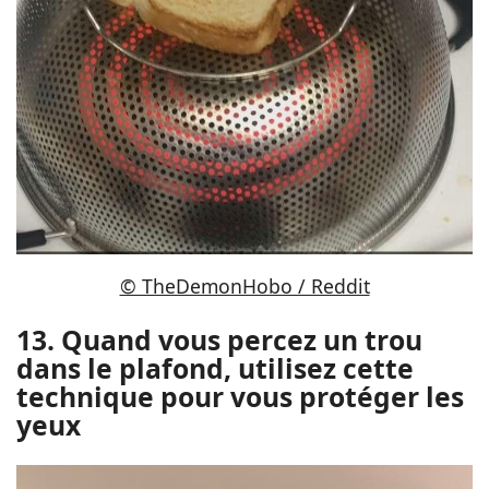
© TheDemonHobo / Reddit
13. Quand vous percez un trou
dans le plafond, utilisez cette
technique pour vous protéger les
yeux