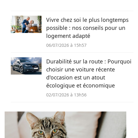
Vivre chez soi le plus longtemps
possible : nos conseils pour un
logement adapté
06/07/2026 à 15h57
Durabilité sur la route : Pourquoi
choisir une voiture récente
d'occasion est un atout
écologique et économique
02/07/2026 à 13h56