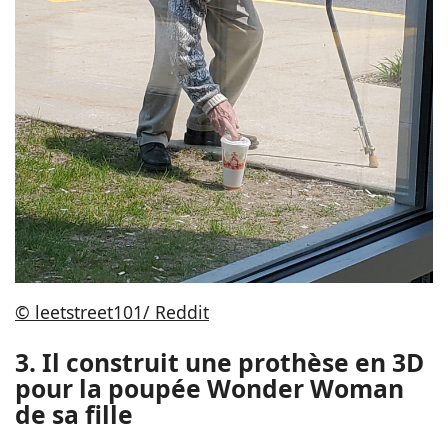
© leetstreet101/ Reddit
3. Il construit une prothèse en 3D
pour la poupée Wonder Woman
de sa fille