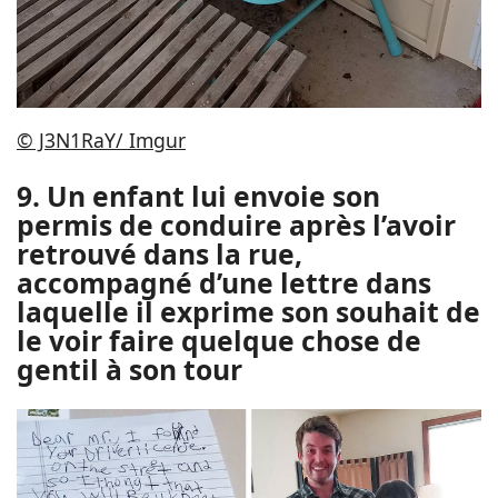
© J3N1RaY/ Imgur
9. Un enfant lui envoie son
permis de conduire après l’avoir
retrouvé dans la rue,
accompagné d’une lettre dans
laquelle il exprime son souhait de
le voir faire quelque chose de
gentil à son tour