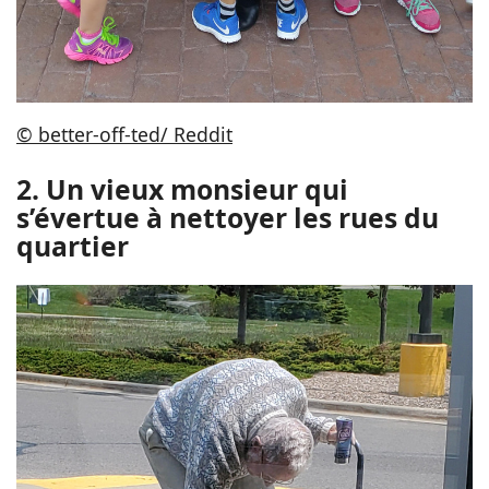
© better-off-ted/ Reddit
2. Un vieux monsieur qui
s’évertue à nettoyer les rues du
quartier