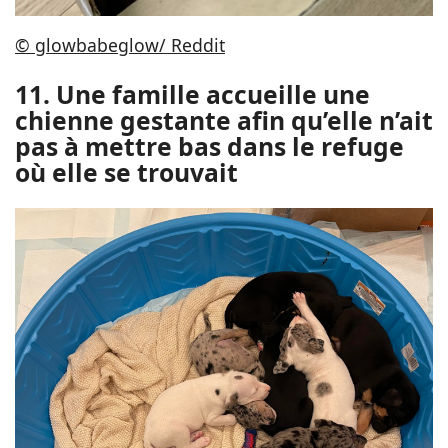
© glowbabeglow/ Reddit
11. Une famille accueille une
chienne gestante afin qu’elle n’ait
pas à mettre bas dans le refuge
où elle se trouvait