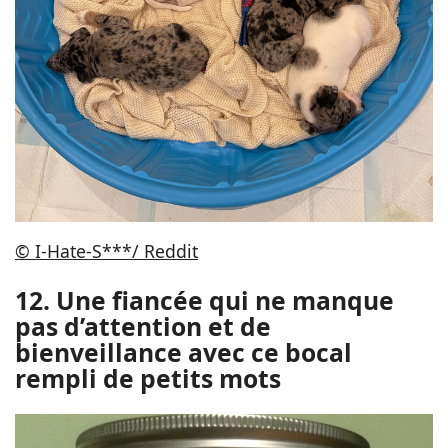
© I-Hate-S***/ Reddit
12. Une fiancée qui ne manque
pas d’attention et de
bienveillance avec ce bocal
rempli de petits mots