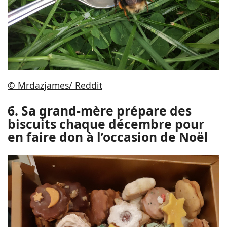
© Mrdazjames/ Reddit
6. Sa grand-mère prépare des
biscuits chaque décembre pour
en faire don à l’occasion de Noël