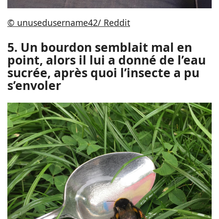
© unusedusername42/ Reddit
5. Un bourdon semblait mal en
point, alors il lui a donné de l’eau
sucrée, après quoi l’insecte a pu
s’envoler