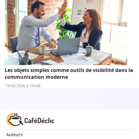
Les objets simples comme outils de visibilité dans la
communication moderne
13/02/2026 à 16h48
Auteurs