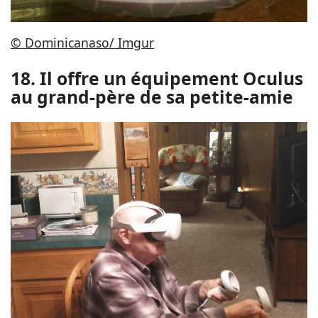
© Dominicanaso/ Imgur
18. Il offre un équipement Oculus
au grand-père de sa petite-amie