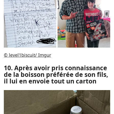
© level1biscuit/ Imgur
10. Après avoir pris connaissance
de la boisson préférée de son fils,
il lui en envoie tout un carton