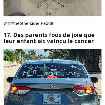
© h*theotherside/ Reddit
17. Des parents fous de joie que
leur enfant ait vaincu le cancer