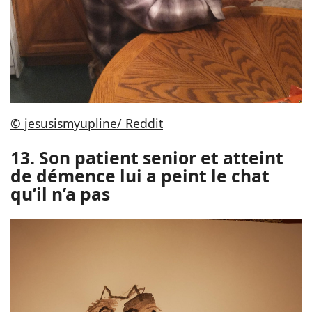
© jesusismyupline/ Reddit
13. Son patient senior et atteint
de démence lui a peint le chat
qu’il n’a pas