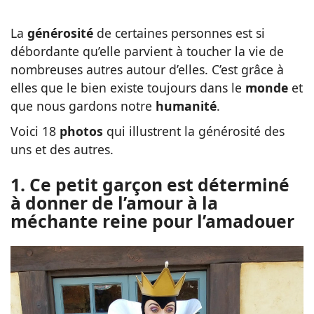
La
générosité
de certaines personnes est si
débordante qu’elle parvient à toucher la vie de
nombreuses autres autour d’elles. C’est grâce à
elles que le bien existe toujours dans le
monde
et
que nous gardons notre
humanité
.
Voici 18
photos
qui illustrent la générosité des
uns et des autres.
1. Ce petit garçon est déterminé
à donner de l’amour à la
méchante reine pour l’amadouer