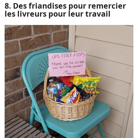
8. Des friandises pour remercier
les livreurs pour leur travail