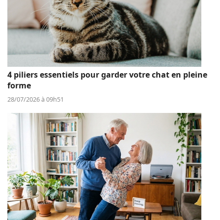
4 piliers essentiels pour garder votre chat en pleine
forme
28/07/2026 à 09h51