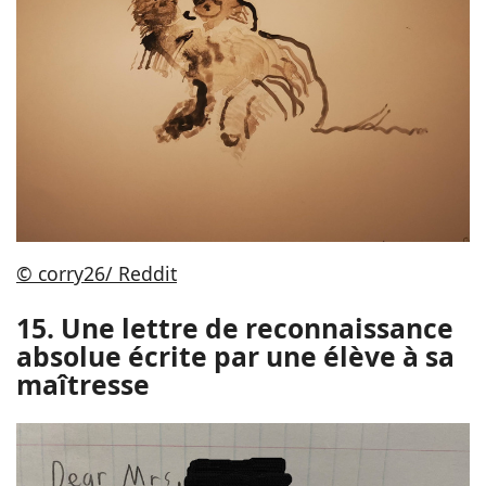
© corry26/ Reddit
15. Une lettre de reconnaissance
absolue écrite par une élève à sa
maîtresse