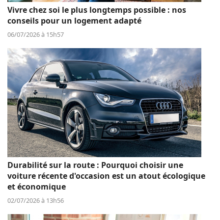
Vivre chez soi le plus longtemps possible : nos
conseils pour un logement adapté
06/07/2026 à 15h57
Durabilité sur la route : Pourquoi choisir une
voiture récente d'occasion est un atout écologique
et économique
02/07/2026 à 13h56