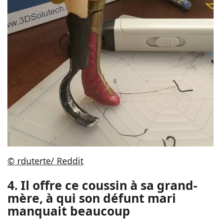
© rduterte/ Reddit
4. Il offre ce coussin à sa grand-
mère, à qui son défunt mari
manquait beaucoup