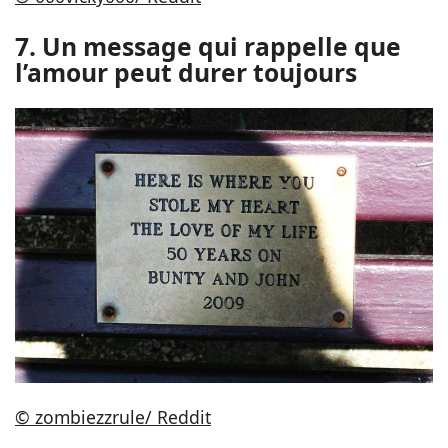
7. Un message qui rappelle que
l’amour peut durer toujours
© zombiezzrule/ Reddit