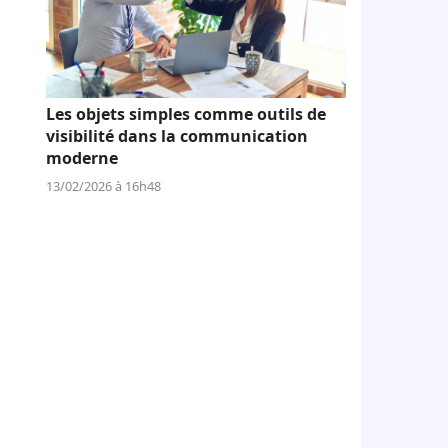
Les objets simples comme outils de
visibilité dans la communication
moderne
13/02/2026 à 16h48