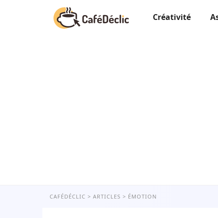
Créativité
A
CAFÉDÉCLIC
ARTICLES
ÉMOTION