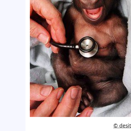
© desit