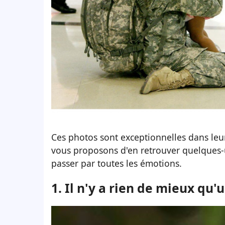
Ces photos sont exceptionnelles dans leu
vous proposons d'en retrouver quelques-une
passer par toutes les émotions.
1. Il n'y a rien de mieux qu'