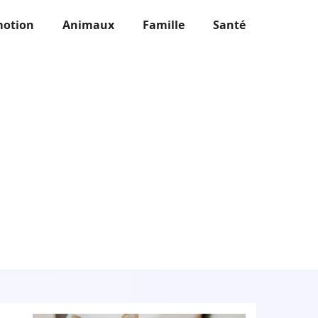
otion
Animaux
Famille
Santé