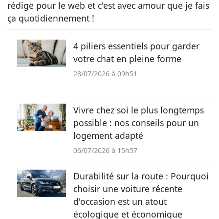
rédige pour le web et c'est avec amour que je fais
ça quotidiennement !
4 piliers essentiels pour garder
votre chat en pleine forme
28/07/2026 à 09h51
Vivre chez soi le plus longtemps
possible : nos conseils pour un
logement adapté
06/07/2026 à 15h57
Durabilité sur la route : Pourquoi
choisir une voiture récente
d'occasion est un atout
écologique et économique