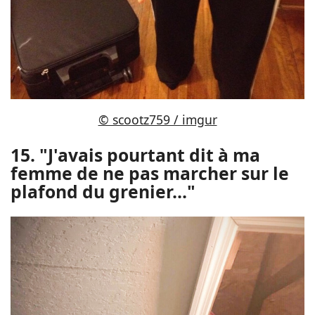
© scootz759 / imgur
15. "J'avais pourtant dit à ma
femme de ne pas marcher sur le
plafond du grenier..."