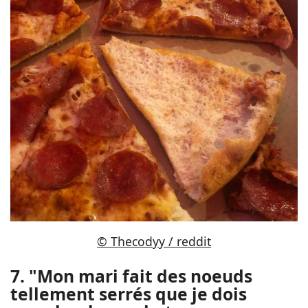
© Thecodyy / reddit
7. "Mon mari fait des noeuds
tellement serrés que je dois