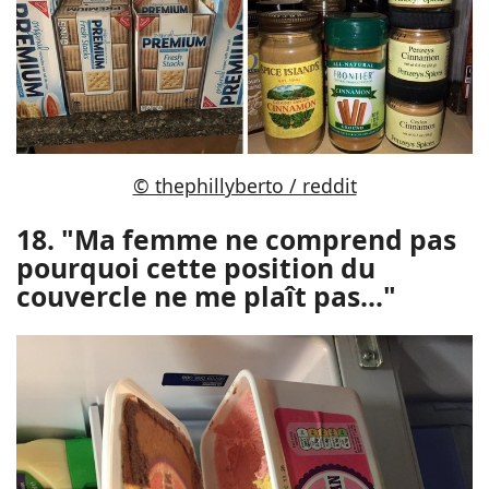
© thephillyberto / reddit
18. "Ma femme ne comprend pas
pourquoi cette position du
couvercle ne me plaît pas..."