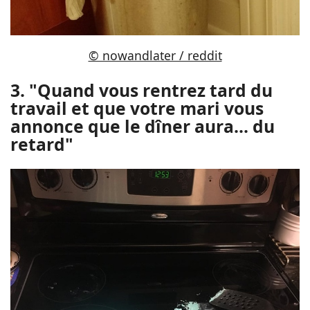
© nowandlater / reddit
3. "Quand vous rentrez tard du
travail et que votre mari vous
annonce que le dîner aura... du
retard"