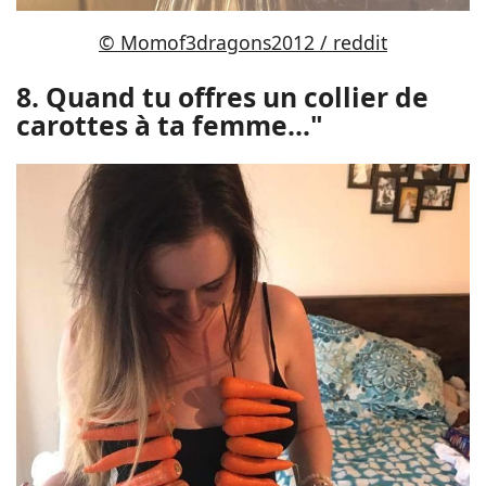
© Momof3dragons2012 / reddit
8. Quand tu offres un collier de
carottes à ta femme..."