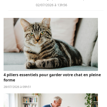
02/07/2026 à 13h56
4 piliers essentiels pour garder votre chat en pleine
forme
28/07/2026 à 09h51