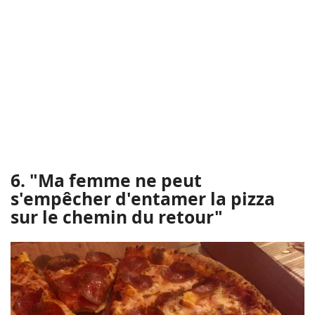
6. "Ma femme ne peut
s'empêcher d'entamer la pizza
sur le chemin du retour"