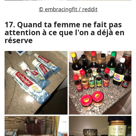
© embracingfit / reddit
17. Quand ta femme ne fait pas
attention à ce que l'on a déjà en
réserve