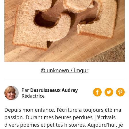
© unknown / imgur
Par
Desruisseaux Audrey
Rédactrice
Depuis mon enfance, l'écriture a toujours été ma
passion. Durant mes heures perdues, j'écrivais
divers poèmes et petites histoires. Aujourd'hui, je