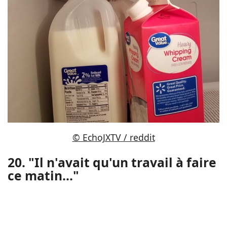
© EchoJXTV / reddit
20. "Il n'avait qu'un travail à faire
ce matin..."