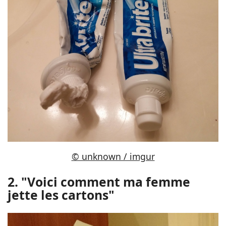
© unknown / imgur
2. "Voici comment ma femme
jette les cartons"