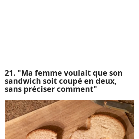
21. "Ma femme voulait que son
sandwich soit coupé en deux,
sans préciser comment"