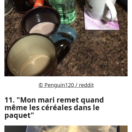
© Penguin120 / reddit
11. "Mon mari remet quand
même les céréales dans le
paquet"