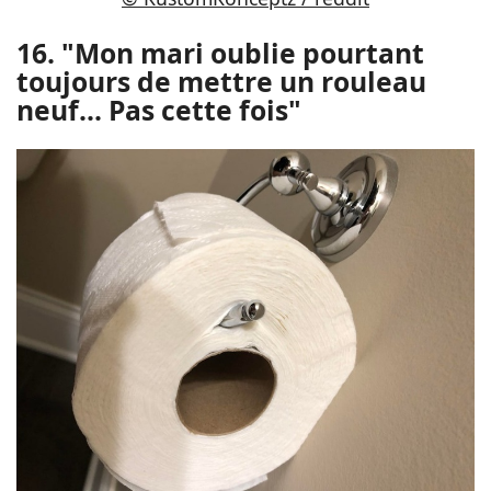
16. "Mon mari oublie pourtant
toujours de mettre un rouleau
neuf... Pas cette fois"