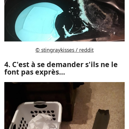
© stingraykisses / reddit
4. C'est à se demander s'ils ne le
font pas exprès...