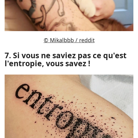
© Mikalbbb / reddit
7. Si vous ne saviez pas ce qu'est
l'entropie, vous savez !