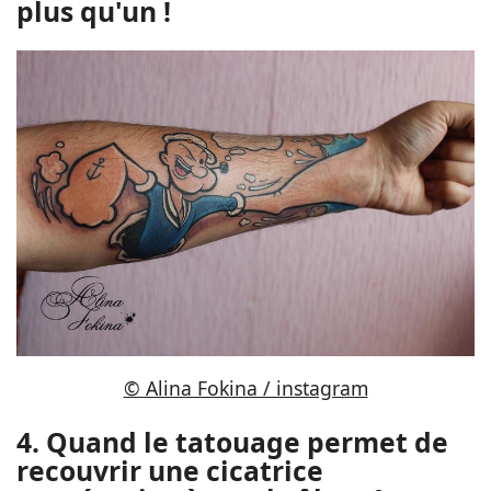
plus qu'un !
© Alina Fokina / instagram
4. Quand le tatouage permet de
recouvrir une cicatrice