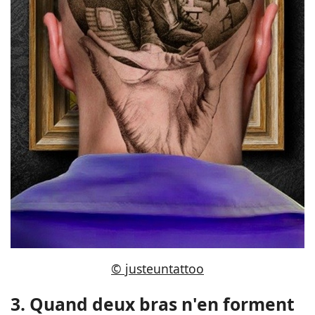
© justeuntattoo
3. Quand deux bras n'en forment