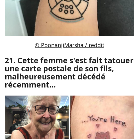
© PoonanjiMarsha / reddit
21. Cette femme s'est fait tatouer
une carte postale de son fils,
malheureusement décédé
récemment...