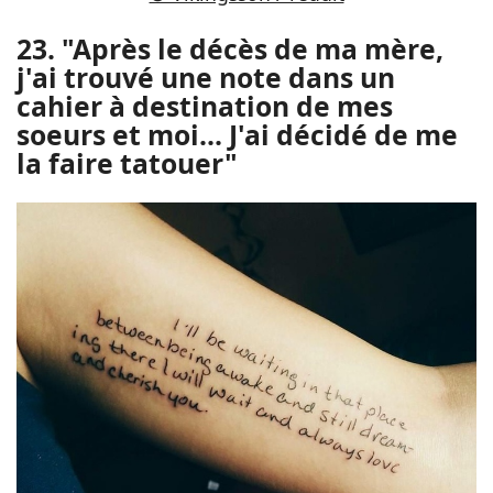
23. "Après le décès de ma mère,
j'ai trouvé une note dans un
cahier à destination de mes
soeurs et moi... J'ai décidé de me
la faire tatouer"