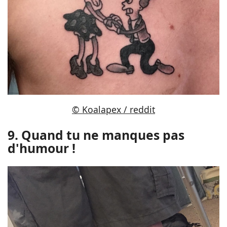
© Koalapex / reddit
9. Quand tu ne manques pas
d'humour !