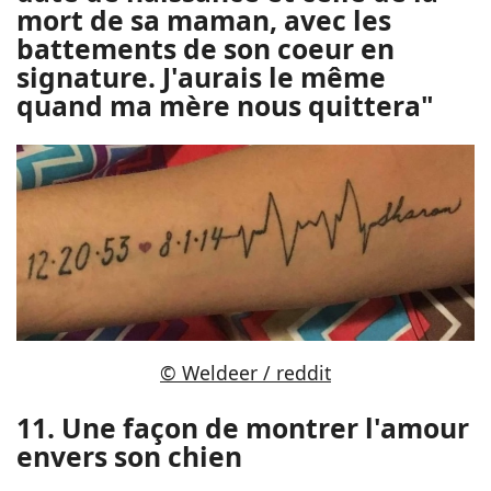
mort de sa maman, avec les
battements de son coeur en
signature. J'aurais le même
quand ma mère nous quittera"
© Weldeer / reddit
11. Une façon de montrer l'amour
envers son chien