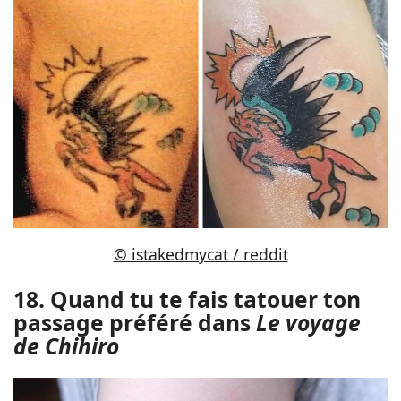
© istakedmycat / reddit
18. Quand tu te fais tatouer ton
passage préféré dans
Le voyage
de Chihiro