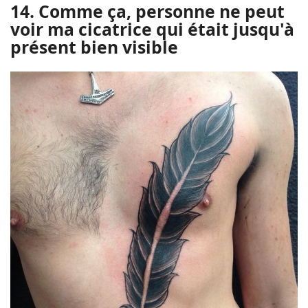
14. Comme ça, personne ne peut
voir ma cicatrice qui était jusqu'à
présent bien visible