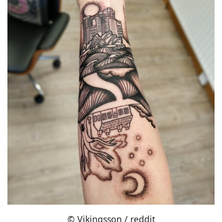
© Vikingsson / reddit