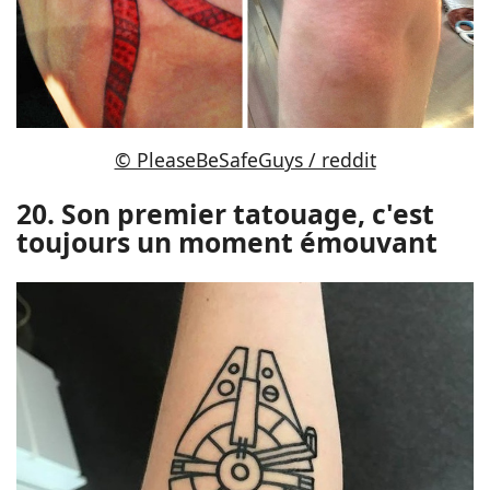
© PleaseBeSafeGuys / reddit
20. Son premier tatouage, c'est
toujours un moment émouvant