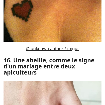
© unknown author / imgur
16. Une abeille, comme le signe
d'un mariage entre deux
apiculteurs