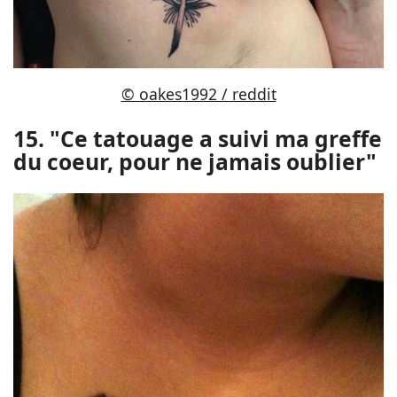
© oakes1992 / reddit
15. "Ce tatouage a suivi ma greffe
du coeur, pour ne jamais oublier"