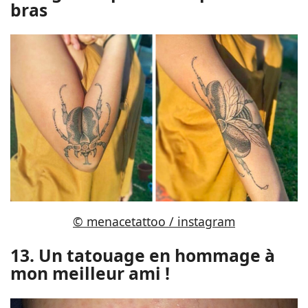
bras
© menacetattoo / instagram
13. Un tatouage en hommage à
mon meilleur ami !