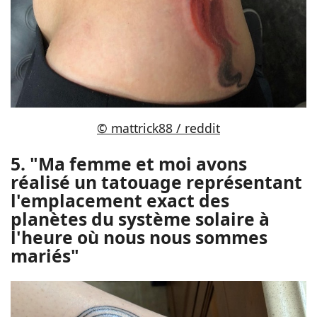
© mattrick88 / reddit
5. "Ma femme et moi avons
réalisé un tatouage représentant
l'emplacement exact des
planètes du système solaire à
l'heure où nous nous sommes
mariés"