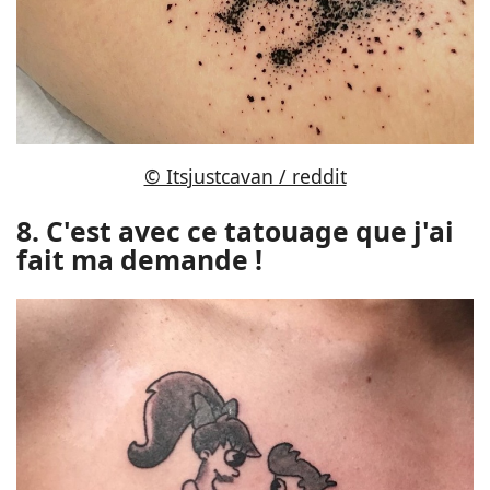
© Itsjustcavan / reddit
8. C'est avec ce tatouage que j'ai
fait ma demande !