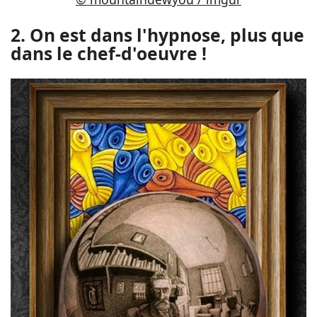
2. On est dans l'hypnose, plus que
dans le chef-d'oeuvre !