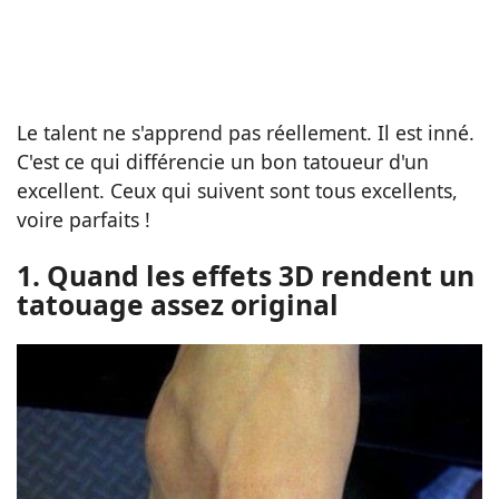
Le talent ne s'apprend pas réellement. Il est inné.
C'est ce qui différencie un bon tatoueur d'un
excellent. Ceux qui suivent sont tous excellents,
voire parfaits !
1. Quand les effets 3D rendent un
tatouage assez original