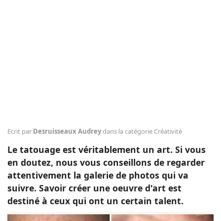
Animaux
Famille
Santé
Ecrit par
Desruisseaux Audrey
dans la catégorie Créativité
Le tatouage est véritablement un art. Si vous
en doutez, nous vous conseillons de regarder
attentivement la galerie de photos qui va
suivre. Savoir créer une oeuvre d'art est
destiné à ceux qui ont un certain talent.