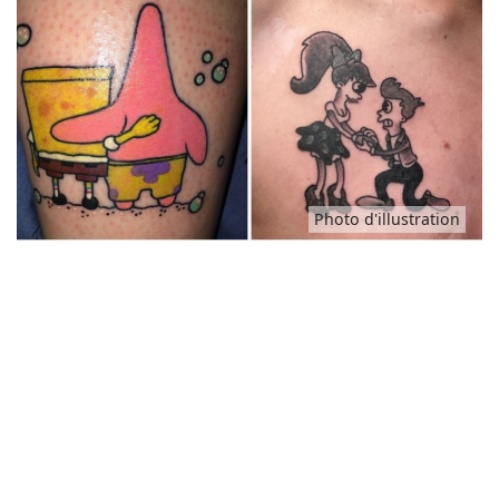
Photo d'illustration