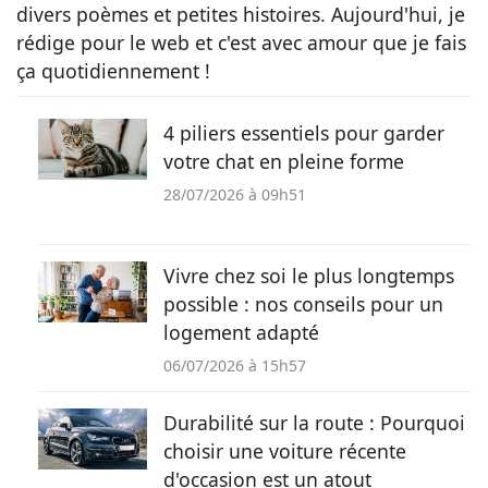
divers poèmes et petites histoires. Aujourd'hui, je
rédige pour le web et c'est avec amour que je fais
ça quotidiennement !
4 piliers essentiels pour garder
votre chat en pleine forme
28/07/2026 à 09h51
Vivre chez soi le plus longtemps
possible : nos conseils pour un
logement adapté
06/07/2026 à 15h57
Durabilité sur la route : Pourquoi
choisir une voiture récente
d'occasion est un atout