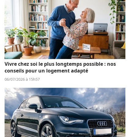
Vivre chez soi le plus longtemps possible : nos
conseils pour un logement adapté
06/07/2026 à 15h57