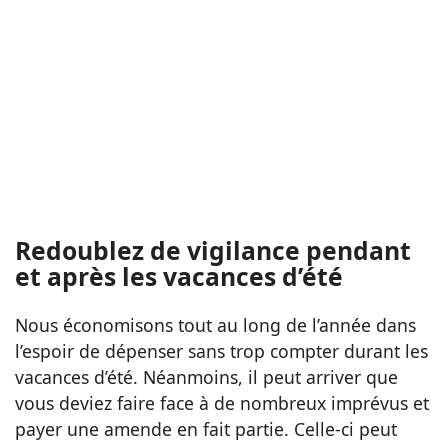
Redoublez de vigilance pendant
et après les vacances d’été
Nous économisons tout au long de l’année dans
l’espoir de dépenser sans trop compter durant les
vacances d’été. Néanmoins, il peut arriver que
vous deviez faire face à de nombreux imprévus et
payer une amende en fait partie. Celle-ci peut