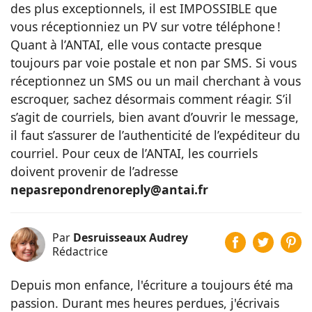
des plus exceptionnels, il est IMPOSSIBLE que
vous réceptionniez un PV sur votre téléphone !
Quant à l’ANTAI, elle vous contacte presque
toujours par voie postale et non par SMS. Si vous
réceptionnez un SMS ou un mail cherchant à vous
escroquer, sachez désormais comment réagir. S’il
s’agit de courriels, bien avant d’ouvrir le message,
il faut s’assurer de l’authenticité de l’expéditeur du
courriel. Pour ceux de l’ANTAI, les courriels
doivent provenir de l’adresse
nepasrepondrenoreply@antai.fr
Par
Desruisseaux Audrey
Rédactrice
Depuis mon enfance, l'écriture a toujours été ma
passion. Durant mes heures perdues, j'écrivais