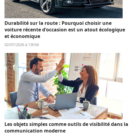
Durabilité sur la route : Pourquoi choisir une
voiture récente d'occasion est un atout écologique
et économique
02/07/2026 à 13h56
Les objets simples comme outils de visibilité dans la
communication moderne