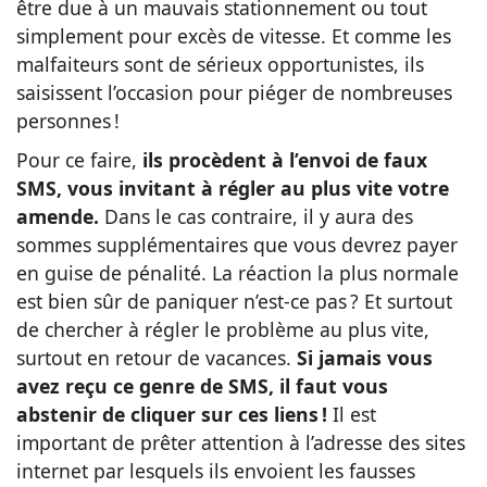
être due à un mauvais stationnement ou tout
simplement pour excès de vitesse. Et comme les
malfaiteurs sont de sérieux opportunistes, ils
saisissent l’occasion pour piéger de nombreuses
personnes !
Pour ce faire,
ils procèdent à l’envoi de faux
SMS, vous invitant à régler au plus vite votre
amende.
Dans le cas contraire, il y aura des
sommes supplémentaires que vous devrez payer
en guise de pénalité. La réaction la plus normale
est bien sûr de paniquer n’est-ce pas ? Et surtout
de chercher à régler le problème au plus vite,
surtout en retour de vacances.
Si jamais vous
avez reçu ce genre de SMS, il faut vous
abstenir de cliquer sur ces liens !
Il est
important de prêter attention à l’adresse des sites
internet par lesquels ils envoient les fausses