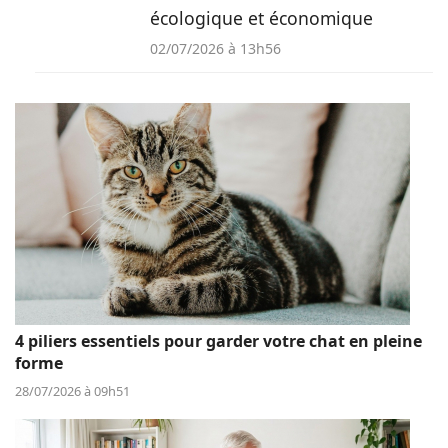
écologique et économique
02/07/2026 à 13h56
4 piliers essentiels pour garder votre chat en pleine
forme
28/07/2026 à 09h51