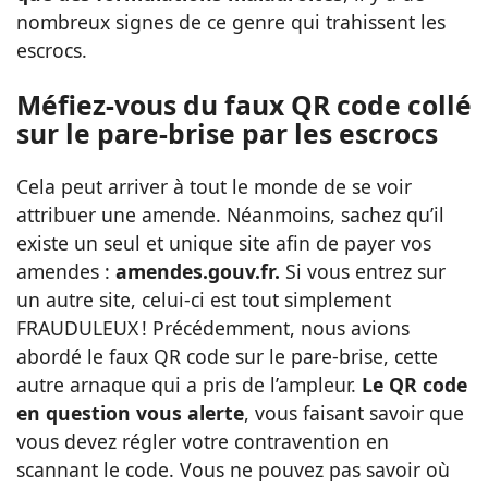
nombreux signes de ce genre qui trahissent les
escrocs.
Méfiez-vous du faux QR code collé
sur le pare-brise par les escrocs
Cela peut arriver à tout le monde de se voir
attribuer une amende. Néanmoins, sachez qu’il
existe un seul et unique site afin de payer vos
amendes :
amendes.gouv.fr.
Si vous entrez sur
un autre site, celui-ci est tout simplement
FRAUDULEUX ! Précédemment, nous avions
abordé le faux QR code sur le pare-brise, cette
autre arnaque qui a pris de l’ampleur.
Le QR code
en question vous alerte
, vous faisant savoir que
vous devez régler votre contravention en
scannant le code.
Vous ne pouvez pas savoir où