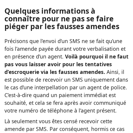
Quelques informations à
connaître pour ne pas se faire
piéger par les fausses amendes
Précisons que l’envoi d’un SMS ne se fait qu’une
fois l’amende payée durant votre verbalisation et
en présence d’un agent.
Voilà pourquoi il ne faut
pas vous laisser avoir pour les tentatives
d’escroquerie via les fausses amendes.
Ainsi, il
est possible de recevoir un SMS uniquement dans
le cas d’une interpellation par un agent de police.
C’est-à-dire quand un paiement immédiat est
souhaité, et cela se fera après avoir communiqué
votre numéro de téléphone à l’agent présent.
Là seulement vous êtes censé recevoir cette
amende par SMS. Par conséquent, hormis ce cas