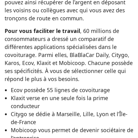
pouvez ainsi récupérer de l’argent en déposant
les voisins ou collègues avec qui vous avez des
tronçons de route en commun.
Pour vous faciliter le travail
, 60 millions de
consommateurs a dressé un comparatif de
différentes applications spécialisées dans le
covoiturage. Parmi elles, BlaBlaCar Daily, Citygo,
Karos, Ecov, Klaxit et Mobicoop. Chacune possède
ses spécificités. À vous de sélectionner celle qui
répond le plus à vos besoins.
Ecov possède 55 lignes de covoiturage
Klaxit verse en une seule fois la prime
conducteur
Citygo se dédie à Marseille, Lille, Lyon et l’Île-
de-France
Mobicoop vous permet de devenir sociétaire de
l’entreprise