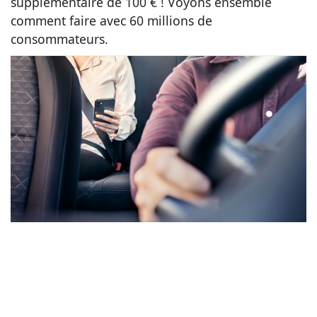
supplémentaire de 100 € ! Voyons ensemble
comment faire avec 60 millions de
Animaux
consommateurs.
Famille
Santé