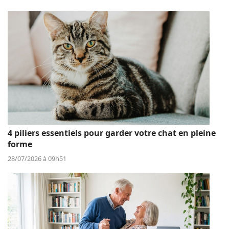
4 piliers essentiels pour garder votre chat en pleine
forme
28/07/2026 à 09h51