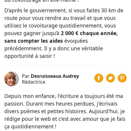
D’après le gouvernement, si vous faites 30 km de
route pour vous rendre au travail et que vous
utilisez le covoiturage quotidiennement, vous
pouvez gagner jusqu’à
2 000 € chaque année,
sans compter les aides
évoquées
précédemment. Il y a donc une véritable
opportunité à saisir !
Par
Desruisseaux Audrey
Rédactrice
Depuis mon enfance, l'écriture a toujours été ma
passion. Durant mes heures perdues, j'écrivais
divers poèmes et petites histoires. Aujourd'hui, je
rédige pour le web et c'est avec amour que je fais
ça quotidiennement !