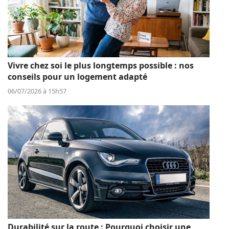
Vivre chez soi le plus longtemps possible : nos
conseils pour un logement adapté
06/07/2026 à 15h57
Durabilité sur la route : Pourquoi choisir une