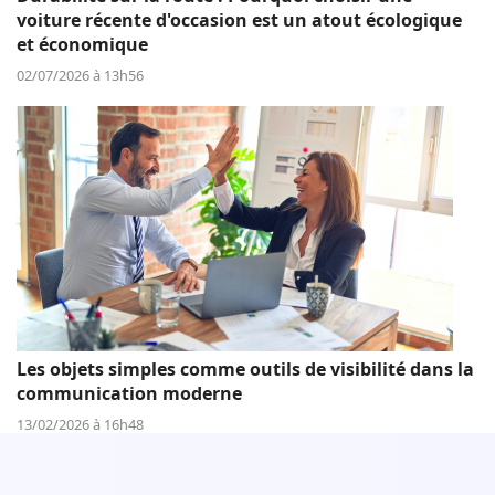
voiture récente d'occasion est un atout écologique
et économique
02/07/2026 à 13h56
Les objets simples comme outils de visibilité dans la
communication moderne
13/02/2026 à 16h48