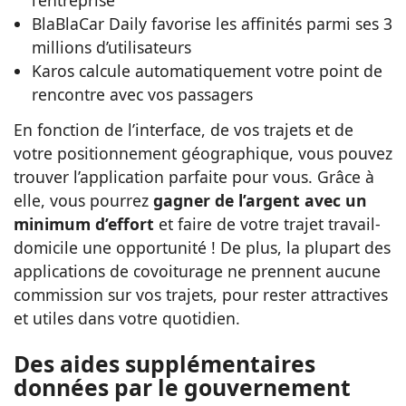
BlaBlaCar Daily favorise les affinités parmi ses 3
millions d’utilisateurs
Karos calcule automatiquement votre point de
rencontre avec vos passagers
En fonction de l’interface, de vos trajets et de
votre positionnement géographique, vous pouvez
trouver l’application parfaite pour vous. Grâce à
elle, vous pourrez
gagner de l’argent avec un
minimum d’effort
et faire de votre trajet travail-
domicile une opportunité ! De plus, la plupart des
applications de covoiturage ne prennent aucune
commission sur vos trajets, pour rester attractives
et utiles dans votre quotidien.
Des aides supplémentaires
données par le gouvernement