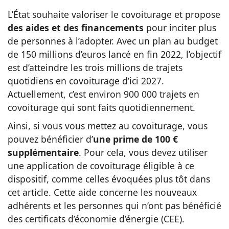
L’État souhaite valoriser le covoiturage et propose
des aides et des financements
pour inciter plus
de personnes à l’adopter. Avec un plan au budget
de 150 millions d’euros lancé en fin 2022, l’objectif
est d’atteindre les trois millions de trajets
quotidiens en covoiturage d’ici 2027.
Actuellement, c’est environ 900 000 trajets en
covoiturage qui sont faits quotidiennement.
Ainsi, si vous vous mettez au covoiturage, vous
pouvez bénéficier d’
une prime de 100 €
supplémentaire
. Pour cela, vous devez utiliser
une application de covoiturage éligible à ce
dispositif, comme celles évoquées plus tôt dans
cet article. Cette aide concerne les nouveaux
adhérents et les personnes qui n’ont pas bénéficié
des certificats d’économie d’énergie (CEE).