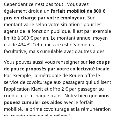
Cependant ce n’est pas tout ! Vous avez
également droit à un
forfait mobilité de 800 €
pris en charge par votre employeur
. Son
montant varie selon votre situation : pour les
agents de la fonction publique, il est par exemple
limité à 300 € par an. Le montant annuel moyen
est de 434 €. Cette mesure est néanmoins
facultative, mais cumulable avec d’autres aides.
Vous pouvez aussi vous renseigner sur
les coups
de pouce proposés par votre collectivité locale
.
Par exemple, la métropole de Rouen offre le
service de covoiturage aux passagers qui utilisent
l’application Klaxit et offre 2 € par passager au
conducteur à chaque trajet. Notez bien que
vous
pouvez cumuler ces aides
avec le forfait
mobilité, la prime covoiturage et la rémunération
du covoiturage en elle-même !