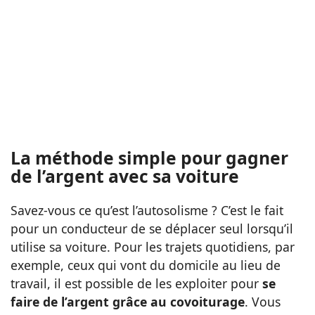
La méthode simple pour gagner
de l’argent avec sa voiture
Savez-vous ce qu’est l’autosolisme ? C’est le fait
pour un conducteur de se déplacer seul lorsqu’il
utilise sa voiture. Pour les trajets quotidiens, par
exemple, ceux qui vont du domicile au lieu de
travail, il est possible de les exploiter pour
se
faire de l’argent grâce au covoiturage
. Vous