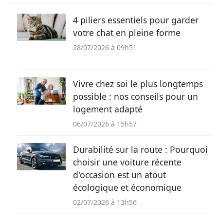
4 piliers essentiels pour garder
votre chat en pleine forme
28/07/2026 à 09h51
Vivre chez soi le plus longtemps
possible : nos conseils pour un
logement adapté
06/07/2026 à 15h57
Durabilité sur la route : Pourquoi
choisir une voiture récente
d'occasion est un atout
écologique et économique
02/07/2026 à 13h56