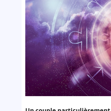
Un couple particulièrement s