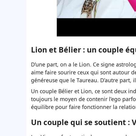
Lion et Bélier : un couple éq
D’une part, on a le Lion. Ce signe astrolog
aime faire sourire ceux qui sont autour de 
généreuse que le Taureau. D’autre part, il
Un couple Bélier et Lion, ce sont deux in
toujours le moyen de contenir l’ego parfoi
équilibre pour faire fonctionner la relati
Un couple qui se soutient : 