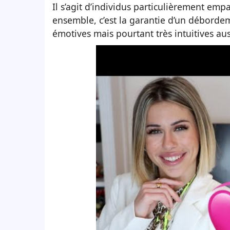
Il s’agit d’individus particulièrement em
ensemble, c’est la garantie d’un déborde
émotives mais pourtant très intuitives aus