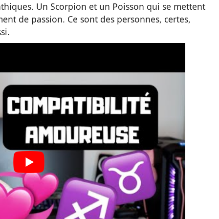
pathiques. Un Scorpion et un Poisson qui se mettent
ment de passion. Ce sont des personnes, certes,
si.