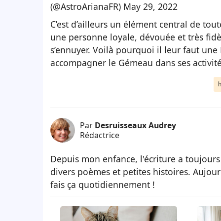
(@AstroArianaFR)
May 29, 2022
C’est d’ailleurs un élément central de tou
une personne loyale, dévouée et très fidè
s’ennuyer. Voilà pourquoi il leur faut une
accompagner le Gémeau dans ses activité
Par
Desruisseaux Audrey
Rédactrice
Depuis mon enfance, l'écriture a toujours
divers poèmes et petites histoires. Aujour
fais ça quotidiennement !