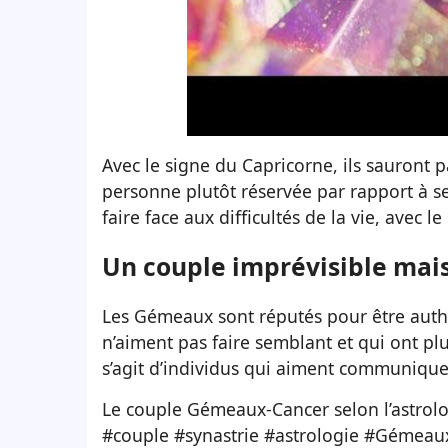
Avec le signe du Capricorne, ils sauront p
personne plutôt réservée par rapport à ses
faire face aux difficultés de la vie, avec le
Un couple imprévisible mai
Les Gémeaux sont réputés pour être auth
n’aiment pas faire semblant et qui ont plusi
s’agit d’individus qui aiment communique
Le couple Gémeaux-Cancer selon l’astrolo
#couple
#synastrie
#astrologie
#Gémeau