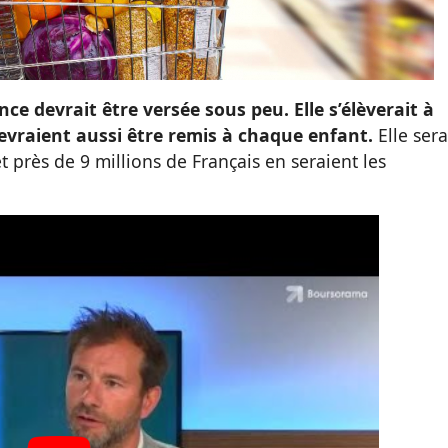
ce devrait être versée sous peu. Elle s’élèverait à
devraient aussi être remis à chaque enfant.
Elle sera
près de 9 millions de Français en seraient les