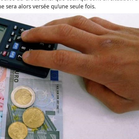
e sera alors versée qu’une seule fois.