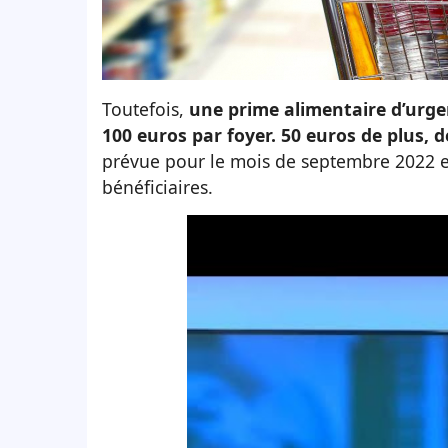
Toutefois,
une prime alimentaire d’urgen
100 euros par foyer. 50 euros de plus, 
prévue pour le mois de septembre 2022 et 
bénéficiaires.