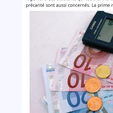
précarité sont aussi concernés. La prime n