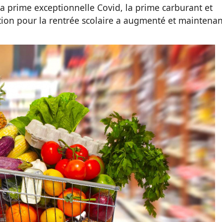
a prime exceptionnelle Covid, la prime carburant et
ation pour la rentrée scolaire a augmenté et maintenan