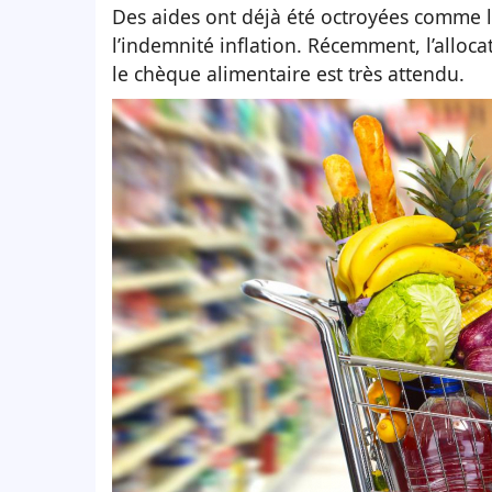
Des aides ont déjà été octroyées comme l
l’indemnité inflation. Récemment, l’alloc
le chèque alimentaire est très attendu.