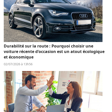
Durabilité sur la route : Pourquoi choisir une
voiture récente d'occasion est un atout écologique
et économique
02/07/2026 à 13h56