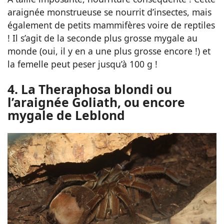
araignée monstrueuse se nourrit d’insectes, mais
également de petits mammifères voire de reptiles
! Il s’agit de la seconde plus grosse mygale au
monde (oui, il y en a une plus grosse encore !) et
la femelle peut peser jusqu’à 100 g !
4. La Theraphosa blondi ou
l’araignée Goliath, ou encore
mygale de Leblond