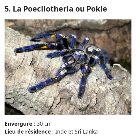
5. La Poecilotheria ou Pokie
Envergure
: 30 cm
Lieu de résidence
: Inde et Sri Lanka