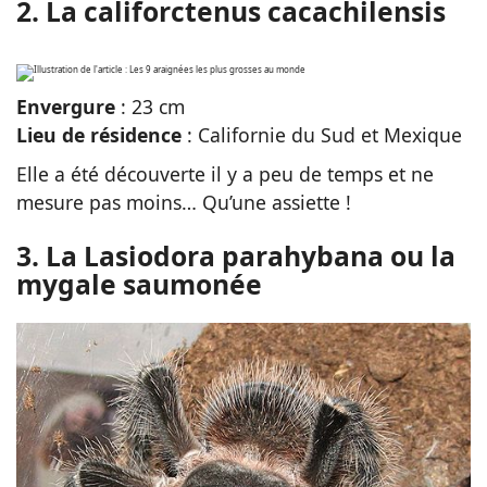
2. La califorctenus cacachilensis
Envergure
: 23 cm
Lieu de résidence
: Californie du Sud et Mexique
Elle a été découverte il y a peu de temps et ne
mesure pas moins… Qu’une assiette !
3. La Lasiodora parahybana ou la
mygale saumonée