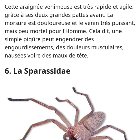
Cette araignée venimeuse est très rapide et agile,
grâce à ses deux grandes pattes avant. La
morsure est douloureuse et le venin très puissant,
mais peu mortel pour l’Homme. Cela dit, une
simple piqûre peut engendrer des
engourdissements, des douleurs musculaires,
nausées voire des maux de tête.
6. La Sparassidae