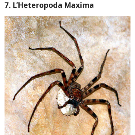
7. L’Heteropoda Maxima