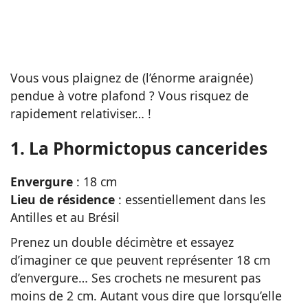
Vous vous plaignez de (l’énorme araignée)
pendue à votre plafond ? Vous risquez de
rapidement relativiser… !
1. La Phormictopus cancerides
Envergure
: 18 cm
Lieu de résidence
: essentiellement dans les
Antilles et au Brésil
Prenez un double décimètre et essayez
d’imaginer ce que peuvent représenter 18 cm
d’envergure… Ses crochets ne mesurent pas
moins de 2 cm. Autant vous dire que lorsqu’elle