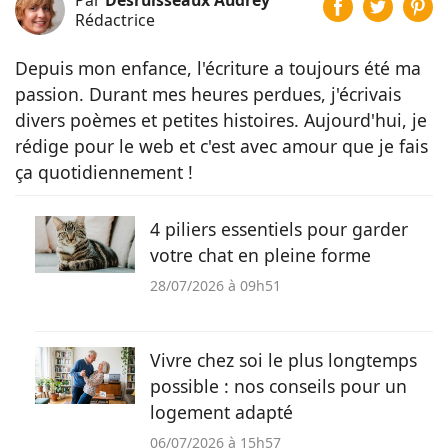
Par
Desruisseaux Audrey
Rédactrice
Depuis mon enfance, l'écriture a toujours été ma
passion. Durant mes heures perdues, j'écrivais
divers poèmes et petites histoires. Aujourd'hui, je
rédige pour le web et c'est avec amour que je fais
ça quotidiennement !
4 piliers essentiels pour garder
votre chat en pleine forme
28/07/2026 à 09h51
Vivre chez soi le plus longtemps
possible : nos conseils pour un
logement adapté
06/07/2026 à 15h57