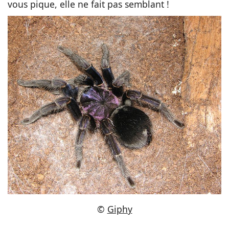
vous pique, elle ne fait pas semblant !
©
Giphy