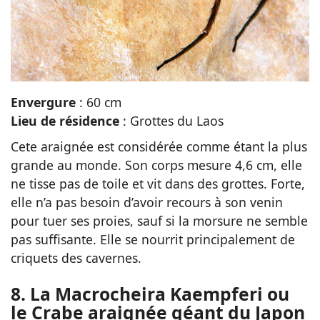
Envergure
: 60 cm
Lieu de résidence
: Grottes du Laos
Cete araignée est considérée comme étant la plus
grande au monde. Son corps mesure 4,6 cm, elle
ne tisse pas de toile et vit dans des grottes. Forte,
elle n’a pas besoin d’avoir recours à son venin
pour tuer ses proies, sauf si la morsure ne semble
pas suffisante. Elle se nourrit principalement de
criquets des cavernes.
8. La Macrocheira Kaempferi ou
le Crabe araignée géant du Japon