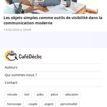
Les objets simples comme outils de visibilité dans la
communication moderne
13/02/2026 à 16h48
Auteurs
Qui sommes-nous ?
Contact
retraite
test
aides
pièce
allocation
horoscope
couple
argent
personnalité