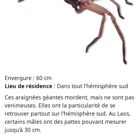
Envergure : 60 cm
Lieu de résidence
: Dans tout l’hémisphère sud
Ces araignées géantes mordent, mais ne sont pas
venimeuses. Elles ont la particularité de se
retrouver partout sur l’hémisphère sud. Au Laos,
certains mâles ont des pattes pouvant mesurer
jusqu’à 30 cm.