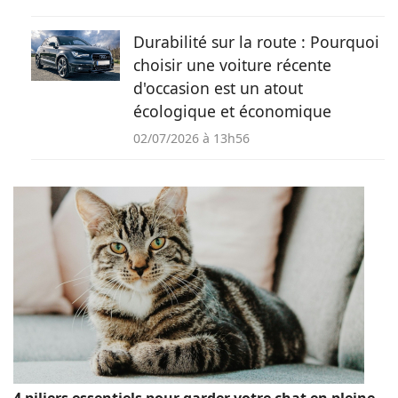
Durabilité sur la route : Pourquoi
choisir une voiture récente
d'occasion est un atout
écologique et économique
02/07/2026 à 13h56