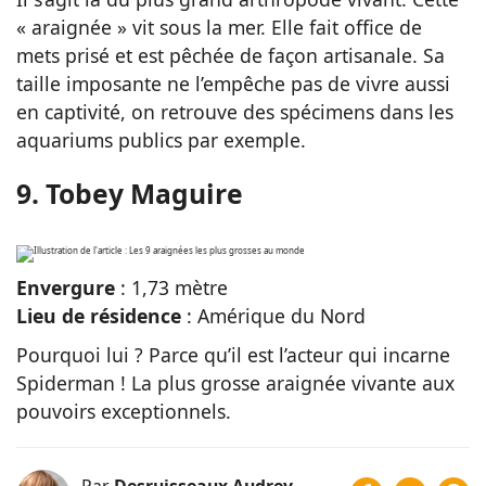
« araignée » vit sous la mer. Elle fait office de
mets prisé et est pêchée de façon artisanale. Sa
taille imposante ne l’empêche pas de vivre aussi
en captivité, on retrouve des spécimens dans les
aquariums publics par exemple.
9. Tobey Maguire
Envergure
: 1,73 mètre
Lieu de résidence
: Amérique du Nord
Pourquoi lui ? Parce qu’il est l’acteur qui incarne
Spiderman ! La plus grosse araignée vivante aux
pouvoirs exceptionnels.