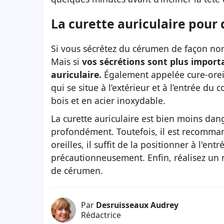
La curette auriculaire pour 
Si vous sécrétez du cérumen de façon norm
Mais si
vos sécrétions sont plus import
auriculaire.
Également appelée cure-oreil
qui se situe à l’extérieur et à l’entrée du 
bois et en acier inoxydable.
La curette auriculaire est bien moins dan
profondément. Toutefois, il est recommandé
oreilles, il suffit de la positionner à l'ent
précautionneusement. Enfin, réalisez un 
de cérumen.
Par
Desruisseaux Audrey
Rédactrice