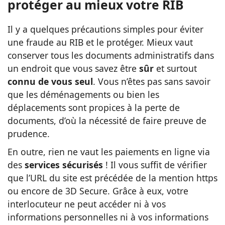
protéger au mieux votre RIB
Il y a quelques précautions simples pour éviter
une fraude au RIB et le protéger. Mieux vaut
conserver tous les documents administratifs dans
un endroit que vous savez être
sûr
et surtout
connu de vous seul
. Vous n’êtes pas sans savoir
que les déménagements ou bien les
déplacements sont propices à la perte de
documents, d’où la nécessité de faire preuve de
prudence.
En outre, rien ne vaut les paiements en ligne via
des
services sécurisés
!
Il vous suffit de vérifier
que l’URL du site est précédée de la mention https
ou encore de 3D Secure. Grâce à eux, votre
interlocuteur ne peut accéder ni à vos
informations personnelles ni à vos informations