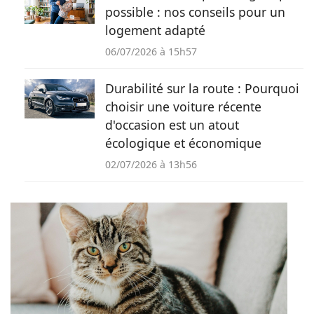
possible : nos conseils pour un
logement adapté
06/07/2026 à 15h57
Durabilité sur la route : Pourquoi
choisir une voiture récente
d'occasion est un atout
écologique et économique
02/07/2026 à 13h56