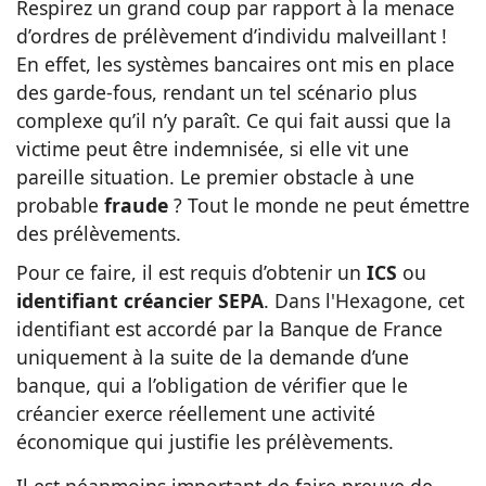
Respirez un grand coup par rapport à la menace
d’ordres de prélèvement d’individu malveillant !
En effet, les systèmes bancaires ont mis en place
des garde-fous, rendant un tel scénario plus
complexe qu’il n’y paraît. Ce qui fait aussi que la
victime peut être indemnisée, si elle vit une
pareille situation. Le premier obstacle à une
probable
fraude
? Tout le monde ne peut émettre
des prélèvements.
Pour ce faire, il est requis d’obtenir un
ICS
ou
identifiant créancier SEPA
. Dans l'Hexagone, cet
identifiant est accordé par la Banque de France
uniquement à la suite de la demande d’une
banque, qui a l’obligation de vérifier que le
créancier exerce réellement une activité
économique qui justifie les prélèvements.
Il est néanmoins important de faire preuve de