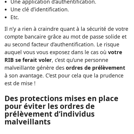
Une application d’authentification.
Une clé d’identification.
Etc.
Il n’y a rien à craindre quant à la sécurité de votre
compte bancaire grâce au mot de passe solide et
au second facteur d’authentification. Le risque
auquel vous vous exposez dans le cas où
votre
RIB se ferait voler
, c’est qu’une personne
malveillante génère des
ordres de prélèvement
à son avantage. C’est pour cela que la prudence
est de mise !
Des protections mises en place
pour éviter les ordres de
prélèvement d’individus
malveillants