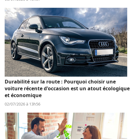
Durabilité sur la route : Pourquoi choisir une
voiture récente d'occasion est un atout écologique
et économique
02/07/2026 à 13h56