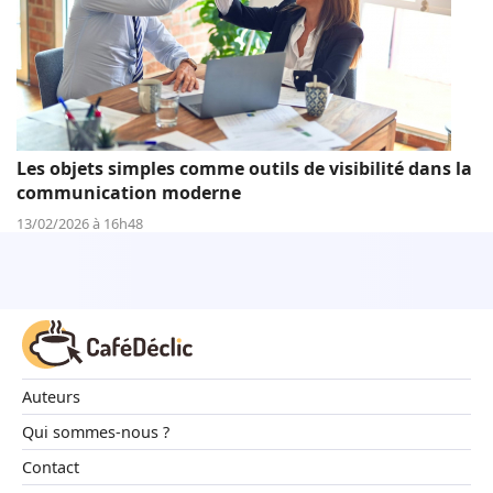
Les objets simples comme outils de visibilité dans la
communication moderne
13/02/2026 à 16h48
Auteurs
Qui sommes-nous ?
Contact