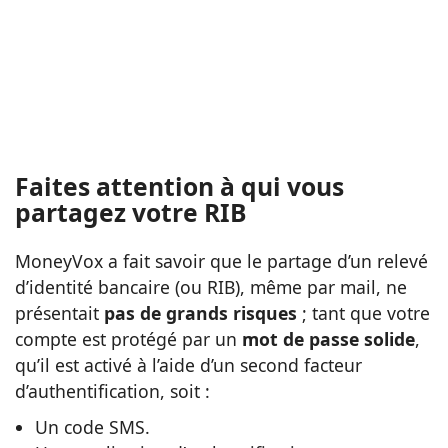
Faites attention à qui vous
partagez votre RIB
MoneyVox a fait savoir que le partage d’un relevé
d’identité bancaire (ou RIB), même par mail, ne
présentait
pas de grands risques
; tant que votre
compte est protégé par un
mot de passe solide
,
qu’il est activé à l’aide d’un second facteur
d’authentification, soit :
Un code SMS.