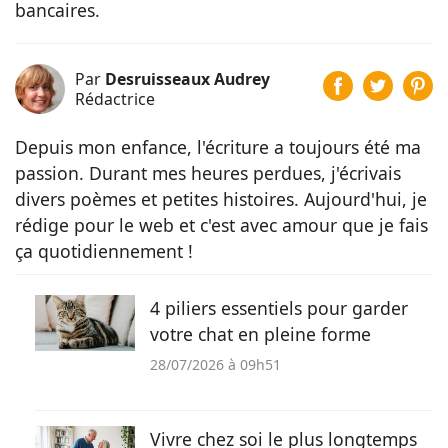
bancaires.
Par
Desruisseaux Audrey
Rédactrice
Depuis mon enfance, l'écriture a toujours été ma
passion. Durant mes heures perdues, j'écrivais
divers poèmes et petites histoires. Aujourd'hui, je
rédige pour le web et c'est avec amour que je fais
ça quotidiennement !
4 piliers essentiels pour garder
votre chat en pleine forme
28/07/2026 à 09h51
Vivre chez soi le plus longtemps