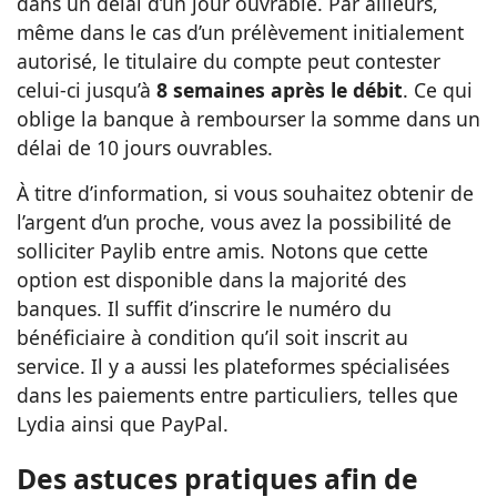
dans un délai d’un jour ouvrable. Par ailleurs,
même dans le cas d’un prélèvement initialement
autorisé, le titulaire du compte peut contester
celui-ci jusqu’à
8 semaines après le débit
. Ce qui
oblige la banque à rembourser la somme dans un
délai de 10 jours ouvrables.
À titre d’information, si vous souhaitez obtenir de
l’argent d’un proche, vous avez la possibilité de
solliciter Paylib entre amis. Notons que cette
option est disponible dans la majorité des
banques. Il suffit d’inscrire le numéro du
bénéficiaire à condition qu’il soit inscrit au
service. Il y a aussi les plateformes spécialisées
dans les paiements entre particuliers, telles que
Lydia ainsi que PayPal.
Des astuces pratiques afin de