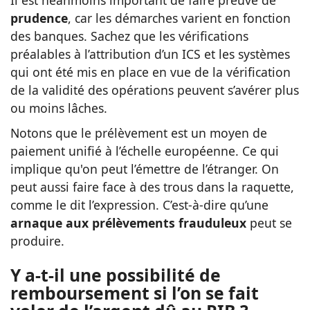
prudence
, car les démarches varient en fonction
des banques. Sachez que les vérifications
préalables à l’attribution d’un ICS et les systèmes
qui ont été mis en place en vue de la vérification
de la validité des opérations peuvent s’avérer plus
ou moins lâches.
Notons que le prélèvement est un moyen de
paiement unifié à l’échelle européenne. Ce qui
implique qu'on peut l’émettre de l’étranger. On
peut aussi faire face à des trous dans la raquette,
comme le dit l’expression. C’est-à-dire qu’une
arnaque aux prélèvements frauduleux
peut se
produire.
Y a-t-il une possibilité de
remboursement si l’on se fait