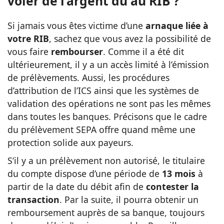
voler de l’argent dû au RIB ?
Si jamais vous êtes victime d’une
arnaque liée à
votre RIB
, sachez que vous avez la possibilité de
vous faire
rembourser
. Comme il a été dit
ultérieurement, il y a un accès limité à l’émission
de prélèvements. Aussi, les procédures
d’attribution de l’ICS ainsi que les systèmes de
validation des opérations ne sont pas les mêmes
dans toutes les banques. Précisons que le cadre
du prélèvement SEPA offre quand même une
protection solide aux payeurs.
S’il y a un prélèvement non autorisé, le titulaire
du compte dispose d’une période de
13 mois
à
partir de la date du débit afin de
contester la
transaction
. Par la suite, il pourra obtenir un
remboursement auprès de sa banque, toujours