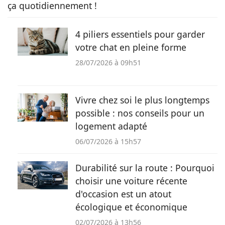
ça quotidiennement !
4 piliers essentiels pour garder
votre chat en pleine forme
28/07/2026 à 09h51
Vivre chez soi le plus longtemps
possible : nos conseils pour un
logement adapté
06/07/2026 à 15h57
Durabilité sur la route : Pourquoi
choisir une voiture récente
d'occasion est un atout
écologique et économique
02/07/2026 à 13h56