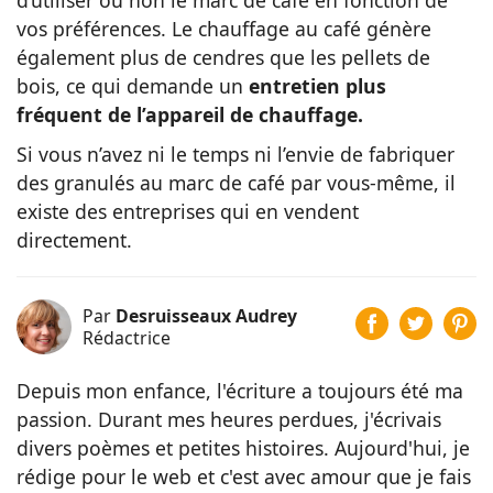
vos préférences. Le chauffage au café génère
également plus de cendres que les pellets de
bois, ce qui demande un
entretien plus
fréquent de l’appareil de chauffage.
Si vous n’avez ni le temps ni l’envie de fabriquer
des granulés au marc de café par vous-même, il
existe des entreprises qui en vendent
directement.
Par
Desruisseaux Audrey
Rédactrice
Depuis mon enfance, l'écriture a toujours été ma
passion. Durant mes heures perdues, j'écrivais
divers poèmes et petites histoires. Aujourd'hui, je
rédige pour le web et c'est avec amour que je fais