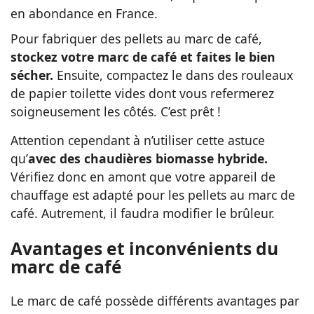
en abondance en France.
Pour fabriquer des pellets au marc de café,
stockez votre marc de café et faites le bien
sécher.
Ensuite, compactez le dans des rouleaux
de papier toilette vides dont vous refermerez
soigneusement les côtés. C’est prêt !
Attention cependant à n’utiliser cette astuce
qu’
avec des chaudières biomasse hybride.
Vérifiez donc en amont que votre appareil de
chauffage est adapté pour les pellets au marc de
café. Autrement, il faudra modifier le brûleur.
Avantages et inconvénients du
marc de café
Le marc de café possède différents avantages par