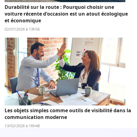
Durabilité sur la route : Pourquoi choisir une
voiture récente d'occasion est un atout écologique
et économique
02/07/2026 à 13h56
Les objets simples comme outils de visibilité dans la
communication moderne
13/02/2026 à 16h48