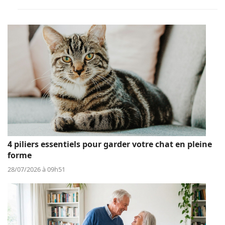
4 piliers essentiels pour garder votre chat en pleine
forme
28/07/2026 à 09h51