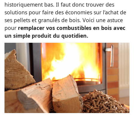
historiquement bas. Il faut donc trouver des
Animaux
solutions pour faire des économies sur l’achat de
ses pellets et granulés de bois. Voici une astuce
pour
remplacer vos combustibles en bois avec
Famille
un simple produit du quotidien.
Santé