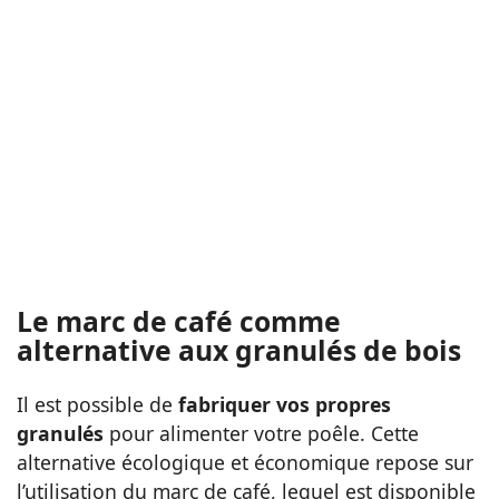
Le marc de café comme
alternative aux granulés de bois
Il est possible de
fabriquer vos propres
granulés
pour alimenter votre poêle. Cette
alternative écologique et économique repose sur
l’utilisation du marc de café, lequel est disponible