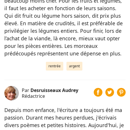
beaucoup moins cher. Pour les fruits et légumes,
il faut les acheter en fonction de leurs saisons.
Qui dit fruit ou légume hors saison, dit prix plus
élevé. En matière de crudités, il est préférable de
privilégier les légumes entiers. Pour finir, lors de
l’achat de la viande, là encore, mieux vaut opter
pour les pièces entières. Les morceaux
prédécoupés représentent une dépense en plus.
rentrée
argent
Par
Desruisseaux Audrey
Rédactrice
Depuis mon enfance, l'écriture a toujours été ma
passion. Durant mes heures perdues, j'écrivais
divers poèmes et petites histoires. Aujourd'hui, je