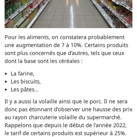
Pour les aliments, on constatera probablement
une augmentation de 7 à 10%. Certains produits
sont plus concernés que d’autres, tels que ceux
dont la base sont les céréales :
La farine,
Les biscuits,
Les pâtes…
Il y a aussi la volaille ainsi que le porc. Il ne sera
donc pas étonnant d’observer une hausse des prix
au rayon charcuterie volaille du supermarché.
Rappelons que depuis le début de l’année 2022,
le tarif de certains produits est supérieur à 25%.