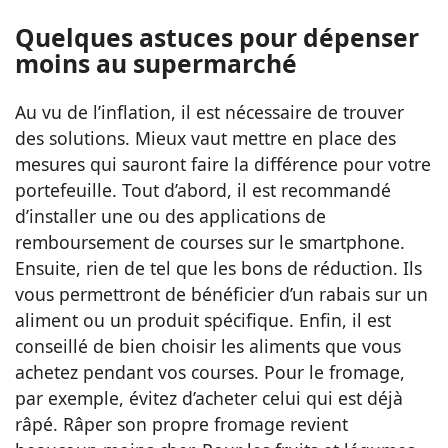
Quelques astuces pour dépenser
moins au supermarché
Au vu de l’inflation, il est nécessaire de trouver
des solutions. Mieux vaut mettre en place des
mesures qui sauront faire la différence pour votre
portefeuille. Tout d’abord, il est recommandé
d’installer une ou des applications de
remboursement de courses sur le smartphone.
Ensuite, rien de tel que les bons de réduction. Ils
vous permettront de bénéficier d’un rabais sur un
aliment ou un produit spécifique. Enfin, il est
conseillé de bien choisir les aliments que vous
achetez pendant vos courses. Pour le fromage,
par exemple, évitez d’acheter celui qui est déjà
râpé. Râper son propre fromage revient