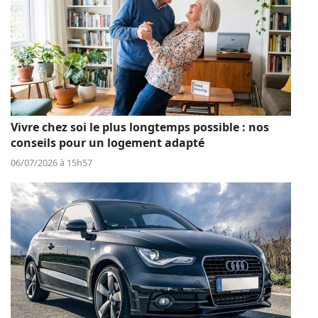
Vivre chez soi le plus longtemps possible : nos
conseils pour un logement adapté
06/07/2026 à 15h57