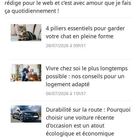
rédige pour le web et c'est avec amour que je fais
ça quotidiennement !
4 piliers essentiels pour garder
votre chat en pleine forme
28/07/2026 à 09h51
Vivre chez soi le plus longtemps
possible : nos conseils pour un
logement adapté
06/07/2026 à 15h57
Durabilité sur la route : Pourquoi
choisir une voiture récente
d'occasion est un atout
écologique et économique