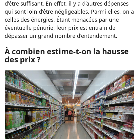
d’être suffisant. En effet, il y a d’autres dépenses
qui sont loin d’être négligeables. Parmi elles, on a
celles des énergies. Étant menacées par une
éventuelle pénurie, leur prix est entrain de
dépasser un grand nombre d’entendement.
À combien estime-t-on la hausse
des prix ?