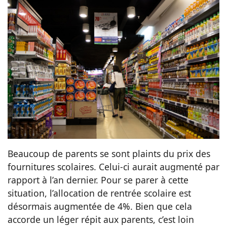
Beaucoup de parents se sont plaints du prix des
fournitures scolaires. Celui-ci aurait augmenté par
rapport à l’an dernier. Pour se parer à cette
situation, l’allocation de rentrée scolaire est
désormais augmentée de 4%. Bien que cela
accorde un léger répit aux parents, c’est loin