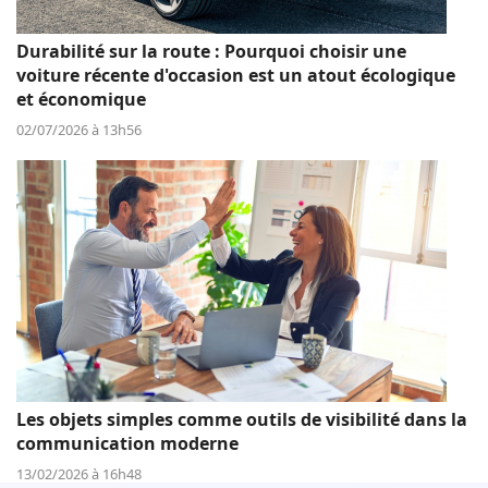
Durabilité sur la route : Pourquoi choisir une
voiture récente d'occasion est un atout écologique
et économique
02/07/2026 à 13h56
Les objets simples comme outils de visibilité dans la
communication moderne
13/02/2026 à 16h48