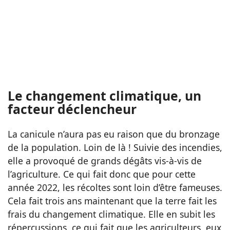
Le changement climatique, un
facteur déclencheur
La canicule n’aura pas eu raison que du bronzage
de la population. Loin de là ! Suivie des incendies,
elle a provoqué de grands dégâts vis-à-vis de
l’agriculture. Ce qui fait donc que pour cette
année 2022, les récoltes sont loin d’être fameuses.
Cela fait trois ans maintenant que la terre fait les
frais du changement climatique. Elle en subit les
répercussions, ce qui fait que les agriculteurs, eux