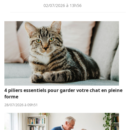
02/07/2026 à 13h56
4 piliers essentiels pour garder votre chat en pleine
forme
28/07/2026 à 09h51