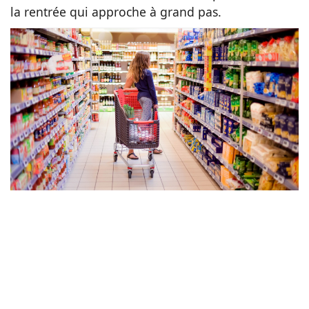
la rentrée qui approche à grand pas.
Animaux
Famille
Santé