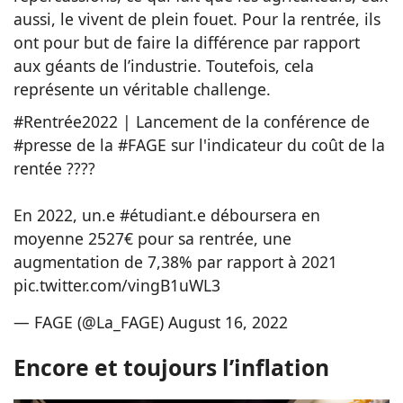
aussi, le vivent de plein fouet. Pour la rentrée, ils
ont pour but de faire la différence par rapport
aux géants de l’industrie. Toutefois, cela
représente un véritable challenge.
#Rentrée2022
| Lancement de la conférence de
#presse
de la
#FAGE
sur l'indicateur du coût de la
rentée ????
En 2022, un.e
#étudiant
.e déboursera en
moyenne 2527€ pour sa rentrée, une
augmentation de 7,38% par rapport à 2021
pic.twitter.com/vingB1uWL3
— FAGE (@La_FAGE)
August 16, 2022
Encore et toujours l’inflation