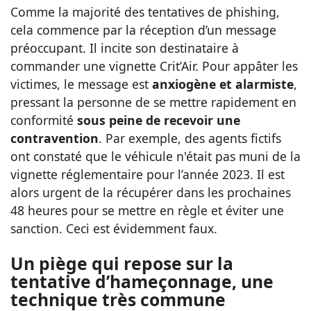
Comme la majorité des tentatives de phishing,
cela commence par la réception d’un message
préoccupant. Il incite son destinataire à
commander une vignette Crit’Air. Pour appâter les
victimes, le message est
anxiogène et alarmiste
,
pressant la personne de se mettre rapidement en
conformité
sous peine de recevoir une
contravention
. Par exemple, des agents fictifs
ont constaté que le véhicule n'était pas muni de la
vignette réglementaire pour l’année 2023. Il est
alors urgent de la récupérer dans les prochaines
48 heures pour se mettre en règle et éviter une
sanction. Ceci est évidemment faux.
Un piège qui repose sur la
tentative d’hameçonnage, une
technique très commune