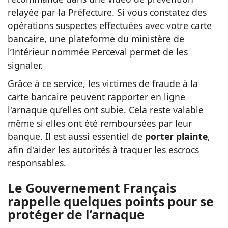
relayée par la Préfecture. Si vous constatez des
opérations suspectes effectuées avec votre carte
bancaire, une plateforme du ministère de
l’Intérieur nommée Perceval permet de les
signaler.
Grâce à ce service, les victimes de fraude à la
carte bancaire peuvent rapporter en ligne
l'arnaque qu’elles ont subie. Cela reste valable
même si elles ont été remboursées par leur
banque. Il est aussi essentiel de
porter plainte
,
afin d'aider les autorités à traquer les escrocs
responsables.
Le Gouvernement Français
rappelle quelques points pour se
protéger de l’arnaque