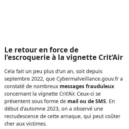
Le retour en force de
l’escroquerie à la vignette Crit’Air
Cela fait un peu plus d'un an, soit depuis
septembre 2022, que Cybermalveillance.gouv.fr a
constaté de nombreux
messages frauduleux
concernant la vignette Crit’Air. Ceux-ci se
présentent sous forme de
mail ou de SMS
. En
début d'automne 2023, on a observé une
recrudescence de cette arnaque, qui peut coûter
cher aux victimes.