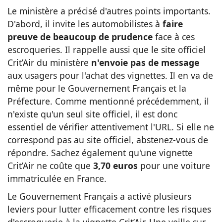
Le ministère a précisé d'autres points importants.
D'abord, il invite les automobilistes à
faire
preuve de beaucoup de prudence
face à ces
escroqueries. Il rappelle aussi que le site officiel
Crit’Air du ministère
n'envoie pas de message
aux usagers pour l'achat des vignettes. Il en va de
même pour le Gouvernement Français et la
Préfecture. Comme mentionné précédemment, il
n'existe qu'un seul site officiel, il est donc
essentiel de vérifier attentivement l'URL. Si elle ne
correspond pas au site officiel, abstenez-vous de
répondre. Sachez également qu'une vignette
Crit’Air ne coûte que
3,70 euros
pour une voiture
immatriculée en France.
Le Gouvernement Français a activé plusieurs
leviers pour lutter efficacement contre les risques