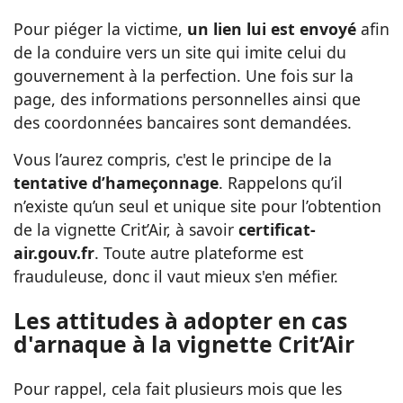
Pour piéger la victime,
un lien lui est envoyé
afin
de la conduire vers un site qui imite celui du
gouvernement à la perfection. Une fois sur la
page, des informations personnelles ainsi que
des coordonnées bancaires sont demandées.
Vous l’aurez compris, c'est le principe de la
tentative d’hameçonnage
. Rappelons qu’il
n’existe qu’un seul et unique site pour l’obtention
de la vignette Crit’Air, à savoir
certificat-
air.gouv.fr
. Toute autre plateforme est
frauduleuse, donc il vaut mieux s'en méfier.
Les attitudes à adopter en cas
d'arnaque à la vignette Crit’Air
Pour rappel, cela fait plusieurs mois que les