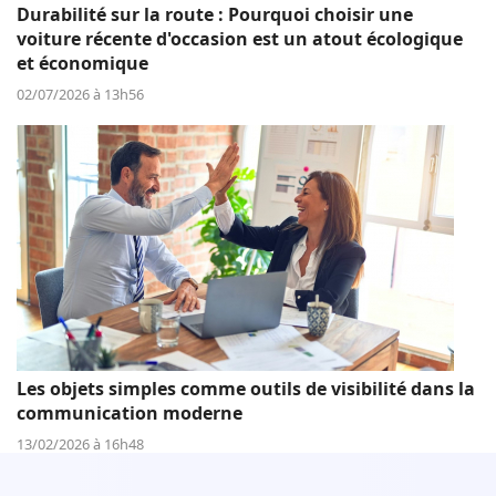
Durabilité sur la route : Pourquoi choisir une
voiture récente d'occasion est un atout écologique
et économique
02/07/2026 à 13h56
Les objets simples comme outils de visibilité dans la
communication moderne
13/02/2026 à 16h48