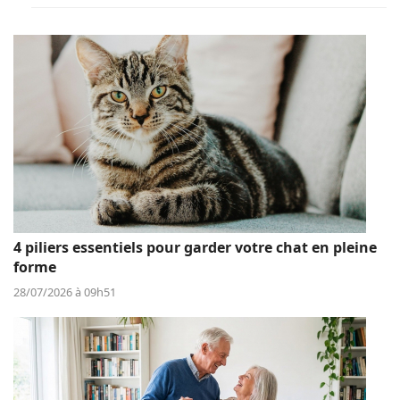
4 piliers essentiels pour garder votre chat en pleine
forme
28/07/2026 à 09h51