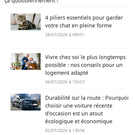
ça quotidiennement !
4 piliers essentiels pour garder
votre chat en pleine forme
28/07/2026 à 09h51
Vivre chez soi le plus longtemps
possible : nos conseils pour un
logement adapté
06/07/2026 à 15h57
Durabilité sur la route : Pourquoi
choisir une voiture récente
d'occasion est un atout
écologique et économique
02/07/2026 à 13h56