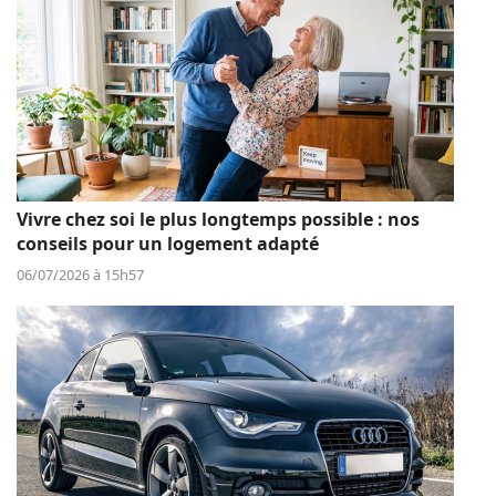
Vivre chez soi le plus longtemps possible : nos
conseils pour un logement adapté
06/07/2026 à 15h57