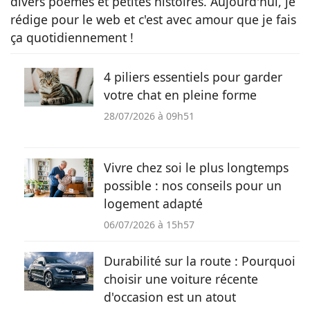
divers poèmes et petites histoires. Aujourd'hui, je
rédige pour le web et c'est avec amour que je fais
ça quotidiennement !
4 piliers essentiels pour garder
votre chat en pleine forme
28/07/2026 à 09h51
Vivre chez soi le plus longtemps
possible : nos conseils pour un
logement adapté
06/07/2026 à 15h57
Durabilité sur la route : Pourquoi
choisir une voiture récente
d'occasion est un atout