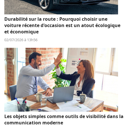
Durabilité sur la route : Pourquoi choisir une
voiture récente d'occasion est un atout écologique
et économique
02/07/2026 à 13h56
Les objets simples comme outils de visibilité dans la
communication moderne