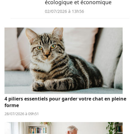
écologique et économique
02/07/2026 à 13h56
4 piliers essentiels pour garder votre chat en pleine
forme
28/07/2026 à 09h51