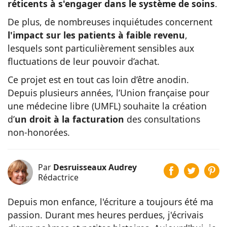
réticents à s'engager dans le système de soins
.
De plus, de nombreuses inquiétudes concernent
l'impact sur les patients à faible revenu
,
lesquels sont particulièrement sensibles aux
fluctuations de leur pouvoir d’achat.
Ce projet est en tout cas loin d’être anodin.
Depuis plusieurs années, l’Union française pour
une médecine libre (UMFL) souhaite la création
d’
un droit à la facturation
des consultations
non-honorées.
Par
Desruisseaux Audrey
Rédactrice
Depuis mon enfance, l'écriture a toujours été ma
passion. Durant mes heures perdues, j'écrivais