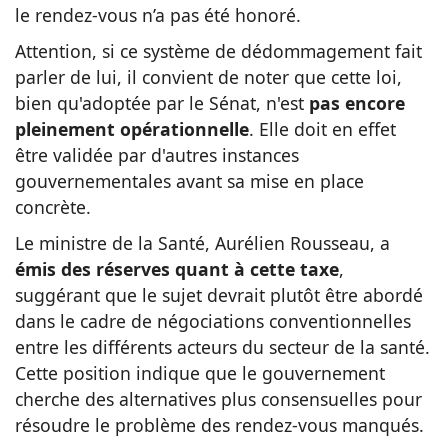
le rendez-vous n’a pas été honoré.
Attention, si ce système de dédommagement fait
parler de lui, il convient de noter que cette loi,
bien qu'adoptée par le Sénat, n'est
pas encore
pleinement opérationnelle
. Elle doit en effet
être validée par d'autres instances
gouvernementales avant sa mise en place
concrète.
Le ministre de la Santé, Aurélien Rousseau, a
émis des réserves quant à cette taxe
,
suggérant que le sujet devrait plutôt être abordé
dans le cadre de négociations conventionnelles
entre les différents acteurs du secteur de la santé.
Cette position indique que le gouvernement
cherche des alternatives plus consensuelles pour
résoudre le problème des rendez-vous manqués.