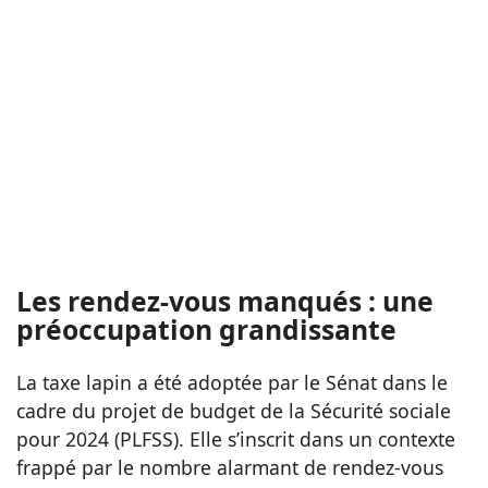
Les rendez-vous manqués : une
préoccupation grandissante
La taxe lapin a été adoptée par le Sénat dans le
cadre du projet de budget de la Sécurité sociale
pour 2024 (PLFSS). Elle s’inscrit dans un contexte
frappé par le nombre alarmant de rendez-vous