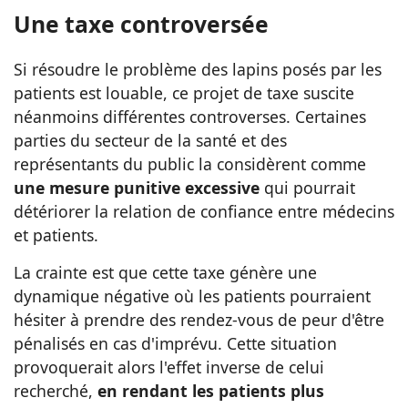
Une taxe controversée
Si résoudre le problème des lapins posés par les
patients est louable, ce projet de taxe suscite
néanmoins différentes controverses. Certaines
parties du secteur de la santé et des
représentants du public la considèrent comme
une mesure punitive excessive
qui pourrait
détériorer la relation de confiance entre médecins
et patients.
La crainte est que cette taxe génère une
dynamique négative où les patients pourraient
hésiter à prendre des rendez-vous de peur d'être
pénalisés en cas d'imprévu. Cette situation
provoquerait alors l'effet inverse de celui
recherché,
en rendant les patients plus