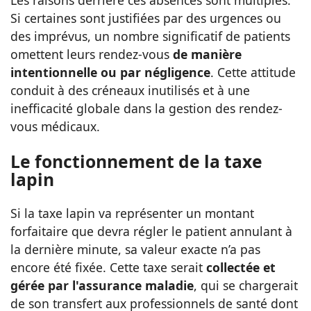
Si certaines sont justifiées par des urgences ou
des imprévus, un nombre significatif de patients
omettent leurs rendez-vous
de manière
intentionnelle ou par négligence
. Cette attitude
conduit à des créneaux inutilisés et à une
inefficacité globale dans la gestion des rendez-
vous médicaux.
Le fonctionnement de la taxe
lapin
Si la taxe lapin va représenter un montant
forfaitaire que devra régler le patient annulant à
la dernière minute, sa valeur exacte n’a pas
encore été fixée. Cette taxe serait
collectée et
gérée par l'assurance maladie
, qui se chargerait
de son transfert aux professionnels de santé dont