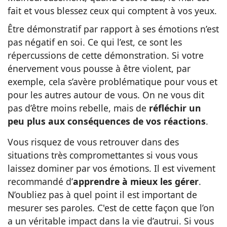
fait et vous blessez ceux qui comptent à vos yeux.
Être démonstratif par rapport à ses émotions n’est
pas négatif en soi. Ce qui l’est, ce sont les
répercussions de cette démonstration. Si votre
énervement vous pousse à être violent, par
exemple, cela s’avère problématique pour vous et
pour les autres autour de vous. On ne vous dit
pas d’être moins rebelle, mais de
réfléchir un
peu plus aux conséquences de vos réactions
.
Vous risquez de vous retrouver dans des
situations très compromettantes si vous vous
laissez dominer par vos émotions. Il est vivement
recommandé d’
apprendre à mieux les gérer
.
N’oubliez pas à quel point il est important de
mesurer ses paroles. C'est de cette façon que l’on
a un véritable impact dans la vie d’autrui. Si vous