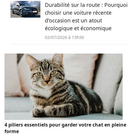
Durabilité sur la route : Pourquoi
choisir une voiture récente
d'occasion est un atout
écologique et économique
02/07/2026 à 13h56
4 piliers essentiels pour garder votre chat en pleine
forme