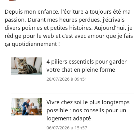
Depuis mon enfance, l'écriture a toujours été ma
passion. Durant mes heures perdues, j'écrivais
divers poèmes et petites histoires. Aujourd'hui, je
rédige pour le web et c'est avec amour que je fais
ça quotidiennement !
4 piliers essentiels pour garder
votre chat en pleine forme
28/07/2026 à 09h51
Vivre chez soi le plus longtemps
possible : nos conseils pour un
logement adapté
06/07/2026 à 15h57