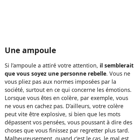
Une ampoule
Si l’ampoule a attiré votre attention,
il semblerait
que vous soyez une personne rebelle
. Vous ne
vous pliez pas aux normes imposées par la
société, surtout en ce qui concerne les émotions.
Lorsque vous êtes en colère, par exemple, vous
ne vous en cachez pas. D’ailleurs, votre colère
peut vite être explosive, si bien que les mots
dépassent vos pensées, vous poussant à dire des
choses que vous finissez par regretter plus tard.
Malheureusement, quand c'est le cas, le mal est