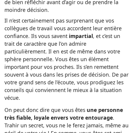
de bien réfléchir avant d’agir ou de prendre la
moindre décision.
Il n’est certainement pas surprenant que vos
collègues de travail vous accordent leur entière
confiance. Ils vous savent
impartial
,
et c’est un
trait de caractère que l’on admire
particulièrement.
Il en est de même dans votre
sphère personnelle. Vous êtes un élément
important pour vos proches. Ils s’en remettent
souvent à vous dans les prises de décision. De par
votre grand sens de l’écoute, vous prodiguez les
conseils qui conviennent le mieux à la situation
vécue.
On peut donc dire que vous êtes
une personne
très fiable, loyale envers votre entourage
.
Trahir un secret, vous ne le ferez jamais, même au
péril de votre vie ! En somme, vous êtes cet ami