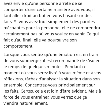
avez envie qu’une personne arrête de se
comporter d’une certaine manière avec vous, il
faut aller droit au but en vous basant sur des
faits. Si vous avez tout simplement des paroles
méchantes pour la personne, elle ne comprendra
certainement pas où vous voulez en venir. Ce qui
fait qu’au final, elle va poursuivre son
comportement.
Lorsque vous sentez qu’une émotion est en train
de vous submerger, il est recommandé de s’isoler
le temps de quelques minutes. Pendant ce
moment où vous serez livré à vous-même et à vos
réflexions, tâchez d’analyser la situation dans son
ensemble.
Concentrez-vous principalement sur
les faits. Certes, cela est loin d’être évident. Mais à
force de vous entraîner, vous verrez que ça
viendra naturellement.