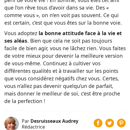
que l’on rêve tous d’avoir dans sa vie. Des «
comme vous », on n’en voit pas souvent.
Ce qui
est certain, c’est que vous êtes sur la bonne voie.
Vous adoptez
la bonne attitude face à la vie et
ses aléas
. Bien que cela ne soit pas toujours
facile de bien agir, vous ne lâchez rien. Vous faites
de votre mieux pour devenir la meilleure version
de vous-même. Continuez à cultiver vos
différentes qualités et à travailler sur les points
que vous considérez négatifs chez vous. Certes,
vous n’allez pas devenir quelqu’un de parfait,
mais donner le meilleur de soi, c’est être proche
de la perfection !
Par
Desruisseaux Audrey
Rédactrice