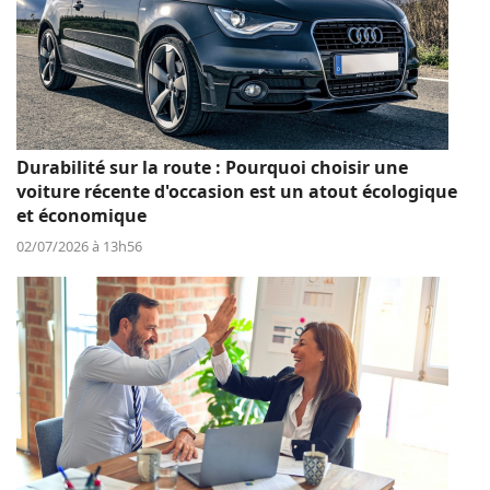
Durabilité sur la route : Pourquoi choisir une
voiture récente d'occasion est un atout écologique
et économique
02/07/2026 à 13h56