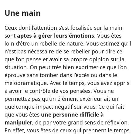
Une main
Ceux dont l’attention s’est focalisée sur la main
sont
aptes à gérer leurs émotions
.
Vous êtes
loin d’être un rebelle de nature. Vous estimez qu’il
n’est pas nécessaire de se rebeller pour dire ce
que l’on pense et avoir sa propre opinion sur la
situation. On peut très bien exprimer ce que l’on
éprouve sans tomber dans l’excès ou dans le
mélodramatique. Avec le temps, vous avez appris
à avoir le contrôle de vos pensées. Vous ne
permettez pas qu’un élément extérieur ait un
quelconque impact négatif sur vous.
Ce qui fait
que vous êtes
une personne difficile à
manipuler
, de par votre grand sens de réflexion.
En effet, vous êtes de ceux qui prennent le temps