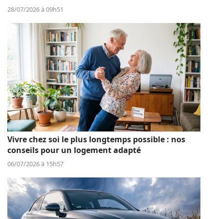
28/07/2026 à 09h51
Vivre chez soi le plus longtemps possible : nos
conseils pour un logement adapté
06/07/2026 à 15h57