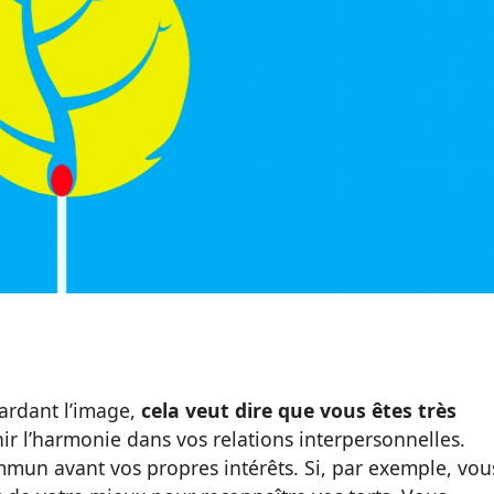
egardant l’image,
cela veut dire que vous êtes très
ir l’harmonie dans vos relations interpersonnelles.
mun avant vos propres intérêts. Si, par exemple, vou