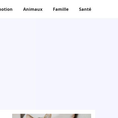
otion
Animaux
Famille
Santé