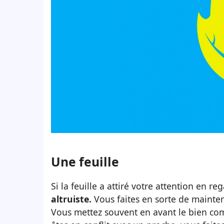
Une feuille
Si la feuille a attiré votre attention en r
altruiste.
Vous faites en sorte de mainten
Vous mettez souvent en avant le bien com