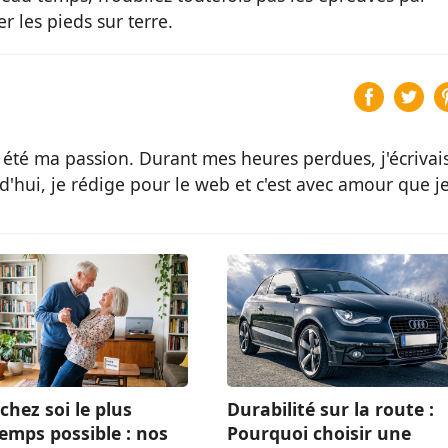
r les pieds sur terre.
 été ma passion. Durant mes heures perdues, j'écrivai
d'hui, je rédige pour le web et c'est avec amour que j
chez soi le plus
Durabilité sur la route :
emps possible : nos
Pourquoi choisir une