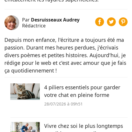
Par
Desruisseaux Audrey
Rédactrice
Depuis mon enfance, l'écriture a toujours été ma
passion. Durant mes heures perdues, j'écrivais
divers poèmes et petites histoires. Aujourd'hui, je
rédige pour le web et c'est avec amour que je fais
ça quotidiennement !
4 piliers essentiels pour garder
votre chat en pleine forme
28/07/2026 à 09h51
Vivre chez soi le plus longtemps