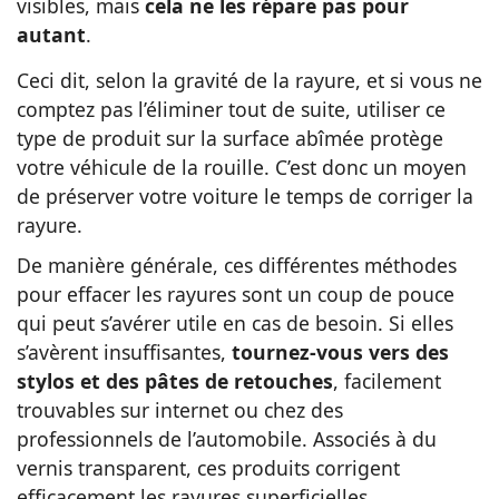
visibles, mais
cela ne les répare pas pour
autant
.
Ceci dit, selon la gravité de la rayure, et si vous ne
comptez pas l’éliminer tout de suite, utiliser ce
type de produit sur la surface abîmée protège
votre véhicule de la rouille. C’est donc un moyen
de préserver votre voiture le temps de corriger la
rayure.
De manière générale, ces différentes méthodes
pour effacer les rayures sont un coup de pouce
qui peut s’avérer utile en cas de besoin. Si elles
s’avèrent insuffisantes,
tournez-vous vers des
stylos et des pâtes de retouches
, facilement
trouvables sur internet ou chez des
professionnels de l’automobile. Associés à du
vernis transparent, ces produits corrigent
efficacement les rayures superficielles.