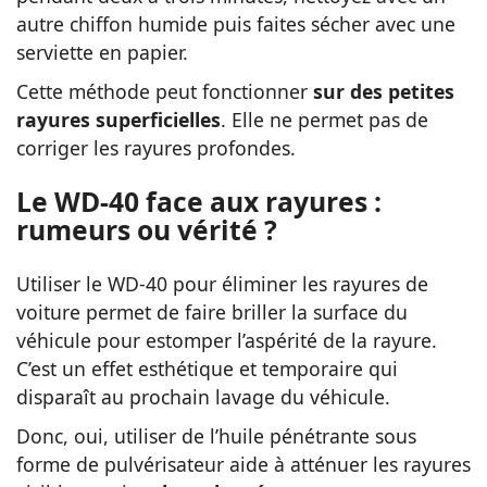
autre chiffon humide puis faites sécher avec une
serviette en papier.
Cette méthode peut fonctionner
sur des petites
rayures superficielles
. Elle ne permet pas de
corriger les rayures profondes.
Le WD-40 face aux rayures :
rumeurs ou vérité ?
Utiliser le WD-40 pour éliminer les rayures de
voiture permet de faire briller la surface du
véhicule pour estomper l’aspérité de la rayure.
C’est un effet esthétique et temporaire qui
disparaît au prochain lavage du véhicule.
Donc, oui, utiliser de l’huile pénétrante sous
forme de pulvérisateur aide à atténuer les rayures