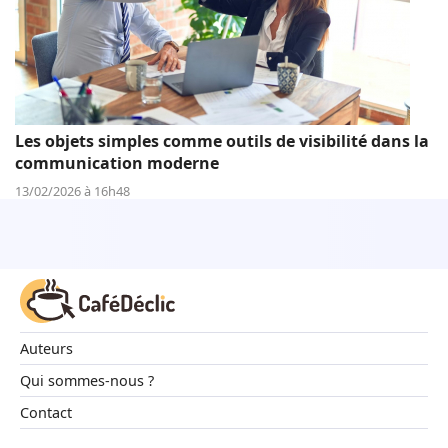
Les objets simples comme outils de visibilité dans la
communication moderne
13/02/2026 à 16h48
Auteurs
Qui sommes-nous ?
Contact