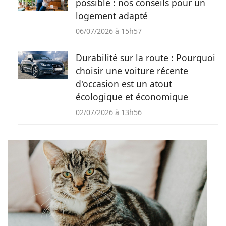
possible : nos conseils pour un
logement adapté
06/07/2026 à 15h57
Durabilité sur la route : Pourquoi
choisir une voiture récente
d'occasion est un atout
écologique et économique
02/07/2026 à 13h56