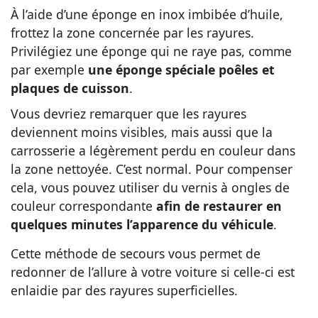
À l’aide d’une éponge en inox imbibée d’huile,
frottez la zone concernée par les rayures.
Privilégiez une éponge qui ne raye pas, comme
par exemple
une éponge spéciale poêles et
plaques de cuisson
.
Vous devriez remarquer que les rayures
deviennent moins visibles, mais aussi que la
carrosserie a légèrement perdu en couleur dans
la zone nettoyée. C’est normal. Pour compenser
cela, vous pouvez utiliser du vernis à ongles de
couleur correspondante
afin de restaurer en
quelques minutes l’apparence du véhicule
.
Cette méthode de secours vous permet de
redonner de l’allure à votre voiture si celle-ci est
enlaidie par des rayures superficielles.