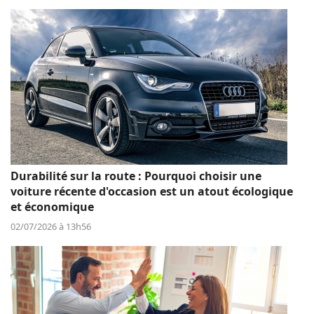
Durabilité sur la route : Pourquoi choisir une
voiture récente d'occasion est un atout écologique
et économique
02/07/2026 à 13h56