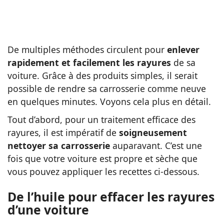
De multiples méthodes circulent pour
enlever
rapidement et facilement les rayures
de sa
voiture. Grâce à des produits simples, il serait
possible de rendre sa carrosserie comme neuve
en quelques minutes. Voyons cela plus en détail.
Tout d’abord, pour un traitement efficace des
rayures, il est impératif de
soigneusement
nettoyer sa carrosserie
auparavant. C’est une
fois que votre voiture est propre et sèche que
vous pouvez appliquer les recettes ci-dessous.
De l’huile pour effacer les rayures
d’une voiture