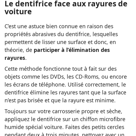
Le dentifrice face aux rayures de
voiture
C’est une astuce bien connue en raison des
propriétés abrasives du dentifrice, lesquelles
permettent de lisser une surface et donc, en
théorie, de
participer à l’élimination des
rayures
.
Cette méthode fonctionne tout à fait sur des
objets comme les DVDs, les CD-Roms, ou encore
les écrans de téléphone. Utilisé correctement, le
dentifrice élimine les rayures tant que la surface
n’est pas brisée et que la rayure est minime.
Toujours sur votre carrosserie propre et sèche,
appliquez le dentifrice sur un chiffon microfibre
humide spécial voiture. Faites des petits cercles
pendant deux à trois minutes, nettoyez avec un