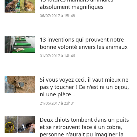
absolument magnifiques
06/07/2017 à 15h48
13 inventions qui prouvent notre
bonne volonté envers les animaux
01/07/2017 à 14h46
Si vous voyez ceci, il vaut mieux ne
pas y toucher ! Ce n'est ni un bijou,
ni une pièce...
21/06/2017 à 23h31
Deux chiots tombent dans un puits
et se retrouvent face à un cobra,
personne n'aurait pu imaginer la