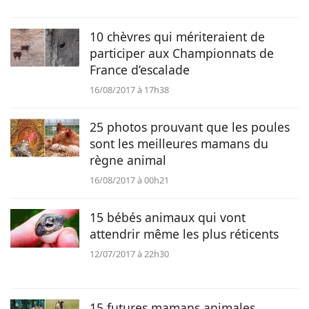
10 chèvres qui mériteraient de
participer aux Championnats de
France d’escalade
16/08/2017 à 17h38
25 photos prouvant que les poules
sont les meilleures mamans du
règne animal
16/08/2017 à 00h21
15 bébés animaux qui vont
attendrir même les plus réticents
12/07/2017 à 22h30
15 futures mamans animales