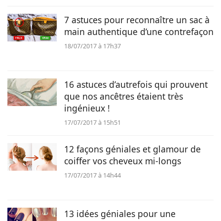
7 astuces pour reconnaître un sac à
main authentique d’une contrefaçon
18/07/2017 à 17h37
16 astuces d’autrefois qui prouvent
que nos ancêtres étaient très
ingénieux !
17/07/2017 à 15h51
12 façons géniales et glamour de
coiffer vos cheveux mi-longs
17/07/2017 à 14h44
13 idées géniales pour une