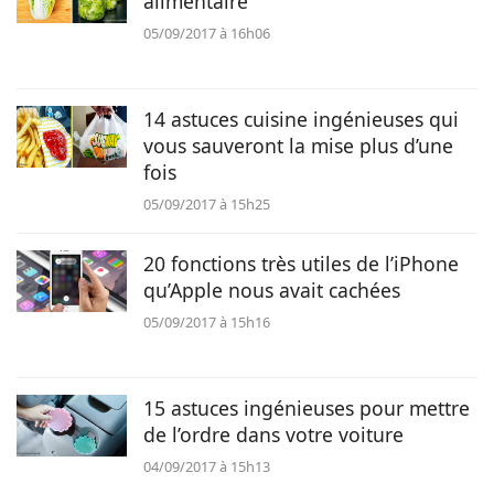
alimentaire
Animaux
05/09/2017 à 16h06
Famille
14 astuces cuisine ingénieuses qui
vous sauveront la mise plus d’une
fois
Santé
05/09/2017 à 15h25
20 fonctions très utiles de l’iPhone
qu’Apple nous avait cachées
05/09/2017 à 15h16
15 astuces ingénieuses pour mettre
de l’ordre dans votre voiture
04/09/2017 à 15h13