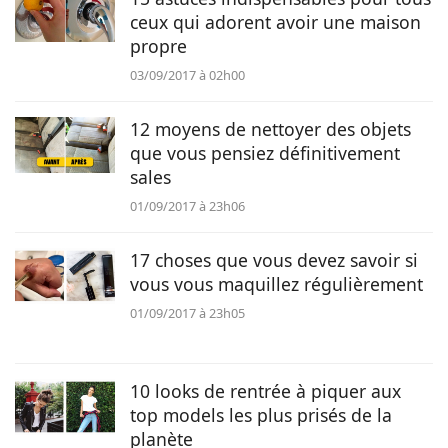
ceux qui adorent avoir une maison
propre
03/09/2017 à 02h00
12 moyens de nettoyer des objets
que vous pensiez définitivement
sales
01/09/2017 à 23h06
17 choses que vous devez savoir si
vous vous maquillez régulièrement
01/09/2017 à 23h05
10 looks de rentrée à piquer aux
top models les plus prisés de la
planète