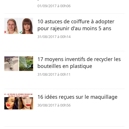
01/09/2017 à 00h06
10 astuces de coiffure à adopter
pour rajeunir d'au moins 5 ans
31/08/2017 à 00h14
17 moyens inventifs de recycler les
bouteilles en plastique
31/08/2017 à 00h11
16 idées reçues sur le maquillage
30/08/2017 à 00h56