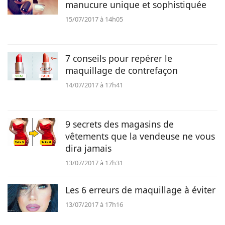
manucure unique et sophistiquée
15/07/2017 à 14h05
7 conseils pour repérer le
maquillage de contrefaçon
14/07/2017 à 17h41
9 secrets des magasins de
vêtements que la vendeuse ne vous
dira jamais
13/07/2017 à 17h31
Les 6 erreurs de maquillage à éviter
13/07/2017 à 17h16