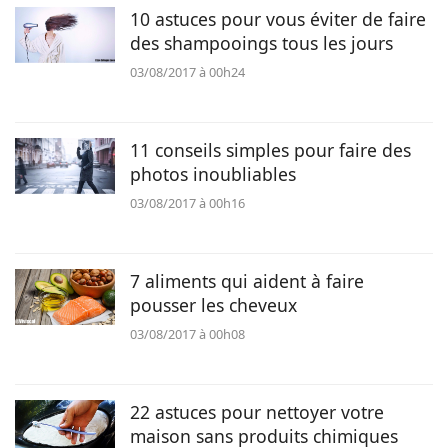
10 astuces pour vous éviter de faire
des shampooings tous les jours
03/08/2017 à 00h24
11 conseils simples pour faire des
photos inoubliables
03/08/2017 à 00h16
7 aliments qui aident à faire
pousser les cheveux
03/08/2017 à 00h08
22 astuces pour nettoyer votre
maison sans produits chimiques