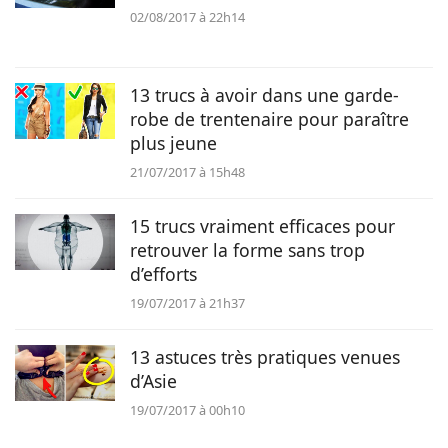
02/08/2017 à 22h14
13 trucs à avoir dans une garde-
robe de trentenaire pour paraître
plus jeune
21/07/2017 à 15h48
15 trucs vraiment efficaces pour
retrouver la forme sans trop
d’efforts
19/07/2017 à 21h37
13 astuces très pratiques venues
d’Asie
19/07/2017 à 00h10