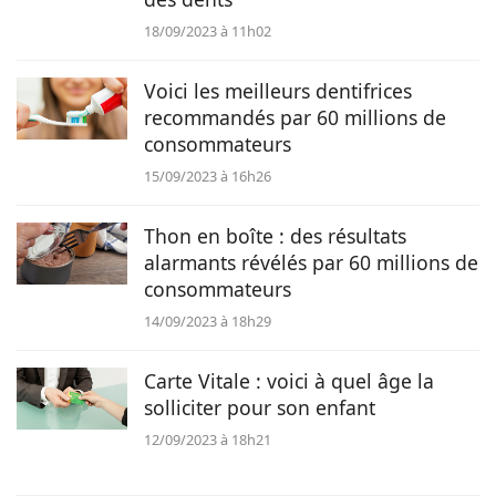
18/09/2023 à 11h02
Voici les meilleurs dentifrices
recommandés par 60 millions de
consommateurs
15/09/2023 à 16h26
Thon en boîte : des résultats
alarmants révélés par 60 millions de
consommateurs
14/09/2023 à 18h29
Carte Vitale : voici à quel âge la
solliciter pour son enfant
12/09/2023 à 18h21