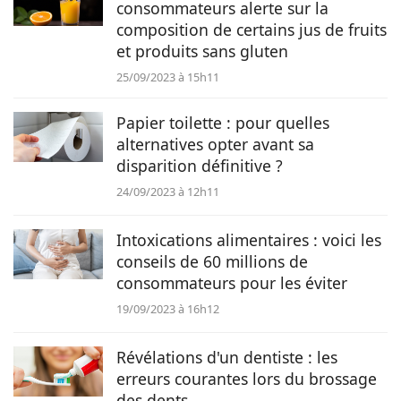
consommateurs alerte sur la
composition de certains jus de fruits
et produits sans gluten
25/09/2023 à 15h11
Papier toilette : pour quelles
alternatives opter avant sa
disparition définitive ?
24/09/2023 à 12h11
Intoxications alimentaires : voici les
conseils de 60 millions de
consommateurs pour les éviter
19/09/2023 à 16h12
Révélations d'un dentiste : les
erreurs courantes lors du brossage
des dents