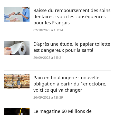
Baisse du remboursement des soins
dentaires : voici les conséquences
pour les Français
02/10/2023 à 15h24
D’après une étude, le papier toilette
est dangereux pour la santé
29/09/2023 à 11h21
Pain en boulangerie : nouvelle
obligation à partir du 1er octobre,
voici ce qui va changer
26/09/2023 à 13h39
Le magazine 60 Millions de