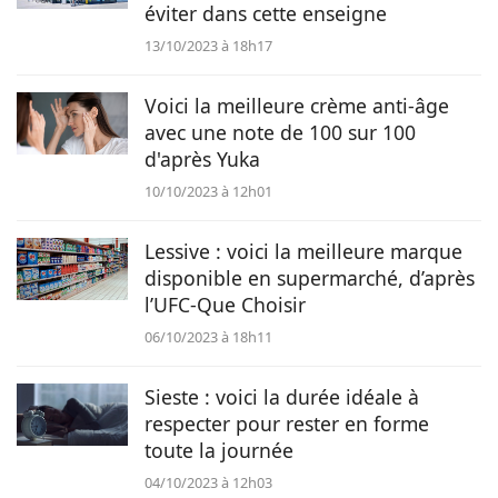
éviter dans cette enseigne
13/10/2023 à 18h17
Voici la meilleure crème anti-âge
avec une note de 100 sur 100
d'après Yuka
10/10/2023 à 12h01
Lessive : voici la meilleure marque
disponible en supermarché, d’après
l’UFC-Que Choisir
06/10/2023 à 18h11
Sieste : voici la durée idéale à
respecter pour rester en forme
toute la journée
04/10/2023 à 12h03