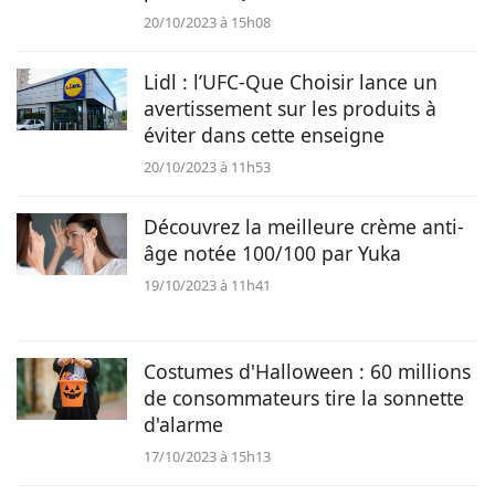
20/10/2023 à 15h08
Lidl : l’UFC-Que Choisir lance un
avertissement sur les produits à
éviter dans cette enseigne
20/10/2023 à 11h53
Découvrez la meilleure crème anti-
âge notée 100/100 par Yuka
19/10/2023 à 11h41
Costumes d'Halloween : 60 millions
de consommateurs tire la sonnette
d'alarme
17/10/2023 à 15h13