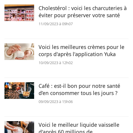
Cholestérol : voici les charcuteries à
éviter pour préserver votre santé
11/09/2023 à 09h07
Voici les meilleures crèmes pour le
corps d'après l'application Yuka
10/09/2023 à 12h02
Café : est-il bon pour notre santé
d’en consommer tous les jours ?
09/09/2023 à 15h06
Voici le meilleur liquide vaisselle
d'après 60 millions de