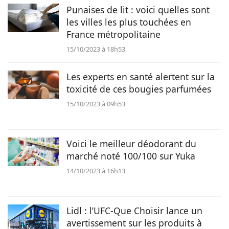
Punaises de lit : voici quelles sont
les villes les plus touchées en
France métropolitaine
15/10/2023 à 18h53
Les experts en santé alertent sur la
toxicité de ces bougies parfumées
15/10/2023 à 09h53
Voici le meilleur déodorant du
marché noté 100/100 sur Yuka
14/10/2023 à 16h13
Lidl : l’UFC-Que Choisir lance un
avertissement sur les produits à